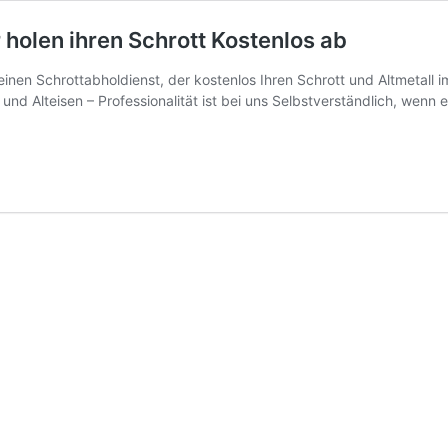
holen ihren Schrott Kostenlos ab
n Schrottabholdienst, der kostenlos Ihren Schrott und Altmetall im
d Alteisen – Professionalität ist bei uns Selbstverständlich, wenn e