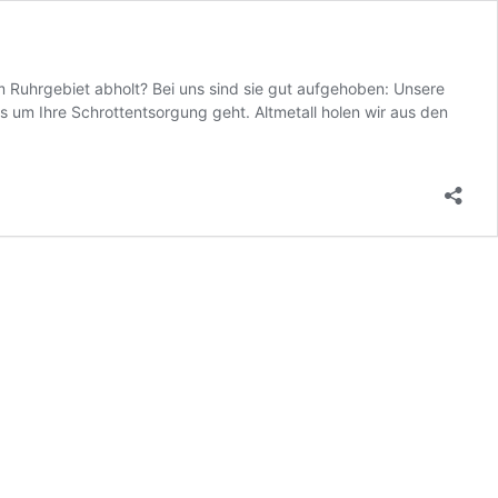
 Ruhrgebiet abholt? Bei uns sind sie gut aufgehoben: Unsere
s um Ihre Schrottentsorgung geht. Altmetall holen wir aus den