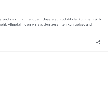
uns sind sie gut aufgehoben: Unsere Schrottabholer kümmern sich
 geht. Altmetall holen wir aus den gesamten Ruhrgebiet und