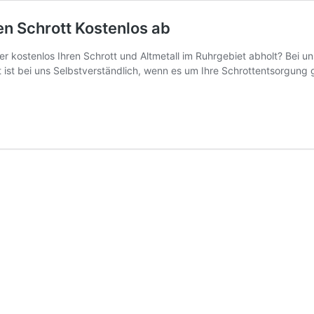
en Schrott Kostenlos ab
er kostenlos Ihren Schrott und Altmetall im Ruhrgebiet abholt? Bei 
t ist bei uns Selbstverständlich, wenn es um Ihre Schrottentsorgung