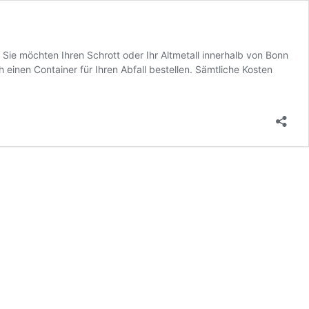
 Sie möchten Ihren Schrott oder Ihr Altmetall innerhalb von Bonn
einen Container für Ihren Abfall bestellen. Sämtliche Kosten