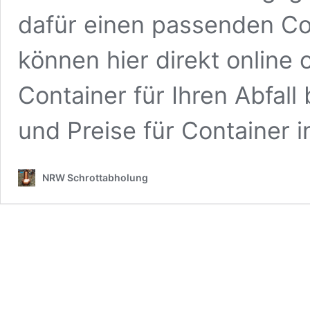
dafür einen passenden Co
können hier direkt online 
Container für Ihren Abfall
und Preise für Container 
NRW Schrottabholung