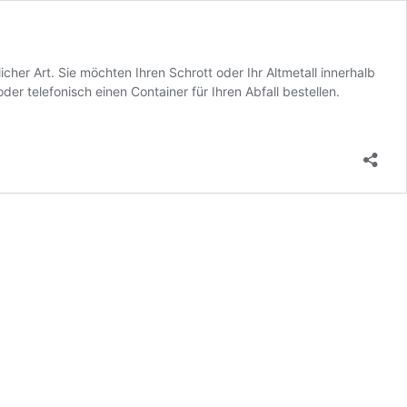
cher Art. Sie möchten Ihren Schrott oder Ihr Altmetall innerhalb
 telefonisch einen Container für Ihren Abfall bestellen.