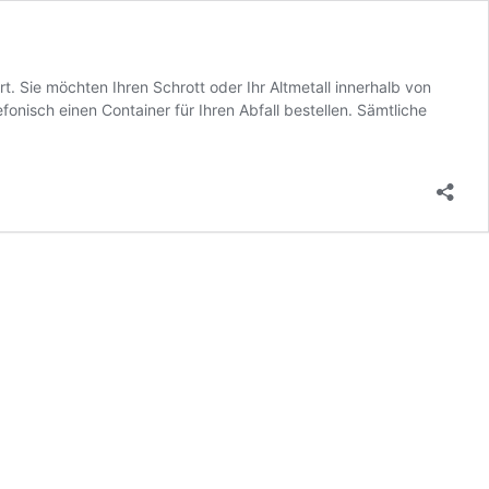
t. Sie möchten Ihren Schrott oder Ihr Altmetall innerhalb von
nisch einen Container für Ihren Abfall bestellen. Sämtliche