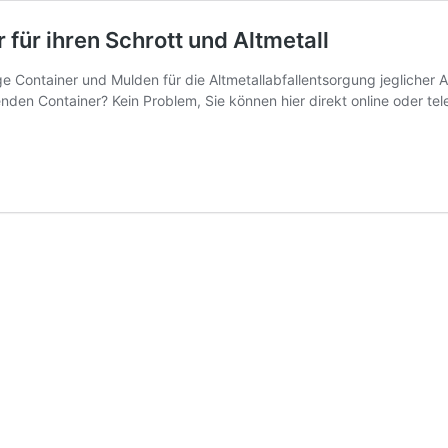
 für ihren Schrott und Altmetall
 Container und Mulden für die Altmetallabfallentsorgung jeglicher Ar
 Container? Kein Problem, Sie können hier direkt online oder telefo