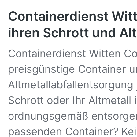
Containerdienst Witt
ihren Schrott und Al
Containerdienst Witten Co
preisgünstige Container u
Altmetallabfallentsorgung 
Schrott oder Ihr Altmetall
ordnungsgemäß entsorgen
passenden Container? Kei