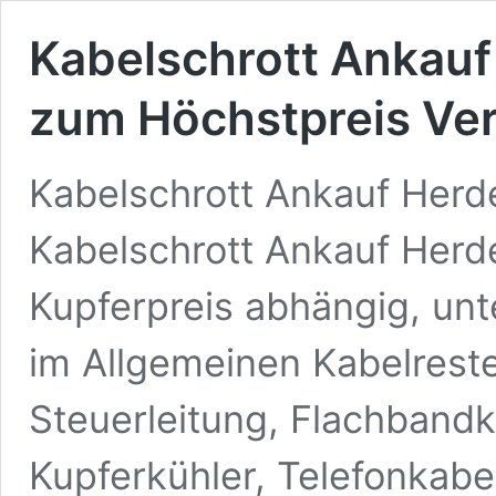
Kabelschrott Ankauf
zum Höchstpreis Ve
Kabelschrott Ankauf Herd
Kabelschrott Ankauf Herd
Kupferpreis abhängig, unt
im Allgemeinen Kabelreste
Steuerleitung, Flachbandk
Kupferkühler, Telefonkabe