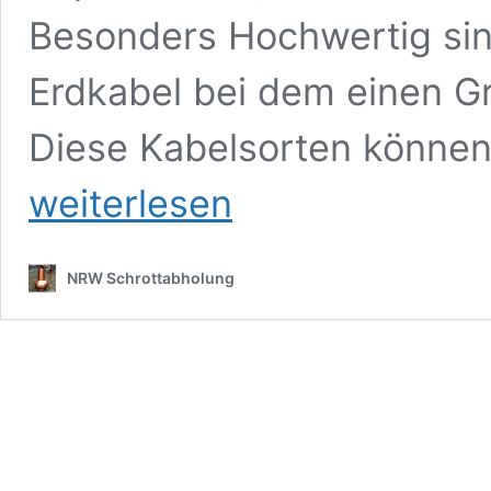
Besonders Hochwertig sin
Erdkabel bei dem einen Gr
Diese Kabelsorten können
weiterlesen
NRW Schrottabholung