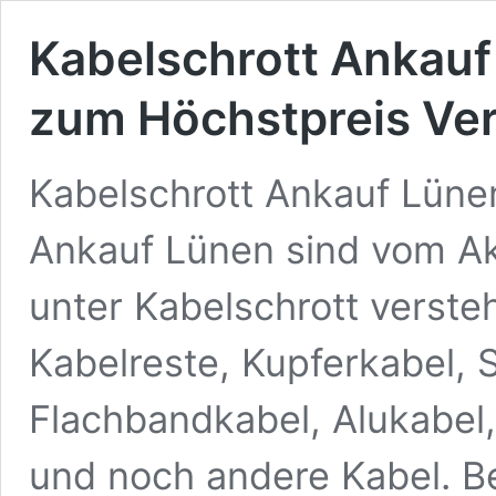
Kabelschrott Ankauf
zum Höchstpreis Ve
Kabelschrott Ankauf Lünen
Ankauf Lünen sind vom Ak
unter Kabelschrott verste
Kabelreste, Kupferkabel, 
Flachbandkabel, Alukabel
und noch andere Kabel. B