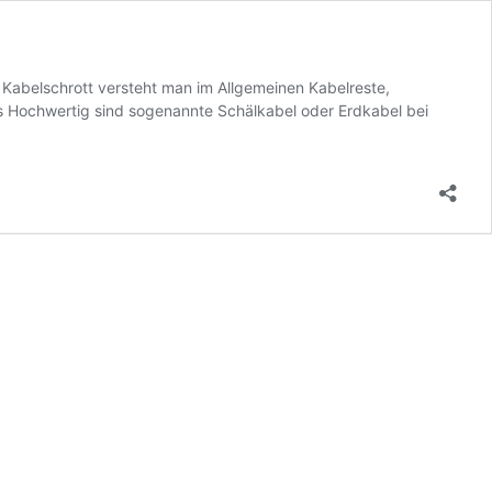
 Kabelschrott versteht man im Allgemeinen Kabelreste,
s Hochwertig sind sogenannte Schälkabel oder Erdkabel bei