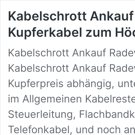
Kabelschrott Ankau
Kupferkabel zum Hö
Kabelschrott Ankauf Rade
Kabelschrott Ankauf Rade
Kupferpreis abhängig, unt
im Allgemeinen Kabelreste
Steuerleitung, Flachbandk
Telefonkabel, und noch a