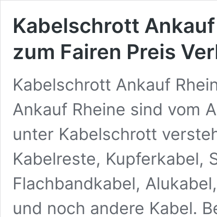
Kabelschrott Ankauf
zum Fairen Preis Ve
Kabelschrott Ankauf Rhein
Ankauf Rheine sind vom A
unter Kabelschrott verste
Kabelreste, Kupferkabel, 
Flachbandkabel, Alukabel
und noch andere Kabel. B