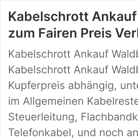
Kabelschrott Ankauf
zum Fairen Preis Ve
Kabelschrott Ankauf Waldb
Kabelschrott Ankauf Waldb
Kupferpreis abhängig, unt
im Allgemeinen Kabelreste
Steuerleitung, Flachbandk
Telefonkabel, und noch a