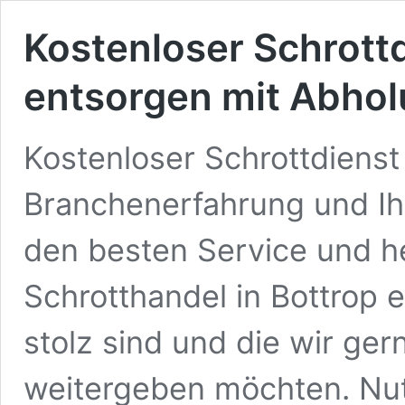
Kostenloser Schrottd
entsorgen mit Abho
Kostenloser Schrottdienst
Branchenerfahrung und Ihr
den besten Service und h
Schrotthandel in Bottrop e
stolz sind und die wir ge
weitergeben möchten. Nut