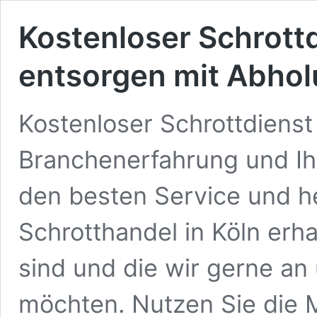
Kostenloser Schrottd
entsorgen mit Abho
Kostenloser Schrottdienst
Branchenerfahrung und Ihr
den besten Service und h
Schrotthandel in Köln erha
sind und die wir gerne a
möchten. Nutzen Sie die 