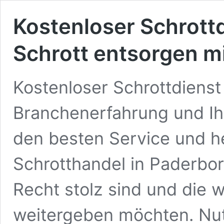
Kostenloser Schrott
Schrott entsorgen m
Kostenloser Schrottdiens
Branchenerfahrung und Ihr
den besten Service und h
Schrotthandel in Paderborn
Recht stolz sind und die 
weitergeben möchten. Nut