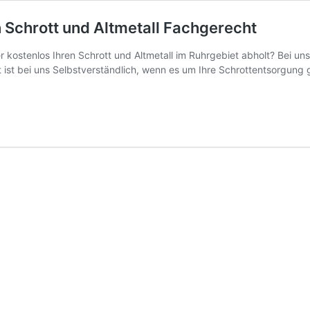
 Schrott und Altmetall Fachgerecht
r kostenlos Ihren Schrott und Altmetall im Ruhrgebiet abholt? Bei u
t ist bei uns Selbstverständlich, wenn es um Ihre Schrottentsorgung