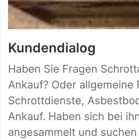
Kundendialog
Haben Sie Fragen Schrott
Ankauf? Oder allgemeine
Schrottdienste, Asbestbod
Ankauf. Haben sich bei ih
angesammelt und suchen 