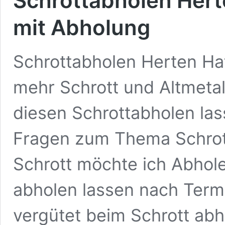
Schrottabholen Hert
mit Abholung
Schrottabholen Herten Ha
mehr Schrott und Altmet
diesen Schrottabholen las
Fragen zum Thema Schrot
Schrott möchte ich Abhol
abholen lassen nach Term
vergütet beim Schrott ab