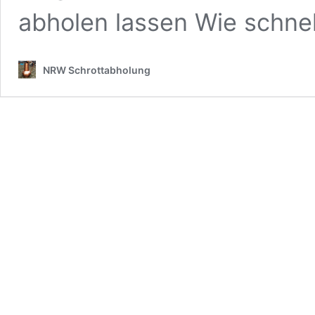
abholen lassen Wie schne
NRW Schrottabholung