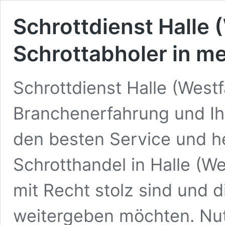
Schrottdienst Halle 
Schrottabholer in 
Schrottdienst Halle (West
Branchenerfahrung und Ihr
den besten Service und h
Schrotthandel in Halle (We
mit Recht stolz sind und 
weitergeben möchten. Nut