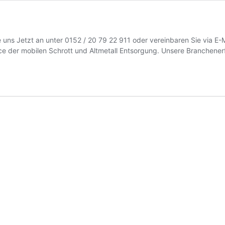
e uns Jetzt an unter 0152 / 20 79 22 911 oder vereinbaren Sie via E
ce der mobilen Schrott und Altmetall Entsorgung. Unsere Branchene