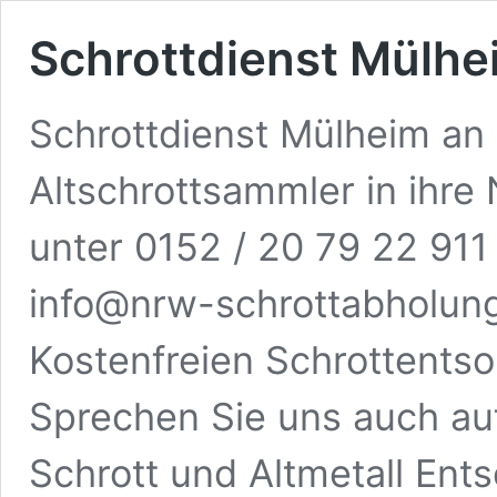
Schrottdienst Mülhe
Schrottdienst Mülheim an 
Altschrottsammler in ihre
unter 0152 / 20 79 22 911 
info@nrw-schrottabholung
Kostenfreien Schrottentso
Sprechen Sie uns auch au
Schrott und Altmetall Ent