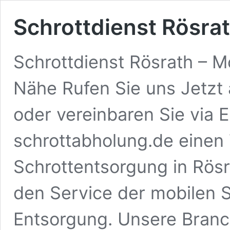
Schrottdienst Rösra
Schrottdienst Rösrath – M
Nähe Rufen Sie uns Jetzt 
oder vereinbaren Sie via 
schrottabholung.de einen 
Schrottentsorgung in Rösr
den Service der mobilen S
Entsorgung. Unsere Branc