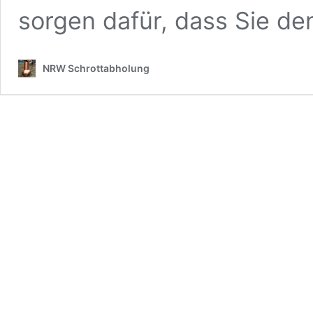
sorgen dafür, dass Sie d
NRW Schrottabholung