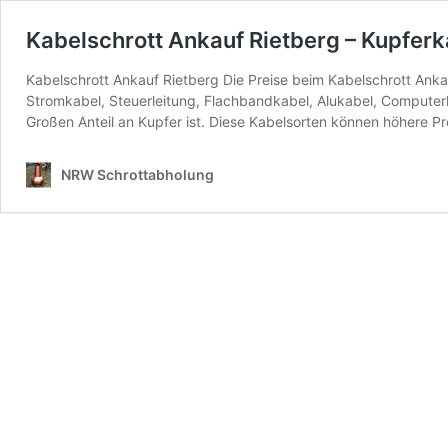
Kabelschrott Ankauf Rietberg – Kupferk
Kabelschrott Ankauf Rietberg Die Preise beim Kabelschrott Anka
Stromkabel, Steuerleitung, Flachbandkabel, Alukabel, Computer
Großen Anteil an Kupfer ist. Diese Kabelsorten können höhere 
NRW Schrottabholung