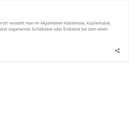
hrott versteht man im Allgemeinen Kabelreste, Kupferkabel,
 sind sogenannte Schälkabel oder Erdkabel bei dem einen