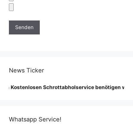
News Ticker
enlosen Schrottabholservice benötigen wir eine Mind
Whatsapp Service!