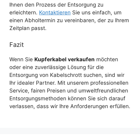
Ihnen den Prozess der Entsorgung zu
erleichtern.
Kontaktieren
Sie uns einfach, um
einen Abholtermin zu vereinbaren, der zu Ihrem
Zeitplan passt.
Fazit
Wenn Sie
Kupferkabel verkaufen
möchten
oder eine zuverlässige Lösung für die
Entsorgung von Kabelschrott suchen, sind wir
Ihr idealer Partner. Mit unserem professionellen
Service, fairen Preisen und umweltfreundlichen
Entsorgungsmethoden können Sie sich darauf
verlassen, dass wir Ihre Anforderungen erfüllen.