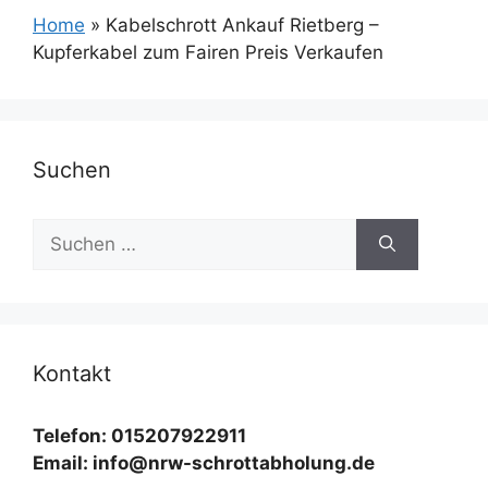
Home
»
Kabelschrott Ankauf Rietberg –
Kupferkabel zum Fairen Preis Verkaufen
Suchen
Suchen
nach:
Kontakt
Telefon: 015207922911
Email: info@nrw-schrottabholung.de