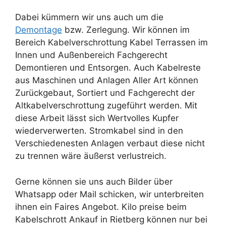
Dabei kümmern wir uns auch um die
Demontage
bzw. Zerlegung. Wir können im
Bereich Kabelverschrottung Kabel Terrassen im
Innen und Außenbereich Fachgerecht
Demontieren und Entsorgen. Auch Kabelreste
aus Maschinen und Anlagen Aller Art können
Zurückgebaut, Sortiert und Fachgerecht der
Altkabelverschrottung zugeführt werden. Mit
diese Arbeit lässt sich Wertvolles Kupfer
wiederverwerten. Stromkabel sind in den
Verschiedenesten Anlagen verbaut diese nicht
zu trennen wäre äußerst verlustreich.
Gerne können sie uns auch Bilder über
Whatsapp oder Mail schicken, wir unterbreiten
ihnen ein Faires Angebot. Kilo preise beim
Kabelschrott Ankauf in Rietberg können nur bei