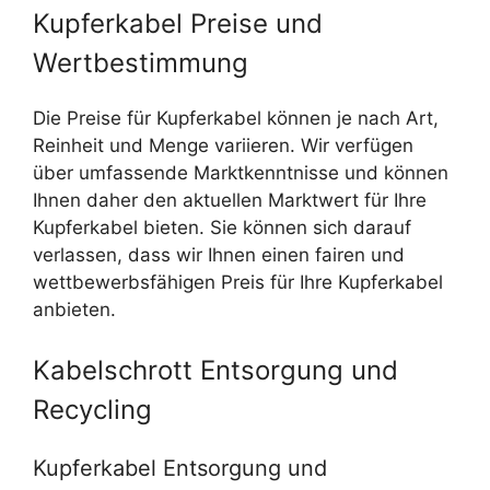
Kupferkabel Preise und
Wertbestimmung
Die Preise für Kupferkabel können je nach Art,
Reinheit und Menge variieren. Wir verfügen
über umfassende Marktkenntnisse und können
Ihnen daher den aktuellen Marktwert für Ihre
Kupferkabel bieten. Sie können sich darauf
verlassen, dass wir Ihnen einen fairen und
wettbewerbsfähigen Preis für Ihre Kupferkabel
anbieten.
Kabelschrott Entsorgung und
Recycling
Kupferkabel Entsorgung und