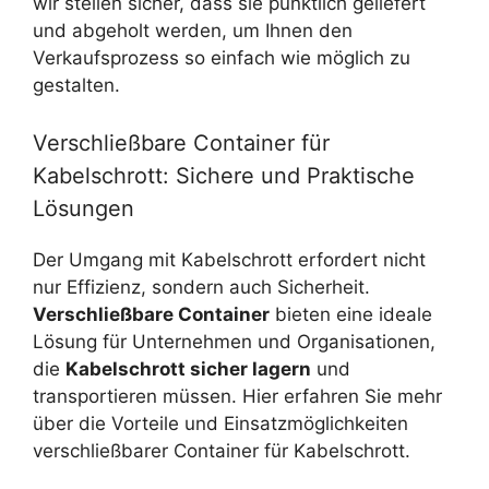
wir stellen sicher, dass sie pünktlich geliefert
und abgeholt werden, um Ihnen den
Verkaufsprozess so einfach wie möglich zu
gestalten.
Verschließbare Container für
Kabelschrott: Sichere und Praktische
Lösungen
Der Umgang mit Kabelschrott erfordert nicht
nur Effizienz, sondern auch Sicherheit.
Verschließbare Container
bieten eine ideale
Lösung für Unternehmen und Organisationen,
die
Kabelschrott sicher lagern
und
transportieren müssen. Hier erfahren Sie mehr
über die Vorteile und Einsatzmöglichkeiten
verschließbarer Container für Kabelschrott.