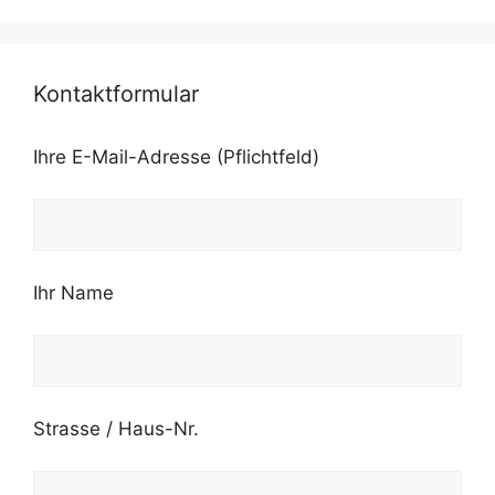
Kontaktformular
Ihre E-Mail-Adresse (Pflichtfeld)
Ihr Name
Strasse / Haus-Nr.