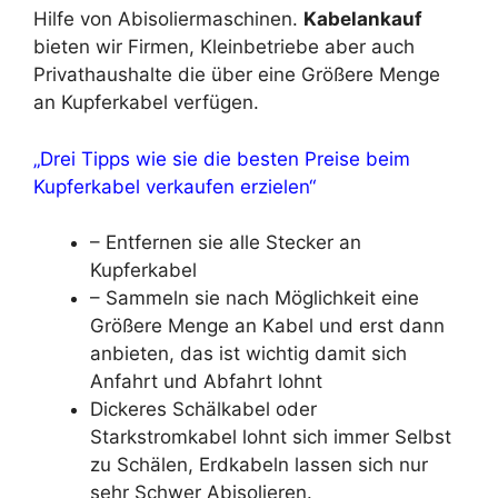
Hilfe von Abisoliermaschinen.
Kabelankauf
bieten wir Firmen, Kleinbetriebe aber auch
Privathaushalte die über eine Größere Menge
an Kupferkabel verfügen.
„Drei Tipps wie sie die besten Preise beim
Kupferkabel verkaufen erzielen“
– Entfernen sie alle Stecker an
Kupferkabel
– Sammeln sie nach Möglichkeit eine
Größere Menge an Kabel und erst dann
anbieten, das ist wichtig damit sich
Anfahrt und Abfahrt lohnt
Dickeres Schälkabel oder
Starkstromkabel lohnt sich immer Selbst
zu Schälen, Erdkabeln lassen sich nur
sehr Schwer Abisolieren.