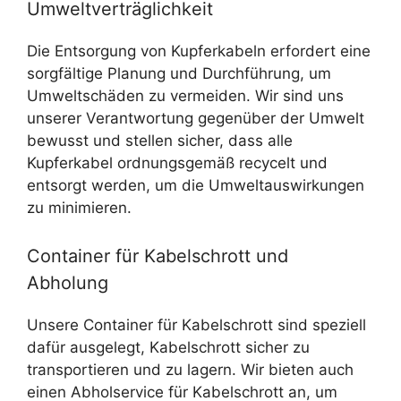
Umweltverträglichkeit
Die Entsorgung von Kupferkabeln erfordert eine
sorgfältige Planung und Durchführung, um
Umweltschäden zu vermeiden. Wir sind uns
unserer Verantwortung gegenüber der Umwelt
bewusst und stellen sicher, dass alle
Kupferkabel ordnungsgemäß recycelt und
entsorgt werden, um die Umweltauswirkungen
zu minimieren.
Container für Kabelschrott und
Abholung
Unsere Container für Kabelschrott sind speziell
dafür ausgelegt, Kabelschrott sicher zu
transportieren und zu lagern. Wir bieten auch
einen Abholservice für Kabelschrott an, um