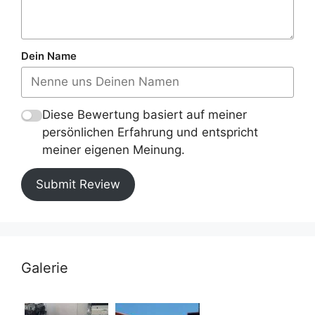
Dein Name
Diese Bewertung basiert auf meiner
persönlichen Erfahrung und entspricht
meiner eigenen Meinung.
Submit Review
Galerie