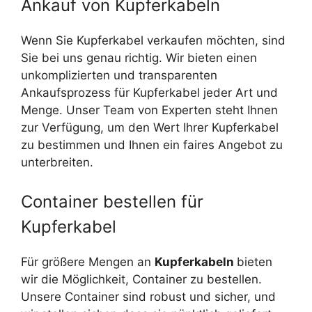
Ankauf von Kupferkabeln
Wenn Sie Kupferkabel verkaufen möchten, sind
Sie bei uns genau richtig. Wir bieten einen
unkomplizierten und transparenten
Ankaufsprozess für Kupferkabel jeder Art und
Menge. Unser Team von Experten steht Ihnen
zur Verfügung, um den Wert Ihrer Kupferkabel
zu bestimmen und Ihnen ein faires Angebot zu
unterbreiten.
Container bestellen für
Kupferkabel
Für größere Mengen an
Kupferkabeln
bieten
wir die Möglichkeit, Container zu bestellen.
Unsere Container sind robust und sicher, und