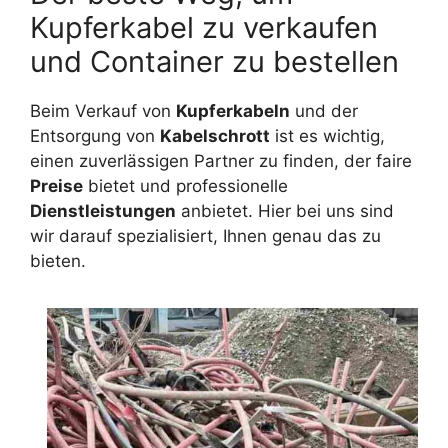
Kupferkabel zu verkaufen
und Container zu bestellen
Beim Verkauf von
Kupferkabeln
und der
Entsorgung von
Kabelschrott
ist es wichtig,
einen zuverlässigen Partner zu finden, der faire
Preise
bietet und professionelle
Dienstleistungen
anbietet. Hier bei uns sind
wir darauf spezialisiert, Ihnen genau das zu
bieten.