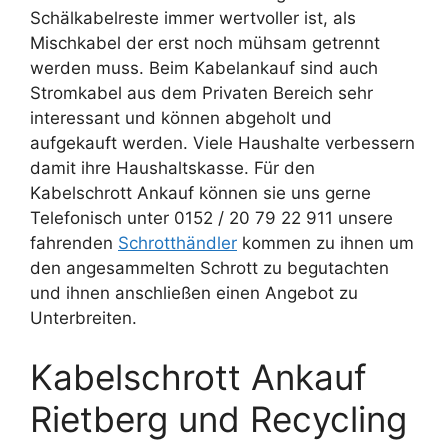
Schälkabelreste immer wertvoller ist, als
Mischkabel der erst noch mühsam getrennt
werden muss. Beim Kabelankauf sind auch
Stromkabel aus dem Privaten Bereich sehr
interessant und können abgeholt und
aufgekauft werden. Viele Haushalte verbessern
damit ihre Haushaltskasse. Für den
Kabelschrott Ankauf können sie uns gerne
Telefonisch unter 0152 / 20 79 22 911 unsere
fahrenden
Schrotthändler
kommen zu ihnen um
den angesammelten Schrott zu begutachten
und ihnen anschließen einen Angebot zu
Unterbreiten.
Kabelschrott Ankauf
Rietberg und Recycling