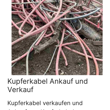
Kupferkabel Ankauf und
Verkauf
Kupferkabel verkaufen und