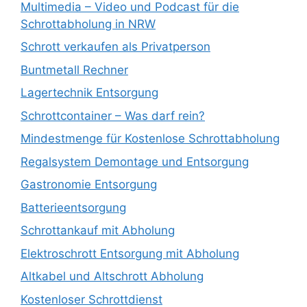
Multimedia – Video und Podcast für die
Schrottabholung in NRW
Schrott verkaufen als Privatperson
Buntmetall Rechner
Lagertechnik Entsorgung
Schrottcontainer – Was darf rein?
Mindestmenge für Kostenlose Schrottabholung
Regalsystem Demontage und Entsorgung
Gastronomie Entsorgung
Batterieentsorgung
Schrottankauf mit Abholung
Elektroschrott Entsorgung mit Abholung
Altkabel und Altschrott Abholung
Kostenloser Schrottdienst