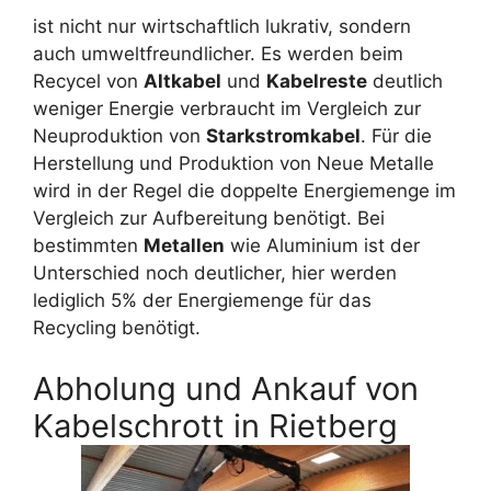
ist nicht nur wirtschaftlich lukrativ, sondern
auch umweltfreundlicher. Es werden beim
Recycel von
Altkabel
und
Kabelreste
deutlich
weniger Energie verbraucht im Vergleich zur
Neuproduktion von
Starkstromkabel
. Für die
Herstellung und Produktion von Neue Metalle
wird in der Regel die doppelte Energiemenge im
Vergleich zur Aufbereitung benötigt. Bei
bestimmten
Metallen
wie Aluminium ist der
Unterschied noch deutlicher, hier werden
lediglich 5% der Energiemenge für das
Recycling benötigt.
Abholung und Ankauf von
Kabelschrott in Rietberg