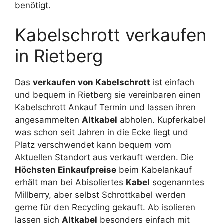
benötigt.
Kabelschrott verkaufen
in Rietberg
Das
verkaufen von Kabelschrott
ist einfach
und bequem in Rietberg sie vereinbaren einen
Kabelschrott Ankauf Termin und lassen ihren
angesammelten
Altkabel
abholen. Kupferkabel
was schon seit Jahren in die Ecke liegt und
Platz verschwendet kann bequem vom
Aktuellen Standort aus verkauft werden. Die
Höchsten Einkaufpreise
beim Kabelankauf
erhält man bei Abisoliertes
Kabel
sogenanntes
Millberry, aber selbst Schrottkabel werden
gerne für den Recycling gekauft. Ab isolieren
lassen sich
Altkabel
besonders einfach mit