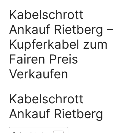
Kabelschrott
Ankauf Rietberg –
Kupferkabel zum
Fairen Preis
Verkaufen
Kabelschrott
Ankauf Rietberg