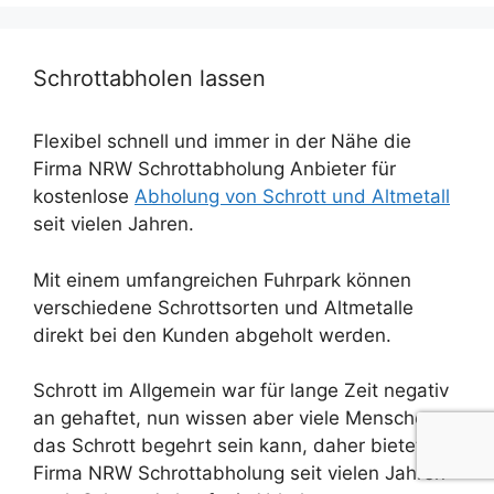
Schrottabholen lassen
Flexibel schnell und immer in der Nähe die
Firma NRW Schrottabholung Anbieter für
kostenlose
Abholung von Schrott und Altmetall
seit vielen Jahren.
Mit einem umfangreichen Fuhrpark können
verschiedene Schrottsorten und Altmetalle
direkt bei den Kunden abgeholt werden.
Schrott im Allgemein war für lange Zeit negativ
an gehaftet, nun wissen aber viele Menschen
das Schrott begehrt sein kann, daher bietet die
Firma NRW Schrottabholung seit vielen Jahren