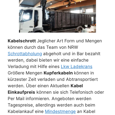
Kabelschrott
Jeglicher Art Form und Mengen
können durch das Team von NRW
Schrottabholung
abgeholt und in Bar bezahlt
werden, dabei bieten wir eine einfache
Verladung mit Hilfe eines
Lkw Ladekrans
Größere Mengen
Kupferkabeln
können in
kürzester Zeit verladen und Abtransportiert
werden. Über einen Aktuellen
Kabel
Einkaufpreis
können sie sich Telefonisch oder
Per Mail informieren. Angeboten werden
Tagespreise, allerdings werden auch beim
Kabelankauf eine
Mindestmenge
an Kabel