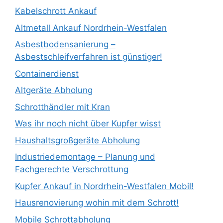
Kabelschrott Ankauf
Altmetall Ankauf Nordrhein-Westfalen
Asbestbodensanierung –
Asbestschleifverfahren ist günstiger!
Containerdienst
Altgeräte Abholung
Schrotthändler mit Kran
Was ihr noch nicht über Kupfer wisst
Haushaltsgroßgeräte Abholung
Industriedemontage – Planung und
Fachgerechte Verschrottung
Kupfer Ankauf in Nordrhein-Westfalen Mobil!
Hausrenovierung wohin mit dem Schrott!
Mobile Schrottabholung