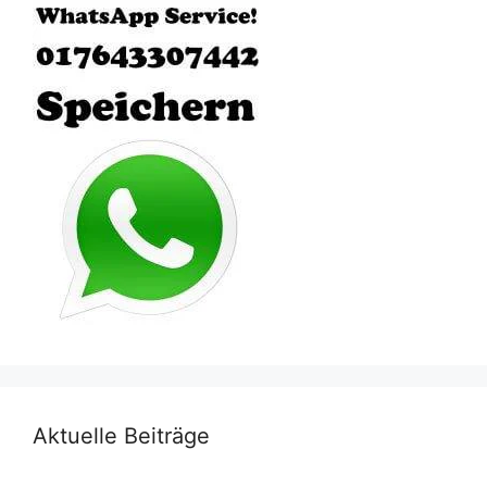
Aktuelle Beiträge