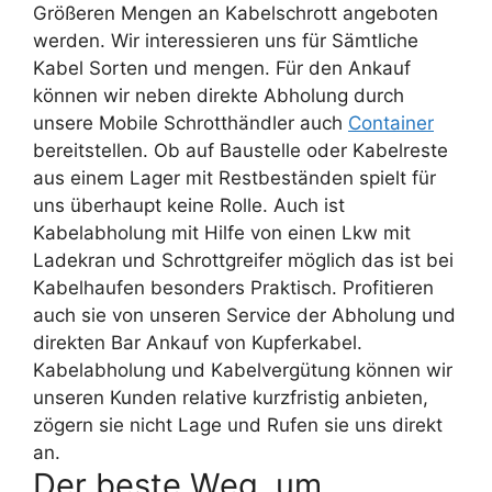
Größeren Mengen an Kabelschrott angeboten
werden. Wir interessieren uns für Sämtliche
Kabel Sorten und mengen. Für den Ankauf
können wir neben direkte Abholung durch
unsere Mobile Schrotthändler auch
Container
bereitstellen. Ob auf Baustelle oder Kabelreste
aus einem Lager mit Restbeständen spielt für
uns überhaupt keine Rolle. Auch ist
Kabelabholung mit Hilfe von einen Lkw mit
Ladekran und Schrottgreifer möglich das ist bei
Kabelhaufen besonders Praktisch. Profitieren
auch sie von unseren Service der Abholung und
direkten Bar Ankauf von Kupferkabel.
Kabelabholung und Kabelvergütung können wir
unseren Kunden relative kurzfristig anbieten,
zögern sie nicht Lage und Rufen sie uns direkt
an.
Der beste Weg, um