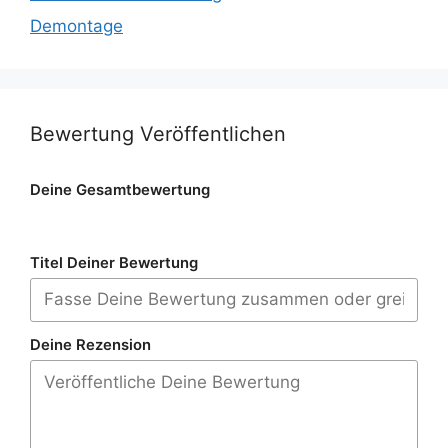
Demontage
Bewertung Veröffentlichen
Deine Gesamtbewertung
Titel Deiner Bewertung
Deine Rezension