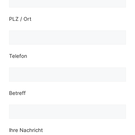
PLZ / Ort
Telefon
Betreff
Ihre Nachricht