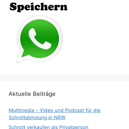
Aktuelle Beiträge
Multimedia – Video und Podcast für die
Schrottabholung in NRW
Schrott verkaufen als Privatperson