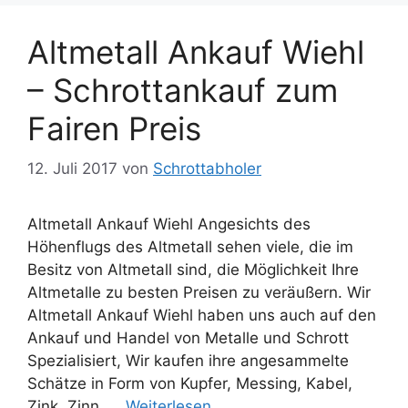
Altmetall Ankauf Wiehl
– Schrottankauf zum
Fairen Preis
12. Juli 2017
von
Schrottabholer
Altmetall Ankauf Wiehl Angesichts des
Höhenflugs des Altmetall sehen viele, die im
Besitz von Altmetall sind, die Möglichkeit Ihre
Altmetalle zu besten Preisen zu veräußern. Wir
Altmetall Ankauf Wiehl haben uns auch auf den
Ankauf und Handel von Metalle und Schrott
Spezialisiert, Wir kaufen ihre angesammelte
Schätze in Form von Kupfer, Messing, Kabel,
Zink, Zinn, …
Weiterlesen …