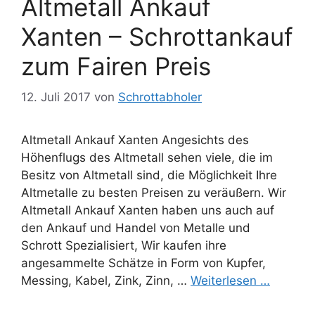
Altmetall Ankauf
Xanten – Schrottankauf
zum Fairen Preis
12. Juli 2017
von
Schrottabholer
Altmetall Ankauf Xanten Angesichts des
Höhenflugs des Altmetall sehen viele, die im
Besitz von Altmetall sind, die Möglichkeit Ihre
Altmetalle zu besten Preisen zu veräußern. Wir
Altmetall Ankauf Xanten haben uns auch auf
den Ankauf und Handel von Metalle und
Schrott Spezialisiert, Wir kaufen ihre
angesammelte Schätze in Form von Kupfer,
Messing, Kabel, Zink, Zinn, …
Weiterlesen …