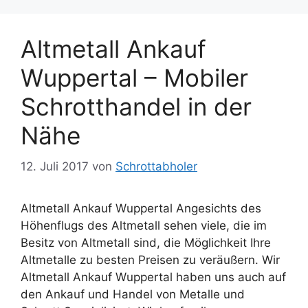
Altmetall Ankauf
Wuppertal – Mobiler
Schrotthandel in der
Nähe
12. Juli 2017
von
Schrottabholer
Altmetall Ankauf Wuppertal Angesichts des
Höhenflugs des Altmetall sehen viele, die im
Besitz von Altmetall sind, die Möglichkeit Ihre
Altmetalle zu besten Preisen zu veräußern. Wir
Altmetall Ankauf Wuppertal haben uns auch auf
den Ankauf und Handel von Metalle und