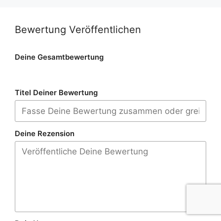
Bewertung Veröffentlichen
Deine Gesamtbewertung
Titel Deiner Bewertung
Deine Rezension