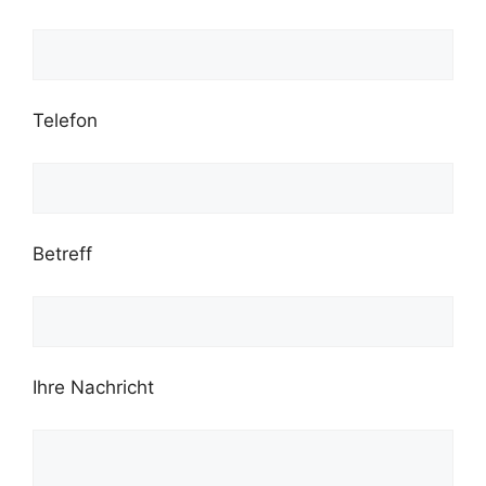
Telefon
Betreff
Ihre Nachricht