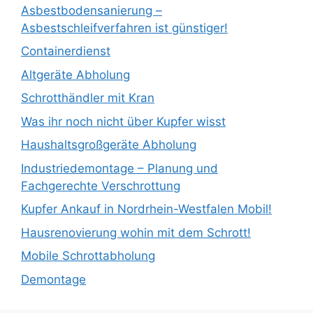
Asbestbodensanierung –
Asbestschleifverfahren ist günstiger!
Containerdienst
Altgeräte Abholung
Schrotthändler mit Kran
Was ihr noch nicht über Kupfer wisst
Haushaltsgroßgeräte Abholung
Industriedemontage – Planung und
Fachgerechte Verschrottung
Kupfer Ankauf in Nordrhein-Westfalen Mobil!
Hausrenovierung wohin mit dem Schrott!
Mobile Schrottabholung
Demontage