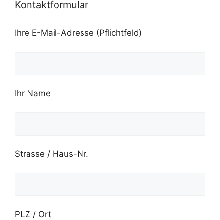
Kontaktformular
Ihre E-Mail-Adresse (Pflichtfeld)
Ihr Name
Strasse / Haus-Nr.
PLZ / Ort