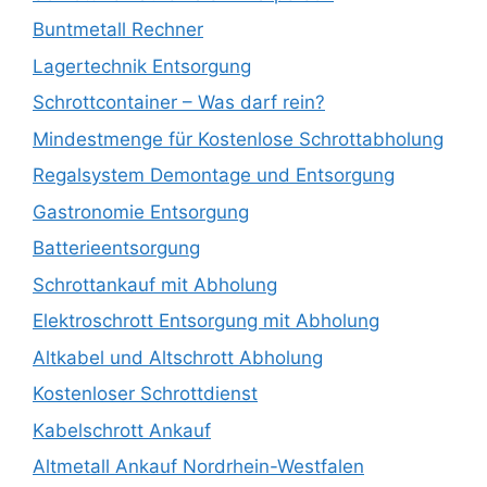
Buntmetall Rechner
Lagertechnik Entsorgung
Schrottcontainer – Was darf rein?
Mindestmenge für Kostenlose Schrottabholung
Regalsystem Demontage und Entsorgung
Gastronomie Entsorgung
Batterieentsorgung
Schrottankauf mit Abholung
Elektroschrott Entsorgung mit Abholung
Altkabel und Altschrott Abholung
Kostenloser Schrottdienst
Kabelschrott Ankauf
Altmetall Ankauf Nordrhein-Westfalen