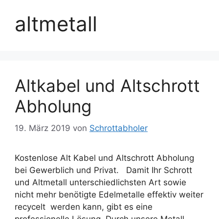
altmetall
Altkabel und Altschrott
Abholung
19. März 2019
von
Schrottabholer
Kostenlose Alt Kabel und Altschrott Abholung
bei Gewerblich und Privat. Damit Ihr Schrott
und Altmetall unterschiedlichsten Art sowie
nicht mehr benötigte Edelmetalle effektiv weiter
recycelt werden kann, gibt es eine
professionelle Lösung. Durch unsere Metall