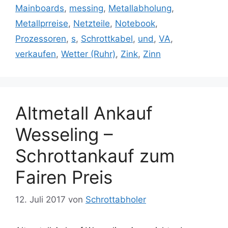
Mainboards
,
messing
,
Metallabholung
,
Metallprreise
,
Netzteile
,
Notebook
,
Prozessoren
,
s
,
Schrottkabel
,
und
,
VA
,
verkaufen
,
Wetter (Ruhr)
,
Zink
,
Zinn
Altmetall Ankauf
Wesseling –
Schrottankauf zum
Fairen Preis
12. Juli 2017
von
Schrottabholer