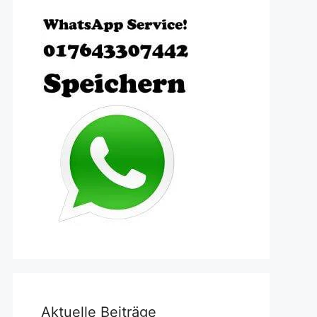
Aktuelle Beiträge