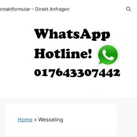
ontaktformular – Direkt Anfragen
Home
»
Wesseling