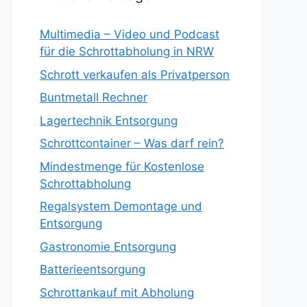
Multimedia – Video und Podcast
für die Schrottabholung in NRW
Schrott verkaufen als Privatperson
Buntmetall Rechner
Lagertechnik Entsorgung
Schrottcontainer – Was darf rein?
Mindestmenge für Kostenlose
Schrottabholung
Regalsystem Demontage und
Entsorgung
Gastronomie Entsorgung
Batterieentsorgung
Schrottankauf mit Abholung