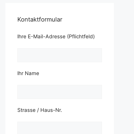
Kontaktformular
Ihre E-Mail-Adresse (Pflichtfeld)
Ihr Name
Strasse / Haus-Nr.