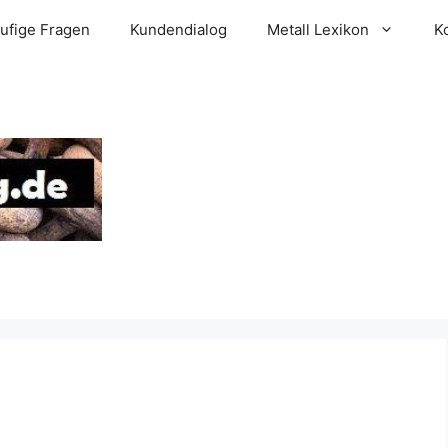
ufige Fragen
Kundendialog
Metall Lexikon
K