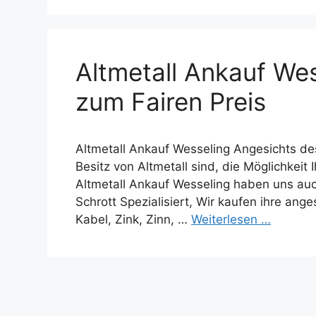
Altmetall Ankauf Wes
zum Fairen Preis
Altmetall Ankauf Wesseling Angesichts des
Besitz von Altmetall sind, die Möglichkeit
Altmetall Ankauf Wesseling haben uns au
Schrott Spezialisiert, Wir kaufen ihre an
Kabel, Zink, Zinn, …
Weiterlesen …