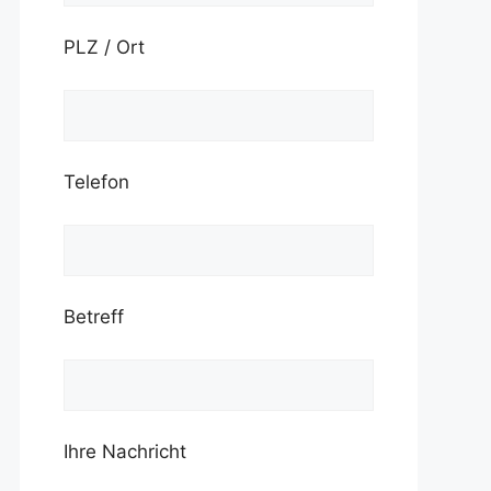
PLZ / Ort
Telefon
Betreff
Ihre Nachricht