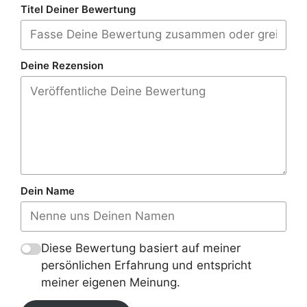
Titel Deiner Bewertung
Deine Rezension
Dein Name
Diese Bewertung basiert auf meiner
persönlichen Erfahrung und entspricht
meiner eigenen Meinung.