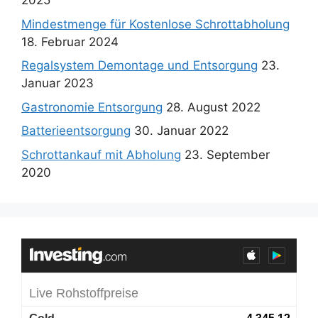
2025
Mindestmenge für Kostenlose Schrottabholung
18. Februar 2024
Regalsystem Demontage und Entsorgung
23.
Januar 2023
Gastronomie Entsorgung
28. August 2022
Batterieentsorgung
30. Januar 2022
Schrottankauf mit Abholung
23. September
2020