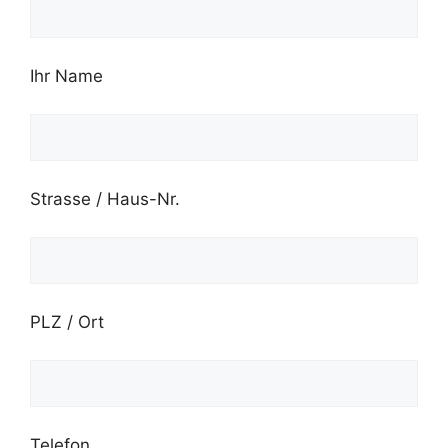
Ihr Name
Strasse / Haus-Nr.
PLZ / Ort
Telefon