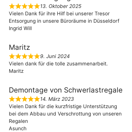
13. Oktober 2025
Vielen Dank für ihre Hilf bei unserer Tresor
Entsorgung in unsere Büroräume in Düsseldorf
Ingrid Will
Maritz
9. Juni 2024
Vielen dank für die tolle zusammenarbeit.
Maritz
Demontage von Schwerlastregale
14. März 2023
Vielen Dank für die kurzfristige Unterstützung
bei dem Abbau und Verschrottung von unseren
Regalen
Asunch