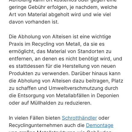
geringe Gebühr erfolgen, je nachdem, welche
Art von Material abgeholt wird und wie viel
davon vorhanden ist.
Die Abholung von Alteisen ist eine wichtige
Praxis im Recycling von Metall, da sie es
ermöglicht, das Material von Standorten zu
entfernen, an denen es nicht benötigt wird, und
es stattdessen für die Herstellung von neuen
Produkten zu verwenden. Darüber hinaus kann
die Abholung von Alteisen dazu beitragen, Platz
zu schaffen und Umweltverschmutzung durch
die Entsorgung von Metallabfällen in Deponien
oder auf Müllhalden zu reduzieren.
In vielen Fällen bieten
Schrotthändler
oder
Recyclingunternehmen auch die
Demontage