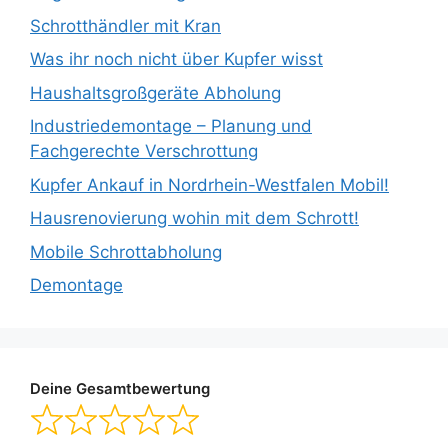
Schrotthändler mit Kran
Was ihr noch nicht über Kupfer wisst
Haushaltsgroßgeräte Abholung
Industriedemontage – Planung und
Fachgerechte Verschrottung
Kupfer Ankauf in Nordrhein-Westfalen Mobil!
Hausrenovierung wohin mit dem Schrott!
Mobile Schrottabholung
Demontage
Deine Gesamtbewertung