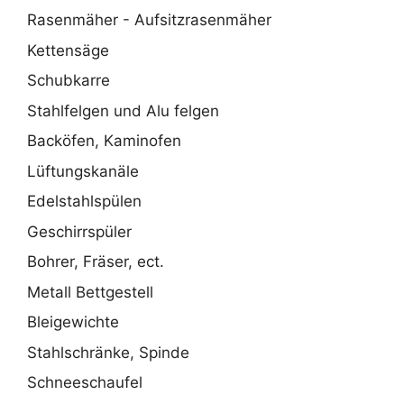
Rasenmäher - Aufsitzrasenmäher
Kettensäge
Schubkarre
Stahlfelgen und Alu felgen
Backöfen, Kaminofen
Lüftungskanäle
Edelstahlspülen
Geschirrspüler
Bohrer, Fräser, ect.
Metall Bettgestell
Bleigewichte
Stahlschränke, Spinde
Schneeschaufel