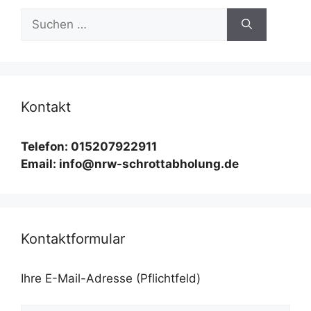
Suchen
nach:
Kontakt
Telefon: 015207922911
Email: info@nrw-schrottabholung.de
Kontaktformular
Ihre E-Mail-Adresse (Pflichtfeld)