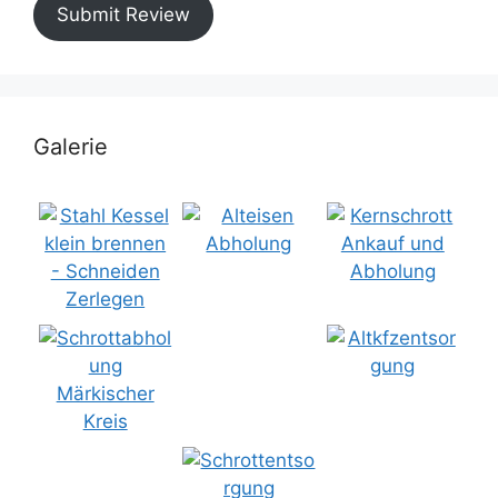
Submit Review
Galerie