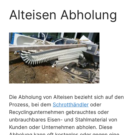
Alteisen Abholung
Die Abholung von Alteisen bezieht sich auf den
Prozess, bei dem
Schrotthändler
oder
Recyclingunternehmen gebrauchtes oder
unbrauchbares Eisen- und Stahlmaterial von
Kunden oder Unternehmen abholen. Diese
Abholung kann oft kostenlos oder gegen eine