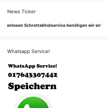
News Ticker
sen Schrottabholservice benötigen wir eine Mindestme
Whatsapp Service!