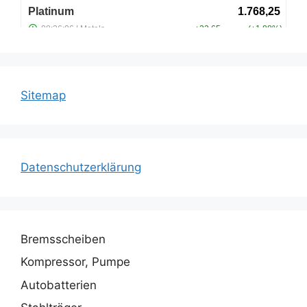
Sitemap
Datenschutzerklärung
Bremsscheiben
Kompressor, Pumpe
Autobatterien