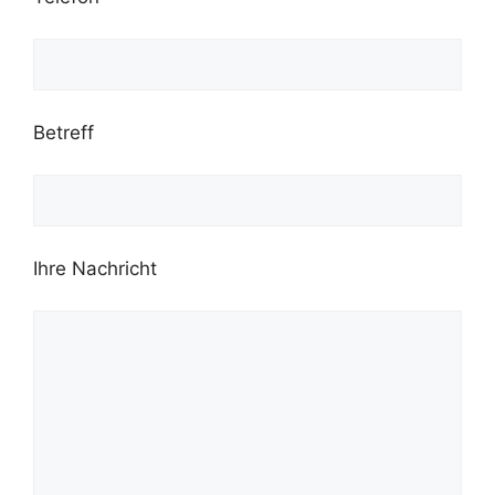
Betreff
Ihre Nachricht