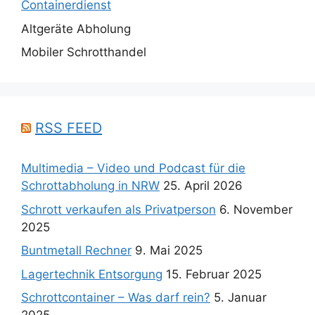
Containerdienst
Altgeräte Abholung
Mobiler Schrotthandel
RSS FEED
Multimedia – Video und Podcast für die
Schrottabholung in NRW
25. April 2026
Schrott verkaufen als Privatperson
6. November
2025
Buntmetall Rechner
9. Mai 2025
Lagertechnik Entsorgung
15. Februar 2025
Schrottcontainer – Was darf rein?
5. Januar