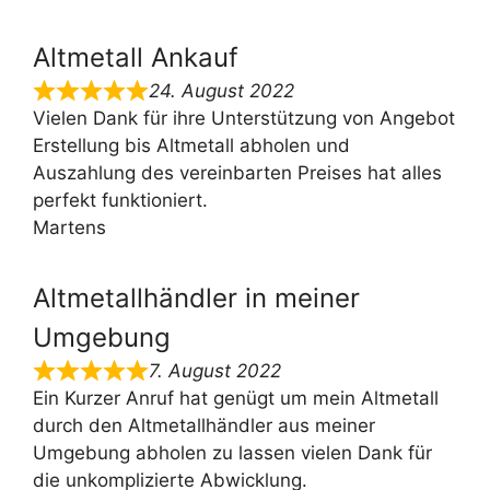
Altmetall Ankauf
24. August 2022
Vielen Dank für ihre Unterstützung von Angebot
Erstellung bis Altmetall abholen und
Auszahlung des vereinbarten Preises hat alles
perfekt funktioniert.
Martens
Altmetallhändler in meiner
Umgebung
7. August 2022
Ein Kurzer Anruf hat genügt um mein Altmetall
durch den Altmetallhändler aus meiner
Umgebung abholen zu lassen vielen Dank für
die unkomplizierte Abwicklung.