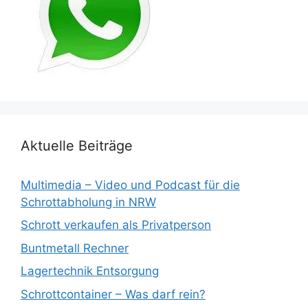
Aktuelle Beiträge
Multimedia – Video und Podcast für die
Schrottabholung in NRW
Schrott verkaufen als Privatperson
Buntmetall Rechner
Lagertechnik Entsorgung
Schrottcontainer – Was darf rein?