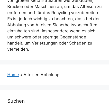
von großen Metallstrukturen wie Gebäuden,
Brücken oder Maschinen an, um das Alteisen zu
entfernen und für das Recycling vorzubereiten.
Es ist jedoch wichtig zu beachten, dass bei der
Abholung von Alteisen Sicherheitsvorschriften
einzuhalten sind, insbesondere wenn es sich
um schwere oder sperrige Gegenstände
handelt, um Verletzungen oder Schäden zu
vermeiden.
Home
»
Alteisen Abholung
Suchen