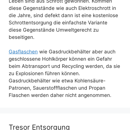
Leben sind aus Schrott gewonnen. Kommen
diese Gegenstände wie auch Elektroschrott in
die Jahre, sind defekt dann ist eine kostenlose
Schrottentsorgung die einfachste Variante
diese Gegenstände Umweltgerecht zu
beseitigen.
Gasflaschen
wie Gasdruckbehälter aber auch
geschlossene Hohlkörper können ein Gefahr
beim Abtransport und Recycling werden, da sie
zu Explosionen führen können.
Gasdruckbehälter wie etwa Kohlensäure-
Patronen, Sauerstoffflaschen und Propan
Flaschen werden daher nicht angenommen.
Tresor Entsorgung