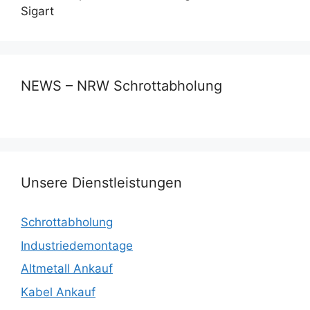
Sigart
NEWS – NRW Schrottabholung
Unsere Dienstleistungen
Schrottabholung
Industriedemontage
Altmetall Ankauf
Kabel Ankauf