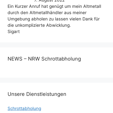
Ein Kurzer Anruf hat genügt um mein Altmetall
durch den Altmetallhändler aus meiner
Umgebung abholen zu lassen vielen Dank für
die unkomplizierte Abwicklung.
Sigart
NEWS – NRW Schrottabholung
Unsere Dienstleistungen
Schrottabholung