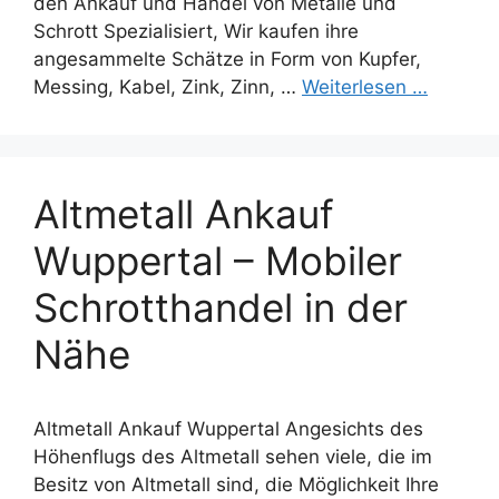
den Ankauf und Handel von Metalle und
Schrott Spezialisiert, Wir kaufen ihre
angesammelte Schätze in Form von Kupfer,
Messing, Kabel, Zink, Zinn, …
Weiterlesen …
Altmetall Ankauf
Wuppertal – Mobiler
Schrotthandel in der
Nähe
Altmetall Ankauf Wuppertal Angesichts des
Höhenflugs des Altmetall sehen viele, die im
Besitz von Altmetall sind, die Möglichkeit Ihre