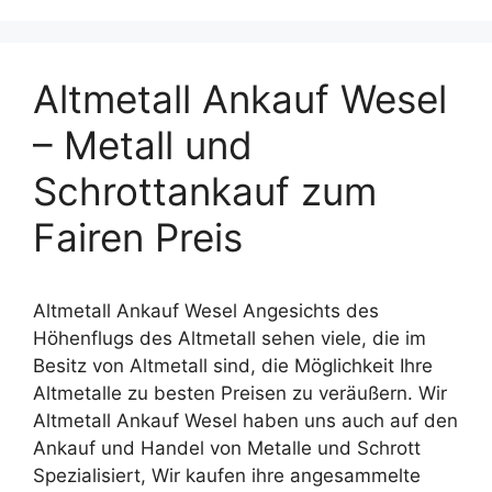
Altmetall Ankauf Wesel
– Metall und
Schrottankauf zum
Fairen Preis
Altmetall Ankauf Wesel Angesichts des
Höhenflugs des Altmetall sehen viele, die im
Besitz von Altmetall sind, die Möglichkeit Ihre
Altmetalle zu besten Preisen zu veräußern. Wir
Altmetall Ankauf Wesel haben uns auch auf den
Ankauf und Handel von Metalle und Schrott
Spezialisiert, Wir kaufen ihre angesammelte