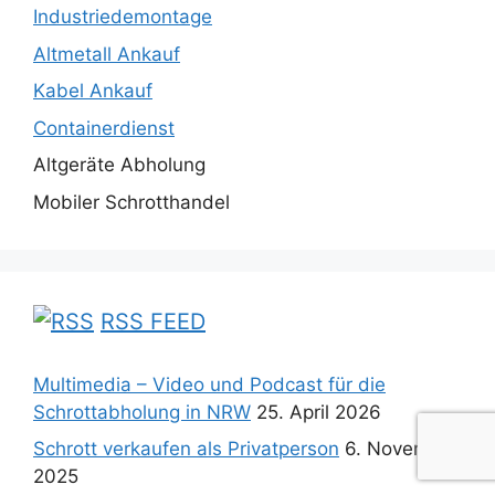
Industriedemontage
Altmetall Ankauf
Kabel Ankauf
Containerdienst
Altgeräte Abholung
Mobiler Schrotthandel
RSS FEED
Multimedia – Video und Podcast für die
Schrottabholung in NRW
25. April 2026
Schrott verkaufen als Privatperson
6. November
2025