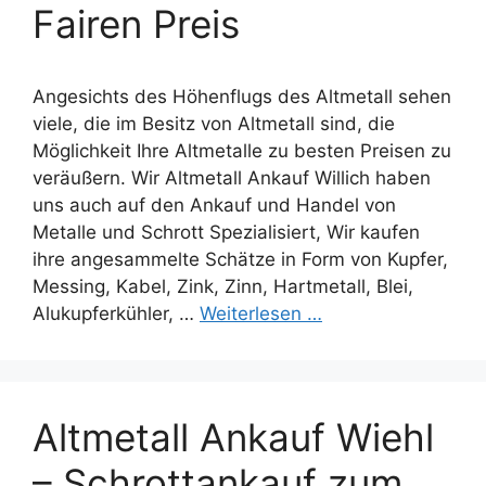
Fairen Preis
Angesichts des Höhenflugs des Altmetall sehen
viele, die im Besitz von Altmetall sind, die
Möglichkeit Ihre Altmetalle zu besten Preisen zu
veräußern. Wir Altmetall Ankauf Willich haben
uns auch auf den Ankauf und Handel von
Metalle und Schrott Spezialisiert, Wir kaufen
ihre angesammelte Schätze in Form von Kupfer,
Messing, Kabel, Zink, Zinn, Hartmetall, Blei,
Alukupferkühler, …
Weiterlesen …
Altmetall Ankauf Wiehl
– Schrottankauf zum