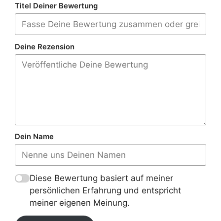
Titel Deiner Bewertung
Deine Rezension
Dein Name
Diese Bewertung basiert auf meiner
persönlichen Erfahrung und entspricht
meiner eigenen Meinung.