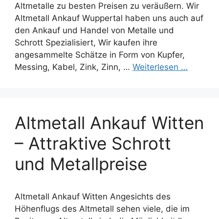
Altmetalle zu besten Preisen zu veräußern. Wir
Altmetall Ankauf Wuppertal haben uns auch auf
den Ankauf und Handel von Metalle und
Schrott Spezialisiert, Wir kaufen ihre
angesammelte Schätze in Form von Kupfer,
Messing, Kabel, Zink, Zinn, …
Weiterlesen …
Altmetall Ankauf Witten
– Attraktive Schrott
und Metallpreise
Altmetall Ankauf Witten Angesichts des
Höhenflugs des Altmetall sehen viele, die im