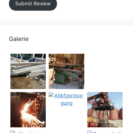
Submit Review
Galerie