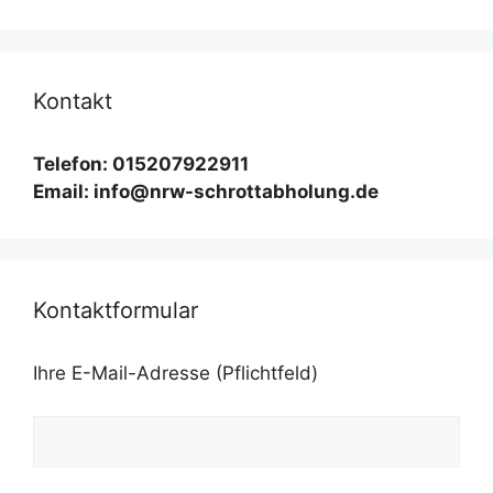
Kontakt
Telefon: 015207922911
Email: info@nrw-schrottabholung.de
Kontaktformular
Ihre E-Mail-Adresse (Pflichtfeld)