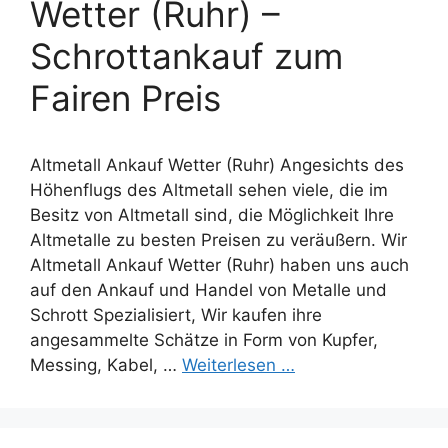
Wetter (Ruhr) –
Schrottankauf zum
Fairen Preis
Altmetall Ankauf Wetter (Ruhr) Angesichts des
Höhenflugs des Altmetall sehen viele, die im
Besitz von Altmetall sind, die Möglichkeit Ihre
Altmetalle zu besten Preisen zu veräußern. Wir
Altmetall Ankauf Wetter (Ruhr) haben uns auch
auf den Ankauf und Handel von Metalle und
Schrott Spezialisiert, Wir kaufen ihre
angesammelte Schätze in Form von Kupfer,
Messing, Kabel, …
Weiterlesen …