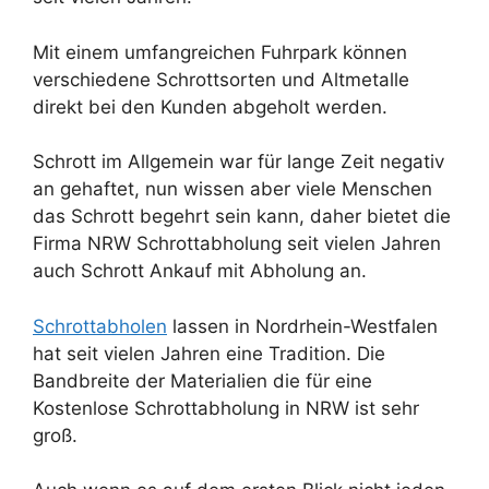
Mit einem umfangreichen Fuhrpark können
verschiedene Schrottsorten und Altmetalle
direkt bei den Kunden abgeholt werden.
Schrott im Allgemein war für lange Zeit negativ
an gehaftet, nun wissen aber viele Menschen
das Schrott begehrt sein kann, daher bietet die
Firma NRW Schrottabholung seit vielen Jahren
auch Schrott Ankauf mit Abholung an.
Schrottabholen
lassen in Nordrhein-Westfalen
hat seit vielen Jahren eine Tradition. Die
Bandbreite der Materialien die für eine
Kostenlose Schrottabholung in NRW ist sehr
groß.