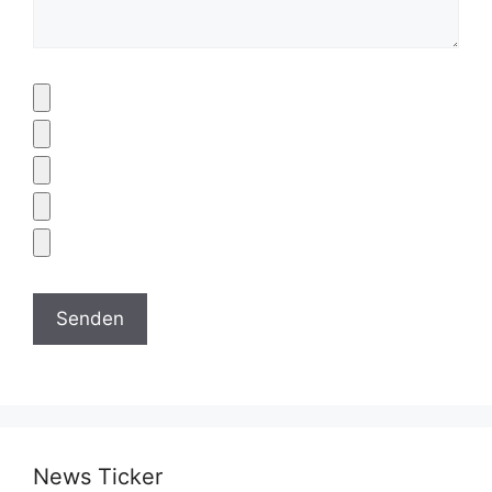
News Ticker