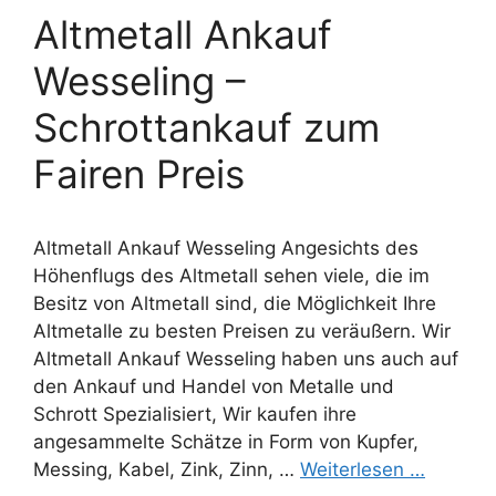
Altmetall Ankauf
Wesseling –
Schrottankauf zum
Fairen Preis
Altmetall Ankauf Wesseling Angesichts des
Höhenflugs des Altmetall sehen viele, die im
Besitz von Altmetall sind, die Möglichkeit Ihre
Altmetalle zu besten Preisen zu veräußern. Wir
Altmetall Ankauf Wesseling haben uns auch auf
den Ankauf und Handel von Metalle und
Schrott Spezialisiert, Wir kaufen ihre
angesammelte Schätze in Form von Kupfer,
Messing, Kabel, Zink, Zinn, …
Weiterlesen …