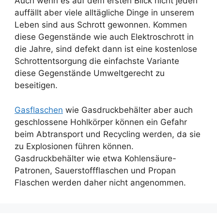
Auch wenn es auf dem ersten Blick nicht jeden
auffällt aber viele alltägliche Dinge in unserem
Leben sind aus Schrott gewonnen. Kommen
diese Gegenstände wie auch Elektroschrott in
die Jahre, sind defekt dann ist eine kostenlose
Schrottentsorgung die einfachste Variante
diese Gegenstände Umweltgerecht zu
beseitigen.
Gasflaschen
wie Gasdruckbehälter aber auch
geschlossene Hohlkörper können ein Gefahr
beim Abtransport und Recycling werden, da sie
zu Explosionen führen können.
Gasdruckbehälter wie etwa Kohlensäure-
Patronen, Sauerstoffflaschen und Propan
Flaschen werden daher nicht angenommen.