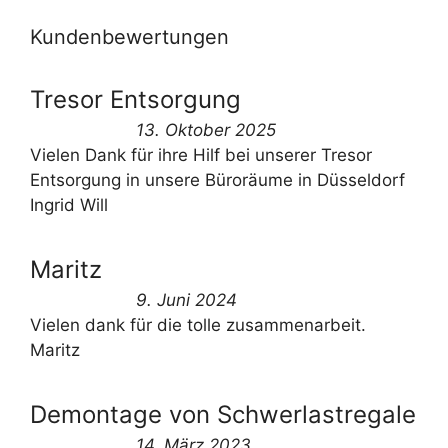
Kundenbewertungen
Tresor Entsorgung
13. Oktober 2025
Vielen Dank für ihre Hilf bei unserer Tresor
Entsorgung in unsere Büroräume in Düsseldorf
Ingrid Will
Maritz
9. Juni 2024
Vielen dank für die tolle zusammenarbeit.
Maritz
Demontage von Schwerlastregale
14. März 2023