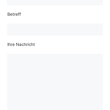
Betreff
Ihre Nachricht