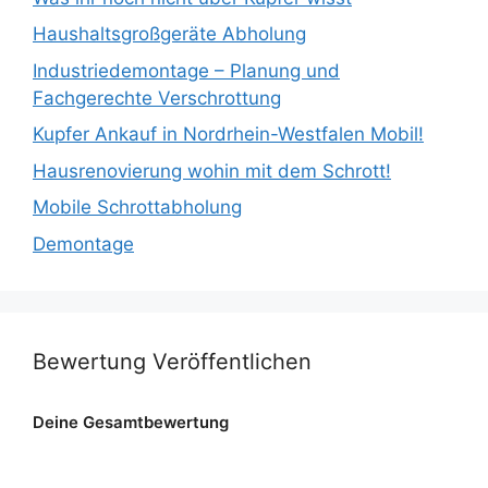
Haushaltsgroßgeräte Abholung
Industriedemontage – Planung und
Fachgerechte Verschrottung
Kupfer Ankauf in Nordrhein-Westfalen Mobil!
Hausrenovierung wohin mit dem Schrott!
Mobile Schrottabholung
Demontage
Bewertung Veröffentlichen
Deine Gesamtbewertung