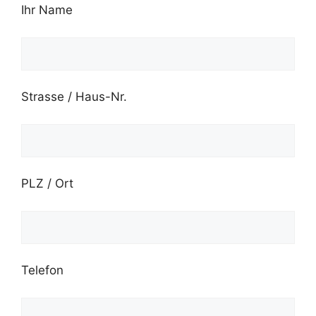
Ihr Name
Strasse / Haus-Nr.
PLZ / Ort
Telefon