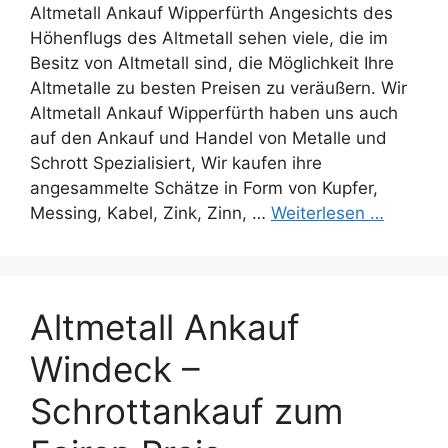
Altmetall Ankauf Wipperfürth Angesichts des
Höhenflugs des Altmetall sehen viele, die im
Besitz von Altmetall sind, die Möglichkeit Ihre
Altmetalle zu besten Preisen zu veräußern. Wir
Altmetall Ankauf Wipperfürth haben uns auch
auf den Ankauf und Handel von Metalle und
Schrott Spezialisiert, Wir kaufen ihre
angesammelte Schätze in Form von Kupfer,
Messing, Kabel, Zink, Zinn, …
Weiterlesen …
Altmetall Ankauf
Windeck –
Schrottankauf zum