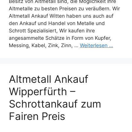
Besitz von Altmetall sind, die Möglichkeit Ihre
Altmetalle zu besten Preisen zu veräußern. Wir
Altmetall Ankauf Witten haben uns auch auf
den Ankauf und Handel von Metalle und
Schrott Spezialisiert, Wir kaufen ihre
angesammelte Schätze in Form von Kupfer,
Messing, Kabel, Zink, Zinn, …
Weiterlesen …
Altmetall Ankauf
Wipperfürth –
Schrottankauf zum
Fairen Preis