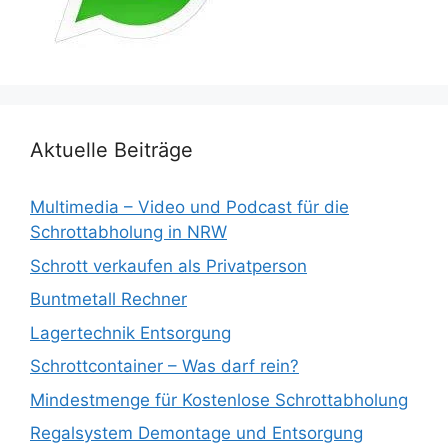
Aktuelle Beiträge
Multimedia – Video und Podcast für die
Schrottabholung in NRW
Schrott verkaufen als Privatperson
Buntmetall Rechner
Lagertechnik Entsorgung
Schrottcontainer – Was darf rein?
Mindestmenge für Kostenlose Schrottabholung
Regalsystem Demontage und Entsorgung