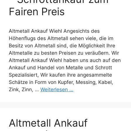
Fairen Preis
Altmetall Ankauf Wiehl Angesichts des
Höhenflugs des Altmetall sehen viele, die im
Besitz von Altmetall sind, die Möglichkeit Ihre
Altmetalle zu besten Preisen zu veräußern. Wir
Altmetall Ankauf Wiehl haben uns auch auf den
Ankauf und Handel von Metalle und Schrott
Spezialisiert, Wir kaufen ihre angesammelte
Schätze in Form von Kupfer, Messing, Kabel,
Zink, Zinn, …
Weiterlesen …
Altmetall Ankauf