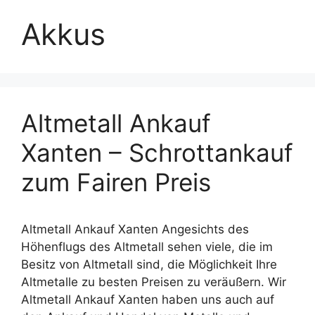
Akkus
Altmetall Ankauf
Xanten – Schrottankauf
zum Fairen Preis
Altmetall Ankauf Xanten Angesichts des
Höhenflugs des Altmetall sehen viele, die im
Besitz von Altmetall sind, die Möglichkeit Ihre
Altmetalle zu besten Preisen zu veräußern. Wir
Altmetall Ankauf Xanten haben uns auch auf