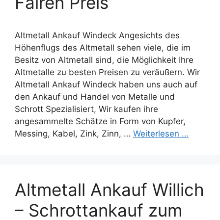
Fairen Preis
Altmetall Ankauf Windeck Angesichts des
Höhenflugs des Altmetall sehen viele, die im
Besitz von Altmetall sind, die Möglichkeit Ihre
Altmetalle zu besten Preisen zu veräußern. Wir
Altmetall Ankauf Windeck haben uns auch auf
den Ankauf und Handel von Metalle und
Schrott Spezialisiert, Wir kaufen ihre
angesammelte Schätze in Form von Kupfer,
Messing, Kabel, Zink, Zinn, …
Weiterlesen …
Altmetall Ankauf Willich
– Schrottankauf zum