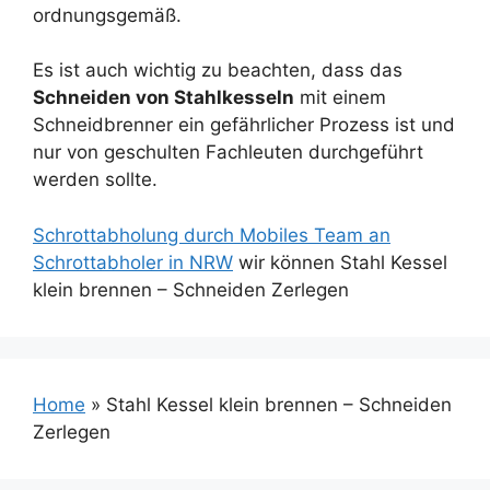
ordnungsgemäß.
Es ist auch wichtig zu beachten, dass das
Schneiden von Stahlkesseln
mit einem
Schneidbrenner ein gefährlicher Prozess ist und
nur von geschulten Fachleuten durchgeführt
werden sollte.
Schrottabholung durch Mobiles Team an
Schrottabholer in NRW
wir können Stahl Kessel
klein brennen – Schneiden Zerlegen
Home
»
Stahl Kessel klein brennen – Schneiden
Zerlegen