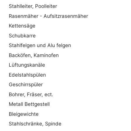
Stahlleiter, Poolleiter
Rasenmäher - Aufsitzrasenmäher
Kettensäge
Schubkarre
Stahlfelgen und Alu felgen
Backöfen, Kaminofen
Lüftungskanäle
Edelstahlspülen
Geschirrspüler
Bohrer, Fräser, ect.
Metall Bettgestell
Bleigewichte
Stahlschränke, Spinde