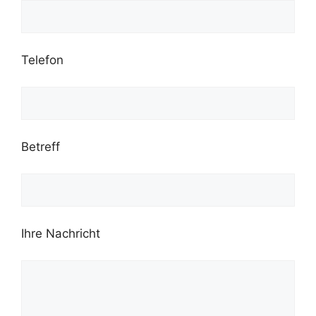
Telefon
Betreff
Ihre Nachricht