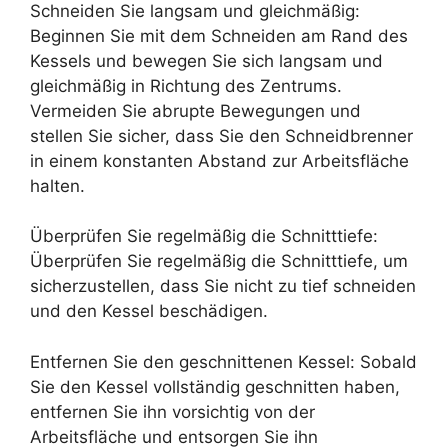
Schneiden Sie langsam und gleichmäßig:
Beginnen Sie mit dem Schneiden am Rand des
Kessels und bewegen Sie sich langsam und
gleichmäßig in Richtung des Zentrums.
Vermeiden Sie abrupte Bewegungen und
stellen Sie sicher, dass Sie den Schneidbrenner
in einem konstanten Abstand zur Arbeitsfläche
halten.
Überprüfen Sie regelmäßig die Schnitttiefe:
Überprüfen Sie regelmäßig die Schnitttiefe, um
sicherzustellen, dass Sie nicht zu tief schneiden
und den Kessel beschädigen.
Entfernen Sie den geschnittenen Kessel: Sobald
Sie den Kessel vollständig geschnitten haben,
entfernen Sie ihn vorsichtig von der
Arbeitsfläche und entsorgen Sie ihn