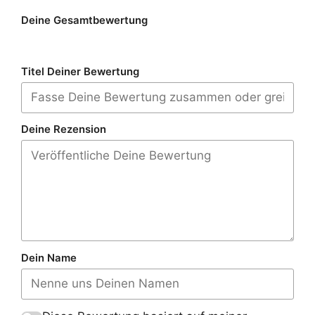
Deine Gesamtbewertung
Titel Deiner Bewertung
Deine Rezension
Dein Name