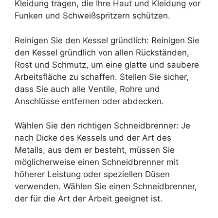
Kleidung tragen, die Ihre Haut und Kleidung vor
Funken und Schweißspritzern schützen.
Reinigen Sie den Kessel gründlich: Reinigen Sie
den Kessel gründlich von allen Rückständen,
Rost und Schmutz, um eine glatte und saubere
Arbeitsfläche zu schaffen. Stellen Sie sicher,
dass Sie auch alle Ventile, Rohre und
Anschlüsse entfernen oder abdecken.
Wählen Sie den richtigen Schneidbrenner: Je
nach Dicke des Kessels und der Art des
Metalls, aus dem er besteht, müssen Sie
möglicherweise einen Schneidbrenner mit
höherer Leistung oder speziellen Düsen
verwenden. Wählen Sie einen Schneidbrenner,
der für die Art der Arbeit geeignet ist.