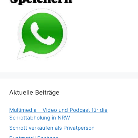
Aktuelle Beiträge
Multimedia – Video und Podcast für die
Schrottabholung in NRW
Schrott verkaufen als Privatperson