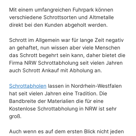
Mit einem umfangreichen Fuhrpark können
verschiedene Schrottsorten und Altmetalle
direkt bei den Kunden abgeholt werden.
Schrott im Allgemein war für lange Zeit negativ
an gehaftet, nun wissen aber viele Menschen
das Schrott begehrt sein kann, daher bietet die
Firma NRW Schrottabholung seit vielen Jahren
auch Schrott Ankauf mit Abholung an.
Schrottabholen
lassen in Nordrhein-Westfalen
hat seit vielen Jahren eine Tradition. Die
Bandbreite der Materialien die für eine
Kostenlose Schrottabholung in NRW ist sehr
groß.
Auch wenn es auf dem ersten Blick nicht jeden