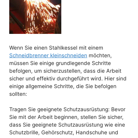
Wenn Sie einen Stahlkessel mit einem
Schneidbrenner kleinschneiden
möchten,
müssen Sie einige grundlegende Schritte
befolgen, um sicherzustellen, dass die Arbeit
sicher und effektiv durchgeführt wird. Hier sind
einige allgemeine Schritte, die Sie befolgen
sollten:
Tragen Sie geeignete Schutzausrüstung: Bevor
Sie mit der Arbeit beginnen, stellen Sie sicher,
dass Sie geeignete Schutzausrüstung wie eine
Schutzbrille, Gehörschutz, Handschuhe und