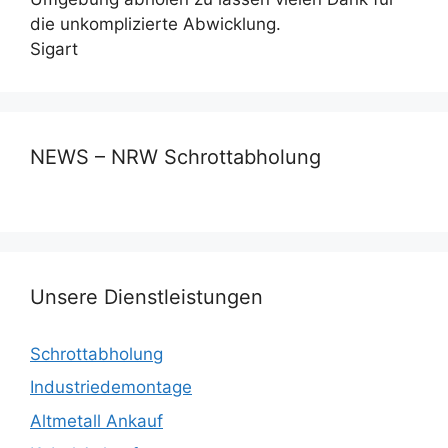
die unkomplizierte Abwicklung.
Sigart
NEWS – NRW Schrottabholung
Unsere Dienstleistungen
Schrottabholung
Industriedemontage
Altmetall Ankauf