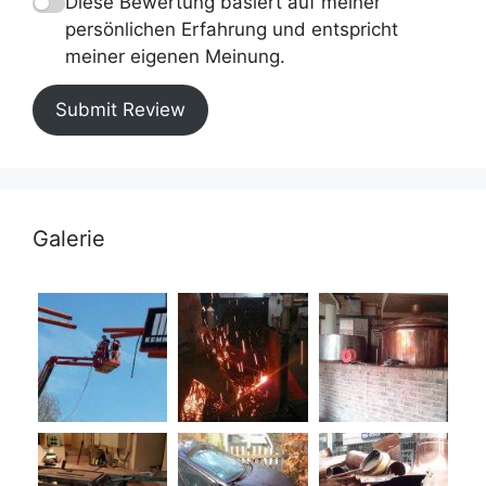
Diese Bewertung basiert auf meiner
persönlichen Erfahrung und entspricht
meiner eigenen Meinung.
Submit Review
Galerie