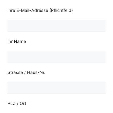
Ihre E-Mail-Adresse (Pflichtfeld)
Ihr Name
Strasse / Haus-Nr.
PLZ / Ort