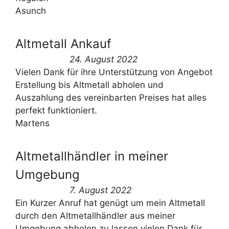
Asunch
Altmetall Ankauf
24. August 2022
Vielen Dank für ihre Unterstützung von Angebot
Erstellung bis Altmetall abholen und
Auszahlung des vereinbarten Preises hat alles
perfekt funktioniert.
Martens
Altmetallhändler in meiner
Umgebung
7. August 2022
Ein Kurzer Anruf hat genügt um mein Altmetall
durch den Altmetallhändler aus meiner
Umgebung abholen zu lassen vielen Dank für