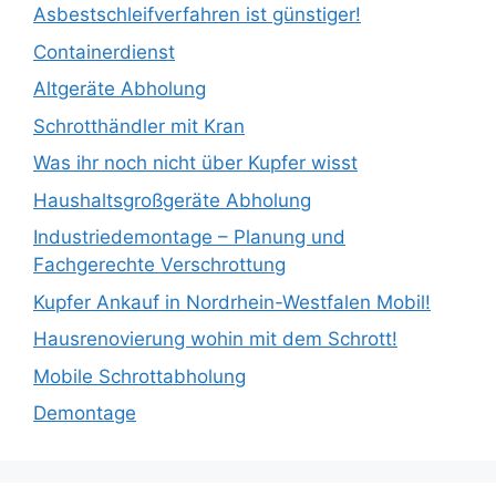
Asbestschleifverfahren ist günstiger!
Containerdienst
Altgeräte Abholung
Schrotthändler mit Kran
Was ihr noch nicht über Kupfer wisst
Haushaltsgroßgeräte Abholung
Industriedemontage – Planung und
Fachgerechte Verschrottung
Kupfer Ankauf in Nordrhein-Westfalen Mobil!
Hausrenovierung wohin mit dem Schrott!
Mobile Schrottabholung
Demontage