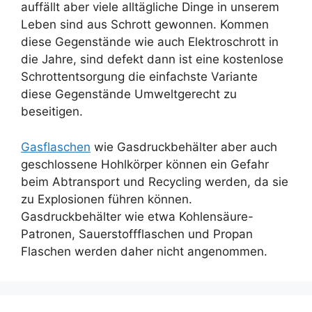
auffällt aber viele alltägliche Dinge in unserem
Leben sind aus Schrott gewonnen. Kommen
diese Gegenstände wie auch Elektroschrott in
die Jahre, sind defekt dann ist eine kostenlose
Schrottentsorgung die einfachste Variante
diese Gegenstände Umweltgerecht zu
beseitigen.
Gasflaschen
wie Gasdruckbehälter aber auch
geschlossene Hohlkörper können ein Gefahr
beim Abtransport und Recycling werden, da sie
zu Explosionen führen können.
Gasdruckbehälter wie etwa Kohlensäure-
Patronen, Sauerstoffflaschen und Propan
Flaschen werden daher nicht angenommen.