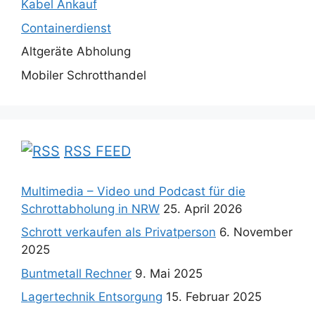
Kabel Ankauf
Containerdienst
Altgeräte Abholung
Mobiler Schrotthandel
RSS FEED
Multimedia – Video und Podcast für die
Schrottabholung in NRW
25. April 2026
Schrott verkaufen als Privatperson
6. November
2025
Buntmetall Rechner
9. Mai 2025
Lagertechnik Entsorgung
15. Februar 2025