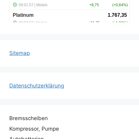
Sitemap
Datenschutzerklärung
Bremsscheiben
Kompressor, Pumpe