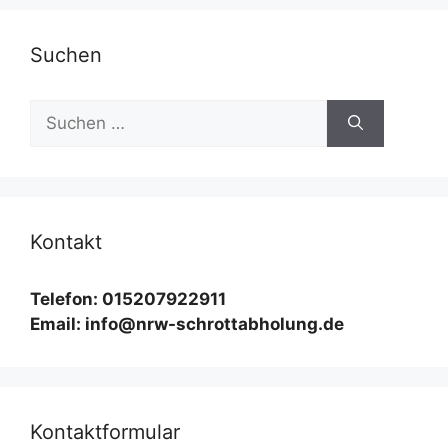
Suchen
Suchen
nach:
Kontakt
Telefon: 015207922911
Email: info@nrw-schrottabholung.de
Kontaktformular