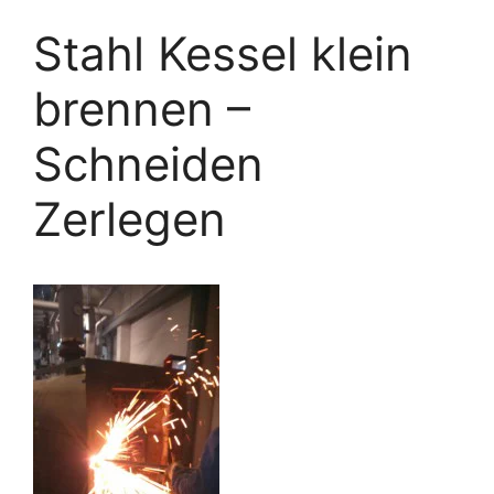
Stahl Kessel klein
brennen –
Schneiden
Zerlegen