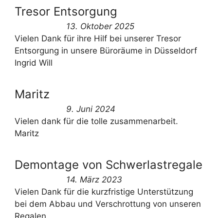
Tresor Entsorgung
13. Oktober 2025
Vielen Dank für ihre Hilf bei unserer Tresor
Entsorgung in unsere Büroräume in Düsseldorf
Ingrid Will
Maritz
9. Juni 2024
Vielen dank für die tolle zusammenarbeit.
Maritz
Demontage von Schwerlastregale
14. März 2023
Vielen Dank für die kurzfristige Unterstützung
bei dem Abbau und Verschrottung von unseren
Regalen