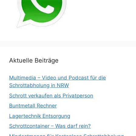
Aktuelle Beiträge
Multimedia – Video und Podcast für die
Schrottabholung in NRW
Schrott verkaufen als Privatperson
Buntmetall Rechner
Lagertechnik Entsorgung
Schrottcontainer – Was darf rein?