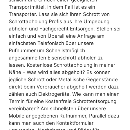
Transportmittel, in dem Fall ist es ein
Transporter. Lass sie sich ihren Schrott von
Schrottabholung Profis aus ihre Umgebung
abholen und Fachgerecht Entsorgen. Stellen sei
einfach und von Überall eine Anfrage am
einfachsten Telefonisch über unsere
Rufnummer um Schnellstmöglich
angesammelten Eisenschrott abholen zu
lassen. Kostenlose Schrottabholung in meiner
Nähe – Was wird alles abgeholt? Es können
jegliche Schrott oder Metallische Gegenstände
direkt beim Verbraucher abgeholt werden dazu
zählen auch Elektrogeräte. Wie kann man einen
Termin für eine Kostenfreie Schrottentsorgung
vereinbaren? Am schnellsten über unsere
Mobile angegebenen Rufnummer, Parallel dazu
kann man auch den Kontaktformular