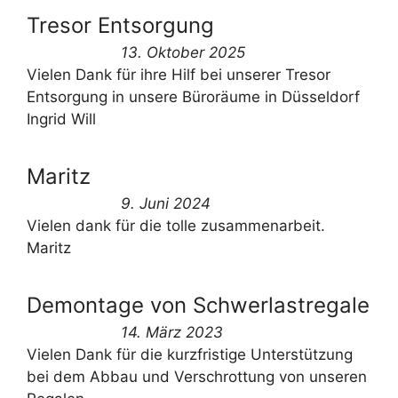
Tresor Entsorgung
13. Oktober 2025
Vielen Dank für ihre Hilf bei unserer Tresor
Entsorgung in unsere Büroräume in Düsseldorf
Ingrid Will
Maritz
9. Juni 2024
Vielen dank für die tolle zusammenarbeit.
Maritz
Demontage von Schwerlastregale
14. März 2023
Vielen Dank für die kurzfristige Unterstützung
bei dem Abbau und Verschrottung von unseren