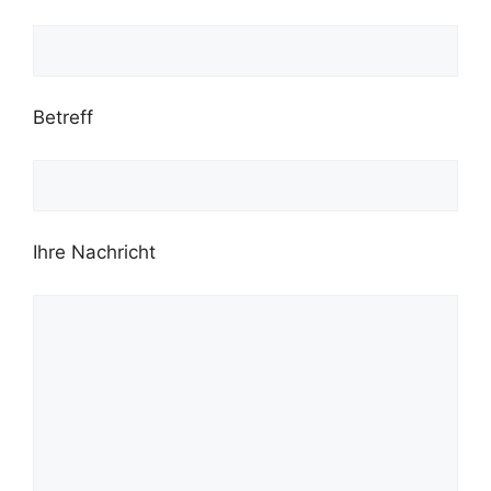
Betreff
Ihre Nachricht