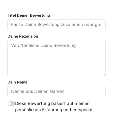
Titel Deiner Bewertung
Deine Rezension
Dein Name
Diese Bewertung basiert auf meiner
persönlichen Erfahrung und entspricht