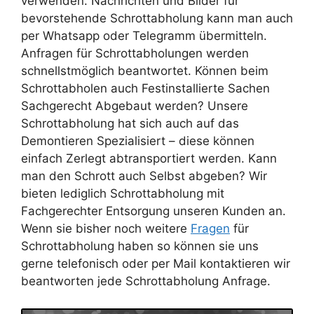
verwenden. Nachrichten und Bilder für
bevorstehende Schrottabholung kann man auch
per Whatsapp oder Telegramm übermitteln.
Anfragen für Schrottabholungen werden
schnellstmöglich beantwortet. Können beim
Schrottabholen auch Festinstallierte Sachen
Sachgerecht Abgebaut werden? Unsere
Schrottabholung hat sich auch auf das
Demontieren Spezialisiert – diese können
einfach Zerlegt abtransportiert werden. Kann
man den Schrott auch Selbst abgeben? Wir
bieten lediglich Schrottabholung mit
Fachgerechter Entsorgung unseren Kunden an.
Wenn sie bisher noch weitere
Fragen
für
Schrottabholung haben so können sie uns
gerne telefonisch oder per Mail kontaktieren wir
beantworten jede Schrottabholung Anfrage.