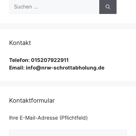
Suchen
nach:
Kontakt
Telefon: 015207922911
Email: info@nrw-schrottabholung.de
Kontaktformular
Ihre E-Mail-Adresse (Pflichtfeld)