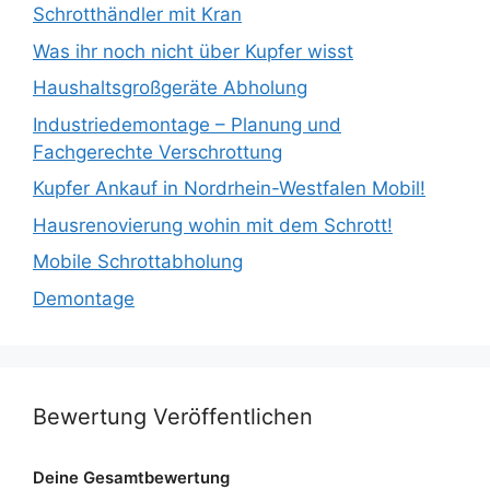
Schrotthändler mit Kran
Was ihr noch nicht über Kupfer wisst
Haushaltsgroßgeräte Abholung
Industriedemontage – Planung und
Fachgerechte Verschrottung
Kupfer Ankauf in Nordrhein-Westfalen Mobil!
Hausrenovierung wohin mit dem Schrott!
Mobile Schrottabholung
Demontage
Bewertung Veröffentlichen
Deine Gesamtbewertung