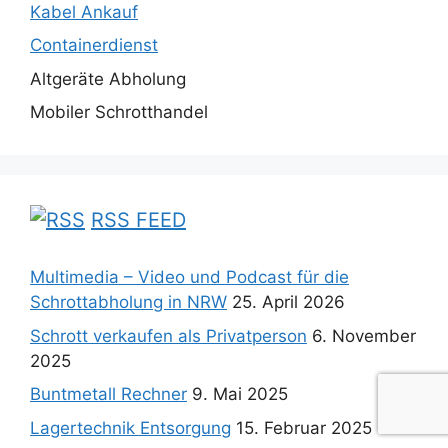
Kabel Ankauf
Containerdienst
Altgeräte Abholung
Mobiler Schrotthandel
RSS FEED
Multimedia – Video und Podcast für die
Schrottabholung in NRW
25. April 2026
Schrott verkaufen als Privatperson
6. November
2025
Buntmetall Rechner
9. Mai 2025
Lagertechnik Entsorgung
15. Februar 2025