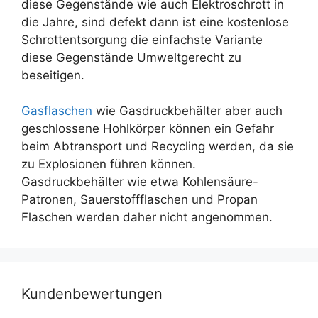
diese Gegenstände wie auch Elektroschrott in
die Jahre, sind defekt dann ist eine kostenlose
Schrottentsorgung die einfachste Variante
diese Gegenstände Umweltgerecht zu
beseitigen.
Gasflaschen
wie Gasdruckbehälter aber auch
geschlossene Hohlkörper können ein Gefahr
beim Abtransport und Recycling werden, da sie
zu Explosionen führen können.
Gasdruckbehälter wie etwa Kohlensäure-
Patronen, Sauerstoffflaschen und Propan
Flaschen werden daher nicht angenommen.
Kundenbewertungen