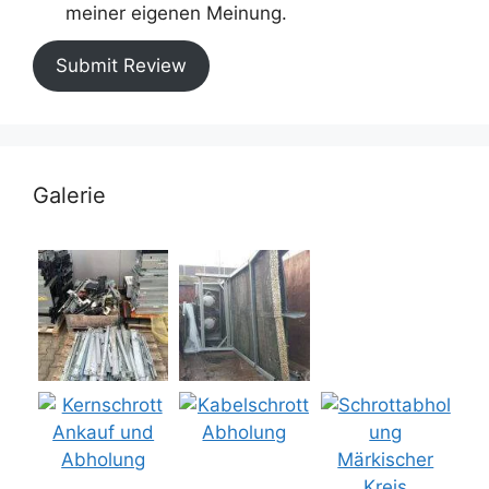
meiner eigenen Meinung.
Submit Review
Galerie