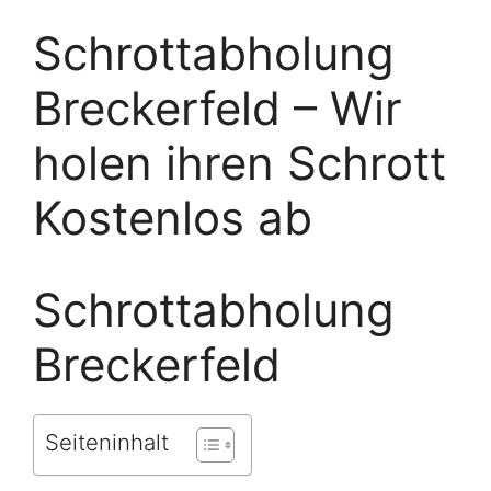
Schrottabholung
Breckerfeld – Wir
holen ihren Schrott
Kostenlos ab
Schrottabholung
Breckerfeld
Seiteninhalt