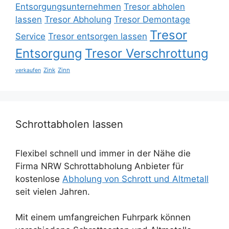
Entsorgungsunternehmen
Tresor abholen
lassen
Tresor Abholung
Tresor Demontage
Tresor
Service
Tresor entsorgen lassen
Entsorgung
Tresor Verschrottung
Zink
Zinn
verkaufen
Schrottabholen lassen
Flexibel schnell und immer in der Nähe die
Firma NRW Schrottabholung Anbieter für
kostenlose
Abholung von Schrott und Altmetall
seit vielen Jahren.
Mit einem umfangreichen Fuhrpark können