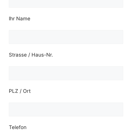
Ihr Name
Strasse / Haus-Nr.
PLZ / Ort
Telefon