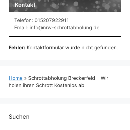
Kontakt
Telefon: 015207922911
Email: info@nrw-schrottabholung.de
Fehler:
Kontaktformular wurde nicht gefunden.
Home
»
Schrottabholung Breckerfeld – Wir
holen ihren Schrott Kostenlos ab
Suchen