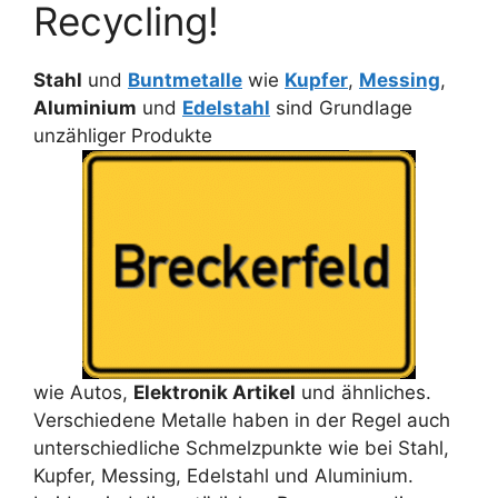
Recycling!
Stahl
und
Buntmetalle
wie
Kupfer
,
Messing
,
Aluminium
und
Edelstahl
sind Grundlage
unzähliger Produkte
wie Autos,
Elektronik Artikel
und ähnliches.
Verschiedene Metalle haben in der Regel auch
unterschiedliche Schmelzpunkte wie bei Stahl,
Kupfer, Messing, Edelstahl und Aluminium.