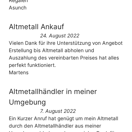
Regalen
Asunch
Altmetall Ankauf
24. August 2022
Vielen Dank für ihre Unterstützung von Angebot
Erstellung bis Altmetall abholen und
Auszahlung des vereinbarten Preises hat alles
perfekt funktioniert.
Martens
Altmetallhändler in meiner
Umgebung
7. August 2022
Ein Kurzer Anruf hat genügt um mein Altmetall
durch den Altmetallhändler aus meiner