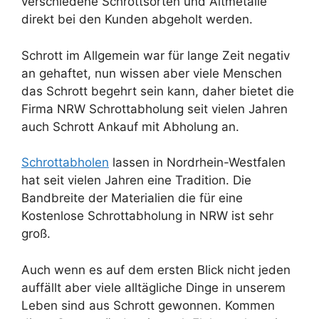
verschiedene Schrottsorten und Altmetalle
direkt bei den Kunden abgeholt werden.
Schrott im Allgemein war für lange Zeit negativ
an gehaftet, nun wissen aber viele Menschen
das Schrott begehrt sein kann, daher bietet die
Firma NRW Schrottabholung seit vielen Jahren
auch Schrott Ankauf mit Abholung an.
Schrottabholen
lassen in Nordrhein-Westfalen
hat seit vielen Jahren eine Tradition. Die
Bandbreite der Materialien die für eine
Kostenlose Schrottabholung in NRW ist sehr
groß.
Auch wenn es auf dem ersten Blick nicht jeden
auffällt aber viele alltägliche Dinge in unserem
Leben sind aus Schrott gewonnen. Kommen