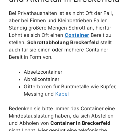
Bei Privathaushalten ist es nicht Oft der Fall,
aber bei Firmen und Kleinbetrieben Fallen
Ständig größere Mengen Schrott an, hierfür
Lohnt es sich Oft einen
Container
Bereit zu
stellen.
Schrottabholung Breckerfeld
stellt
auch für sie einen oder mehrere Container
Bereit in Form von.
Absetzcontainer
Abrollcontainer
Gitterboxen für Buntmetalle wie Kupfer,
Messing und
Kabel
Bedenken sie bitte immer das Container eine
Mindestauslastung haben, da sich Abstellen
und Abholen von
Container in Breckerfeld
nicht Lohnt. Hier genügt eine telefonische