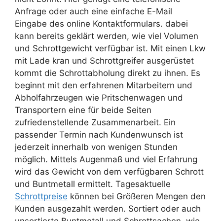
Anfrage oder auch eine einfache E-Mail
Eingabe des online Kontaktformulars. dabei
kann bereits geklärt werden, wie viel Volumen
und Schrottgewicht verfügbar ist. Mit einen Lkw
mit Lade kran und Schrottgreifer ausgerüstet
kommt die Schrottabholung direkt zu ihnen. Es
beginnt mit den erfahrenen Mitarbeitern und
Abholfahrzeugen wie Pritschenwagen und
Transportern eine für beide Seiten
zufriedenstellende Zusammenarbeit. Ein
passender Termin nach Kundenwunsch ist
jederzeit innerhalb von wenigen Stunden
möglich. Mittels Augenmaß und viel Erfahrung
wird das Gewicht von dem verfügbaren Schrott
und Buntmetall ermittelt. Tagesaktuelle
Schrottpreise
können bei Größeren Mengen den
Kunden ausgezahlt werden. Sortiert oder auch