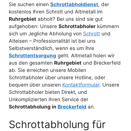
Sie suchen einen
Schrottabholdienst
, der
kostenlos Ihren Schrott und Altmetall im
Ruhrgebiet
abholt? Bei uns sind sie gut
aufgehoben: Unsere
Schrottabholer
kümmern
sich um Jegliche Abholung von
Schrott
und
Alteisen – Professionalität ist bei uns
Selbstverständlich, wenn es um Ihre
Schrottentsorgung
geht. Altmetall holen wir
aus den gesamten
Ruhrgebiet
und Breckerfeld
ab. Sie erreichen unsere Mobilen
Schrottabholer über unsere Hotline, oder
bequem über unseren
Kontaktformular
. Unsere
Schrottabholer bieten Direkt, und
Unkomplizierten ihren Service der
Schrottabholung in
Breckerfeld
an.
Schrottabholung für