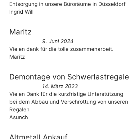
Entsorgung in unsere Büroräume in Düsseldorf
Ingrid Will
Maritz
9. Juni 2024
Vielen dank für die tolle zusammenarbeit.
Maritz
Demontage von Schwerlastregale
14. März 2023
Vielen Dank für die kurzfristige Unterstützung
bei dem Abbau und Verschrottung von unseren
Regalen
Asunch
Altmetall Ankauf