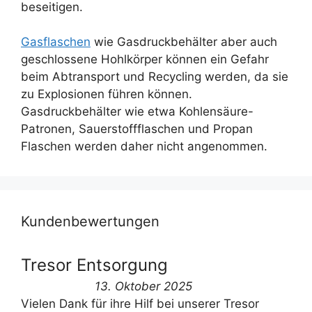
beseitigen.
Gasflaschen
wie Gasdruckbehälter aber auch
geschlossene Hohlkörper können ein Gefahr
beim Abtransport und Recycling werden, da sie
zu Explosionen führen können.
Gasdruckbehälter wie etwa Kohlensäure-
Patronen, Sauerstoffflaschen und Propan
Flaschen werden daher nicht angenommen.
Kundenbewertungen
Tresor Entsorgung
13. Oktober 2025
Vielen Dank für ihre Hilf bei unserer Tresor