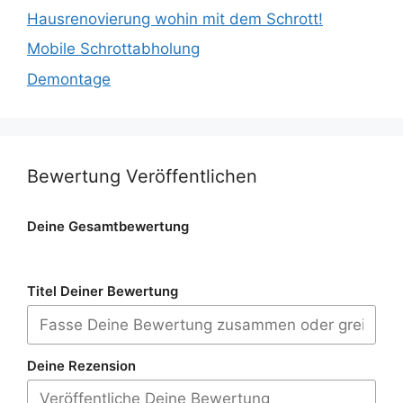
Hausrenovierung wohin mit dem Schrott!
Mobile Schrottabholung
Demontage
Bewertung Veröffentlichen
Deine Gesamtbewertung
Titel Deiner Bewertung
Deine Rezension