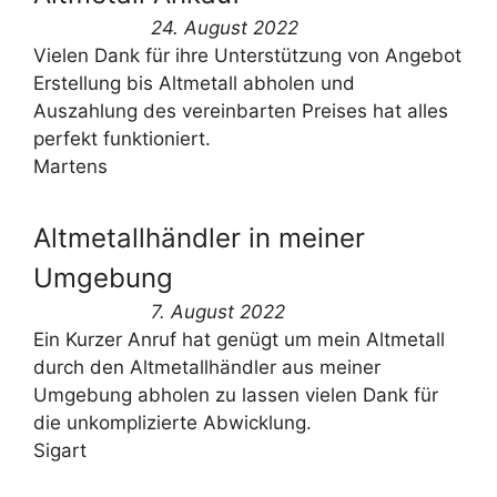
24. August 2022
Vielen Dank für ihre Unterstützung von Angebot
Erstellung bis Altmetall abholen und
Auszahlung des vereinbarten Preises hat alles
perfekt funktioniert.
Martens
Altmetallhändler in meiner
Umgebung
7. August 2022
Ein Kurzer Anruf hat genügt um mein Altmetall
durch den Altmetallhändler aus meiner
Umgebung abholen zu lassen vielen Dank für
die unkomplizierte Abwicklung.
Sigart