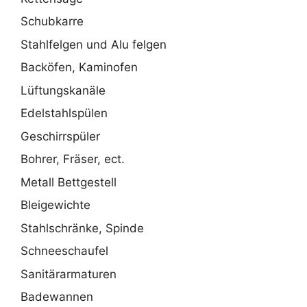
Schubkarre
Stahlfelgen und Alu felgen
Backöfen, Kaminofen
Lüftungskanäle
Edelstahlspülen
Geschirrspüler
Bohrer, Fräser, ect.
Metall Bettgestell
Bleigewichte
Stahlschränke, Spinde
Schneeschaufel
Sanitärarmaturen
Badewannen