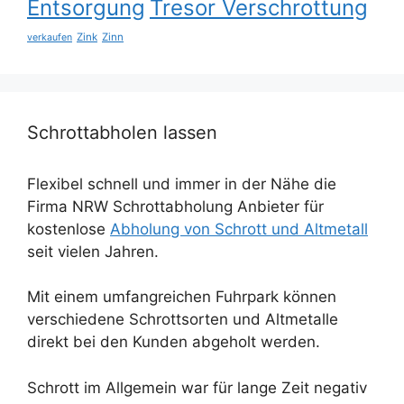
Entsorgung
Tresor Verschrottung
Zink
Zinn
verkaufen
Schrottabholen lassen
Flexibel schnell und immer in der Nähe die
Firma NRW Schrottabholung Anbieter für
kostenlose
Abholung von Schrott und Altmetall
seit vielen Jahren.
Mit einem umfangreichen Fuhrpark können
verschiedene Schrottsorten und Altmetalle
direkt bei den Kunden abgeholt werden.
Schrott im Allgemein war für lange Zeit negativ