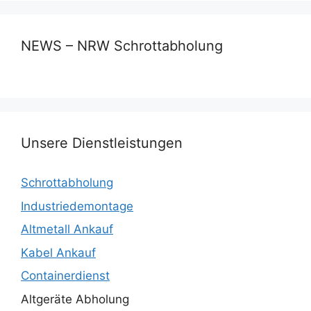
NEWS – NRW Schrottabholung
Unsere Dienstleistungen
Schrottabholung
Industriedemontage
Altmetall Ankauf
Kabel Ankauf
Containerdienst
Altgeräte Abholung