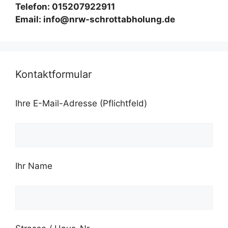
Telefon: 015207922911
Email: info@nrw-schrottabholung.de
Kontaktformular
Ihre E-Mail-Adresse (Pflichtfeld)
Ihr Name