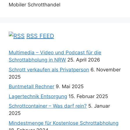
Mobiler Schrotthandel
RSS FEED
Multimedia – Video und Podcast für die
Schrottabholung in NRW
25. April 2026
Schrott verkaufen als Privatperson
6. November
2025
Buntmetall Rechner
9. Mai 2025
Lagertechnik Entsorgung
15. Februar 2025
Schrottcontainer – Was darf rein?
5. Januar
2025
Mindestmenge für Kostenlose Schrottabholung