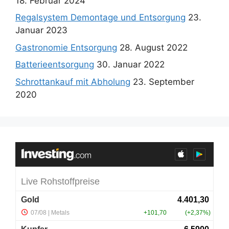
18. Februar 2024
Regalsystem Demontage und Entsorgung
23.
Januar 2023
Gastronomie Entsorgung
28. August 2022
Batterieentsorgung
30. Januar 2022
Schrottankauf mit Abholung
23. September
2020