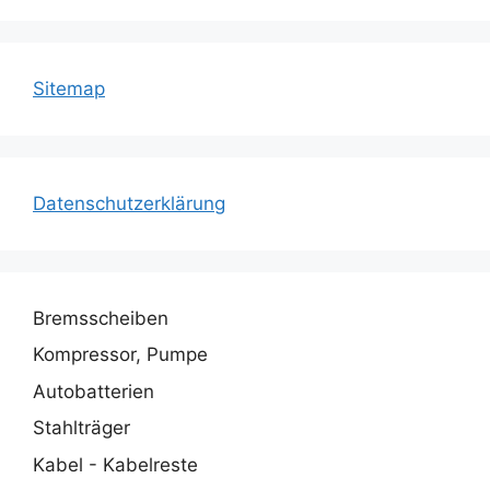
Sitemap
Datenschutzerklärung
Bremsscheiben
Kompressor, Pumpe
Autobatterien
Stahlträger
Kabel - Kabelreste