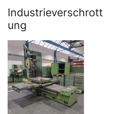
Industrieverschrott
ung