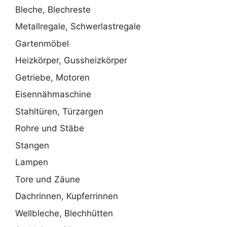
Bleche, Blechreste
Metallregale, Schwerlastregale
Gartenmöbel
Heizkörper, Gussheizkörper
Getriebe, Motoren
Eisennähmaschine
Stahltüren, Türzargen
Rohre und Stäbe
Stangen
Lampen
Tore und Zäune
Dachrinnen, Kupferrinnen
Wellbleche, Blechhütten