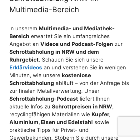
Multimedia-Bereich
In unserem
Multimedia- und Mediathek-
Bereich
erwartet Sie ein umfangreiches
Angebot an
Videos und Podcast-Folgen
zur
Schrottabholung in NRW und dem
Ruhrgebiet
. Schauen Sie sich unsere
Erklärvideos
an und verstehen Sie in wenigen
Minuten, wie unsere
kostenlose
Schrottabholung
abläuft – von der Anfrage bis
zur finalen Metallverwertung. Unser
Schrottabholung-Podcast
liefert Ihnen
aktuelle Infos zu
Schrottpreisen in NRW
,
recyclingfähigen Materialien wie
Kupfer,
Aluminium, Eisen und Edelstahl
sowie
praktische Tipps für Privat- und
Gewerbekunden. Stöbern Sie durch unsere