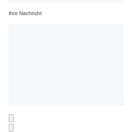
Ihre Nachricht