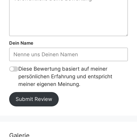
Dein Name
Diese Bewertung basiert auf meiner
persönlichen Erfahrung und entspricht
meiner eigenen Meinung.
Submit Review
Galerie