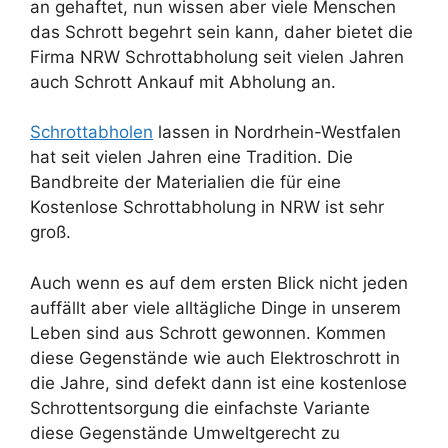
an gehaftet, nun wissen aber viele Menschen
das Schrott begehrt sein kann, daher bietet die
Firma NRW Schrottabholung seit vielen Jahren
auch Schrott Ankauf mit Abholung an.
Schrottabholen
lassen in Nordrhein-Westfalen
hat seit vielen Jahren eine Tradition. Die
Bandbreite der Materialien die für eine
Kostenlose Schrottabholung in NRW ist sehr
groß.
Auch wenn es auf dem ersten Blick nicht jeden
auffällt aber viele alltägliche Dinge in unserem
Leben sind aus Schrott gewonnen. Kommen
diese Gegenstände wie auch Elektroschrott in
die Jahre, sind defekt dann ist eine kostenlose
Schrottentsorgung die einfachste Variante
diese Gegenstände Umweltgerecht zu