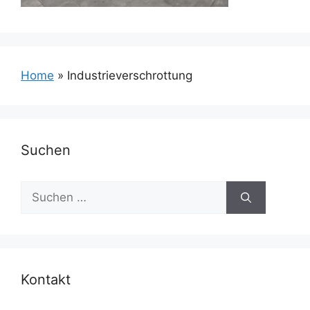
Home
»
Industrieverschrottung
Suchen
Suchen
nach:
Kontakt