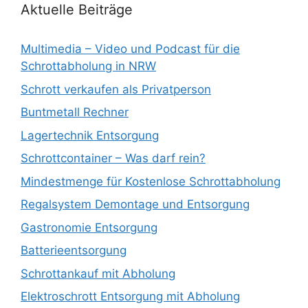
Aktuelle Beiträge
Multimedia – Video und Podcast für die
Schrottabholung in NRW
Schrott verkaufen als Privatperson
Buntmetall Rechner
Lagertechnik Entsorgung
Schrottcontainer – Was darf rein?
Mindestmenge für Kostenlose Schrottabholung
Regalsystem Demontage und Entsorgung
Gastronomie Entsorgung
Batterieentsorgung
Schrottankauf mit Abholung
Elektroschrott Entsorgung mit Abholung