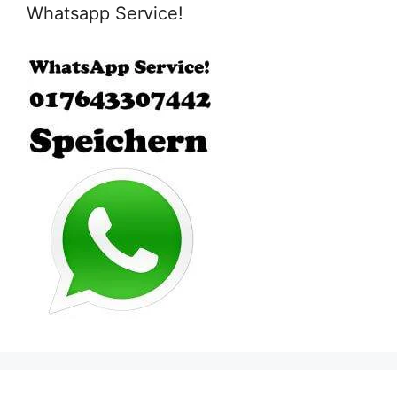
Whatsapp Service!