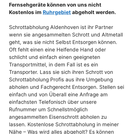
Fernsehgeräte können von uns nicht
Kostenlos im
Ruhrgebiet
abgeholt werden.
Schrottabholung Aldenhoven ist ihr Partner
wenn sie angesammelten Schrott und Altmetall
geht, was sie nicht Selbst Entsorgen können.
Oft fehlt einen eine Helfende Hand oder
schlicht und einfach einen geeigneten
Transportmittel, in dem Fall ist es ein
Transporter. Lass sie sich ihren Schrott von
Schrottabholung Profis aus ihre Umgebung
abholen und Fachgerecht Entsorgen. Stellen sei
einfach und von Überall eine Anfrage am
einfachsten Telefonisch über unsere
Rufnummer um Schnellstmöglich
angesammelten Eisenschrott abholen zu
lassen. Kostenlose Schrottabholung in meiner
Nähe – Was wird alles abgeholt? Es können