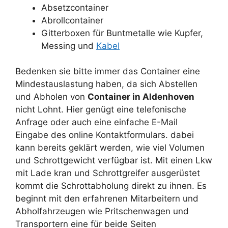
Absetzcontainer
Abrollcontainer
Gitterboxen für Buntmetalle wie Kupfer,
Messing und
Kabel
Bedenken sie bitte immer das Container eine
Mindestauslastung haben, da sich Abstellen
und Abholen von
Container in Aldenhoven
nicht Lohnt. Hier genügt eine telefonische
Anfrage oder auch eine einfache E-Mail
Eingabe des online Kontaktformulars. dabei
kann bereits geklärt werden, wie viel Volumen
und Schrottgewicht verfügbar ist. Mit einen Lkw
mit Lade kran und Schrottgreifer ausgerüstet
kommt die Schrottabholung direkt zu ihnen. Es
beginnt mit den erfahrenen Mitarbeitern und
Abholfahrzeugen wie Pritschenwagen und
Transportern eine für beide Seiten