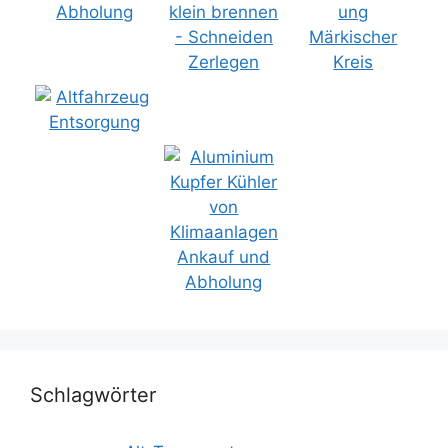
Schlagwörter