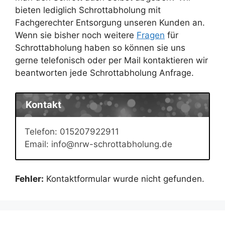
bieten lediglich Schrottabholung mit
Fachgerechter Entsorgung unseren Kunden an.
Wenn sie bisher noch weitere
Fragen
für
Schrottabholung haben so können sie uns
gerne telefonisch oder per Mail kontaktieren wir
beantworten jede Schrottabholung Anfrage.
Kontakt
Telefon: 015207922911
Email: info@nrw-schrottabholung.de
Fehler:
Kontaktformular wurde nicht gefunden.