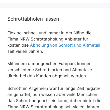
Schrottabholen lassen
Flexibel schnell und immer in der Nähe die
Firma NRW Schrottabholung Anbieter für
kostenlose
Abholung von Schrott und Altmetall
seit vielen Jahren.
Mit einem umfangreichen Fuhrpark können
verschiedene Schrottsorten und Altmetalle
direkt bei den Kunden abgeholt werden.
Schrott im Allgemein war für lange Zeit negativ
an gehaftet, nun wissen aber viele Menschen
das Schrott begehrt sein kann, daher bietet die
Firma NRW Schrottabholung seit vielen Jahren