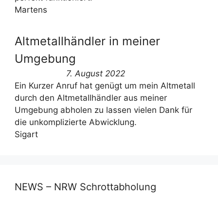
Martens
Altmetallhändler in meiner
Umgebung
7. August 2022
Ein Kurzer Anruf hat genügt um mein Altmetall
durch den Altmetallhändler aus meiner
Umgebung abholen zu lassen vielen Dank für
die unkomplizierte Abwicklung.
Sigart
NEWS – NRW Schrottabholung