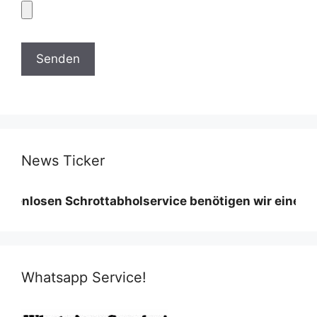
News Ticker
en Schrottabholservice benötigen wir eine Mindestmen
Whatsapp Service!