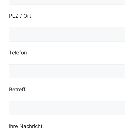
PLZ / Ort
Telefon
Betreff
Ihre Nachricht