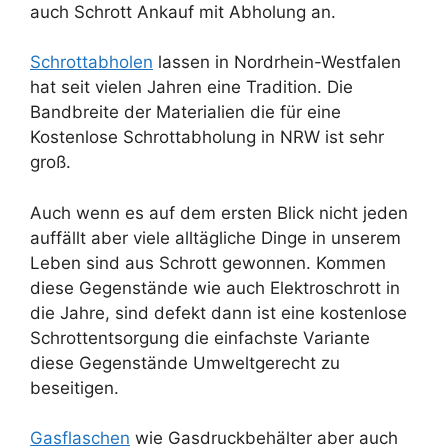
auch Schrott Ankauf mit Abholung an.
Schrottabholen
lassen in Nordrhein-Westfalen
hat seit vielen Jahren eine Tradition. Die
Bandbreite der Materialien die für eine
Kostenlose Schrottabholung in NRW ist sehr
groß.
Auch wenn es auf dem ersten Blick nicht jeden
auffällt aber viele alltägliche Dinge in unserem
Leben sind aus Schrott gewonnen. Kommen
diese Gegenstände wie auch Elektroschrott in
die Jahre, sind defekt dann ist eine kostenlose
Schrottentsorgung die einfachste Variante
diese Gegenstände Umweltgerecht zu
beseitigen.
Gasflaschen
wie Gasdruckbehälter aber auch