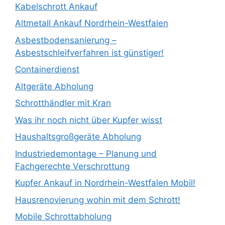
Kabelschrott Ankauf
Altmetall Ankauf Nordrhein-Westfalen
Asbestbodensanierung –
Asbestschleifverfahren ist günstiger!
Containerdienst
Altgeräte Abholung
Schrotthändler mit Kran
Was ihr noch nicht über Kupfer wisst
Haushaltsgroßgeräte Abholung
Industriedemontage – Planung und
Fachgerechte Verschrottung
Kupfer Ankauf in Nordrhein-Westfalen Mobil!
Hausrenovierung wohin mit dem Schrott!
Mobile Schrottabholung