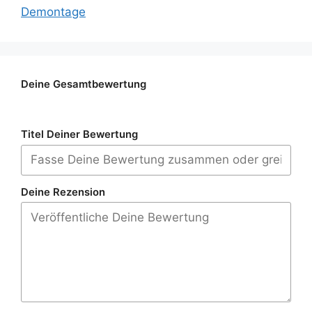
Demontage
Deine Gesamtbewertung
Titel Deiner Bewertung
Deine Rezension