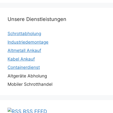
Unsere Dienstleistungen
Schrottabholung
Industriedemontage
Altmetall Ankauf
Kabel Ankauf
Containerdienst
Altgeräte Abholung
Mobiler Schrotthandel
RSS FEED