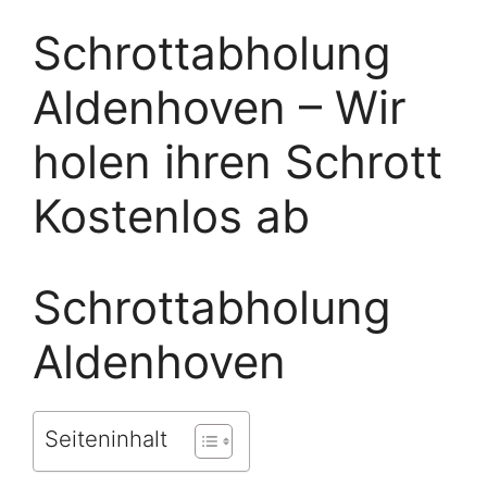
Schrottabholung
Aldenhoven – Wir
holen ihren Schrott
Kostenlos ab
Schrottabholung
Aldenhoven
Seiteninhalt