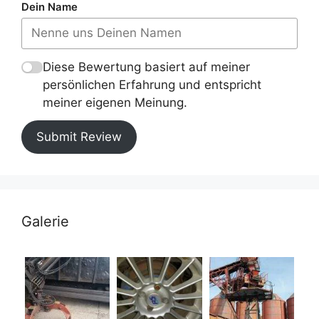
Dein Name
Diese Bewertung basiert auf meiner
persönlichen Erfahrung und entspricht
meiner eigenen Meinung.
Submit Review
Galerie