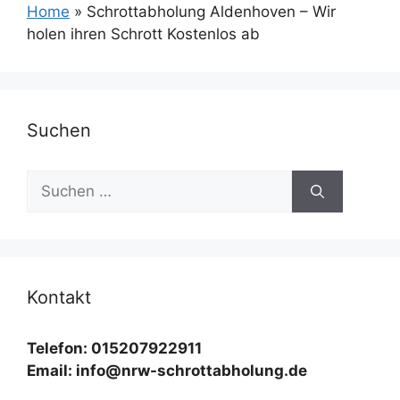
Home
»
Schrottabholung Aldenhoven – Wir
holen ihren Schrott Kostenlos ab
Suchen
Suchen
nach:
Kontakt
Telefon: 015207922911
Email: info@nrw-schrottabholung.de