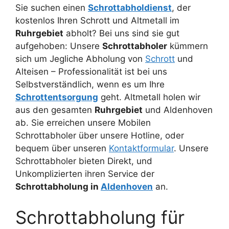
Sie suchen einen
Schrottabholdienst
, der
kostenlos Ihren Schrott und Altmetall im
Ruhrgebiet
abholt? Bei uns sind sie gut
aufgehoben: Unsere
Schrottabholer
kümmern
sich um Jegliche Abholung von
Schrott
und
Alteisen – Professionalität ist bei uns
Selbstverständlich, wenn es um Ihre
Schrottentsorgung
geht. Altmetall holen wir
aus den gesamten
Ruhrgebiet
und Aldenhoven
ab. Sie erreichen unsere Mobilen
Schrottabholer über unsere Hotline, oder
bequem über unseren
Kontaktformular
. Unsere
Schrottabholer bieten Direkt, und
Unkomplizierten ihren Service der
Schrottabholung in
Aldenhoven
an.
Schrottabholung für