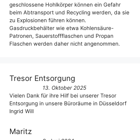
geschlossene Hohlkörper können ein Gefahr
beim Abtransport und Recycling werden, da sie
zu Explosionen führen können.
Gasdruckbehälter wie etwa Kohlensäure-
Patronen, Sauerstoffflaschen und Propan
Flaschen werden daher nicht angenommen.
Tresor Entsorgung
13. Oktober 2025
Vielen Dank für ihre Hilf bei unserer Tresor
Entsorgung in unsere Büroräume in Düsseldorf
Ingrid Will
Maritz