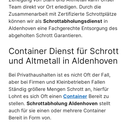
Team direkt vor Ort erledigen. Durch die
Zusammenarbeit mit Zertifizierte Schrottplätze
können wir als
Schrottabholungsdienst
in
Aldenhoven eine Fachgerechte Entsorgung des
abgeholten Schrott Garantieren.
Container Dienst für Schrott
und Altmetall in Aldenhoven
Bei Privathaushalten ist es nicht Oft der Fall,
aber bei Firmen und Kleinbetrieben Fallen
Ständig größere Mengen Schrott an, hierfür
Lohnt es sich Oft einen
Container
Bereit zu
stellen.
Schrottabholung Aldenhoven
stellt
auch für sie einen oder mehrere Container
Bereit in Form von.