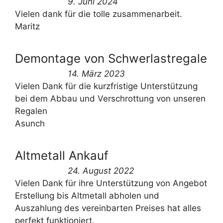
9. Juni 2024
Vielen dank für die tolle zusammenarbeit.
Maritz
Demontage von Schwerlastregale
14. März 2023
Vielen Dank für die kurzfristige Unterstützung
bei dem Abbau und Verschrottung von unseren
Regalen
Asunch
Altmetall Ankauf
24. August 2022
Vielen Dank für ihre Unterstützung von Angebot
Erstellung bis Altmetall abholen und
Auszahlung des vereinbarten Preises hat alles
perfekt funktioniert.