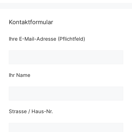
Kontaktformular
Ihre E-Mail-Adresse (Pflichtfeld)
Ihr Name
Strasse / Haus-Nr.