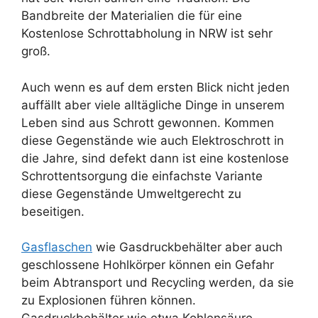
Bandbreite der Materialien die für eine
Kostenlose Schrottabholung in NRW ist sehr
groß.
Auch wenn es auf dem ersten Blick nicht jeden
auffällt aber viele alltägliche Dinge in unserem
Leben sind aus Schrott gewonnen. Kommen
diese Gegenstände wie auch Elektroschrott in
die Jahre, sind defekt dann ist eine kostenlose
Schrottentsorgung die einfachste Variante
diese Gegenstände Umweltgerecht zu
beseitigen.
Gasflaschen
wie Gasdruckbehälter aber auch
geschlossene Hohlkörper können ein Gefahr
beim Abtransport und Recycling werden, da sie
zu Explosionen führen können.