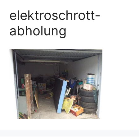
elektroschrott-
abholung