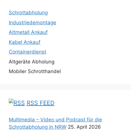
Schrottabholung
Industriedemontage
Altmetall Ankauf
Kabel Ankauf
Containerdienst
Altgeräte Abholung
Mobiler Schrotthandel
RSS FEED
Multimedia – Video und Podcast für die
Schrottabholung in NRW
25. April 2026