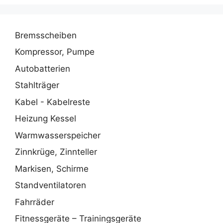
Bremsscheiben
Kompressor, Pumpe
Autobatterien
Stahlträger
Kabel - Kabelreste
Heizung Kessel
Warmwasserspeicher
Zinnkrüge, Zinnteller
Markisen, Schirme
Standventilatoren
Fahrräder
Fitnessgeräte – Trainingsgeräte