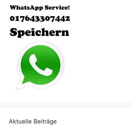
Aktuelle Beiträge