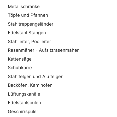
Metallschränke
Töpfe und Pfannen
Stahltreppengeländer
Edelstahl Stangen
Stahlleiter, Poolleiter
Rasenmäher - Aufsitzrasenmäher
Kettensäge
Schubkarre
Stahlfelgen und Alu felgen
Backöfen, Kaminofen
Lüftungskanäle
Edelstahlspülen
Geschirrspüler