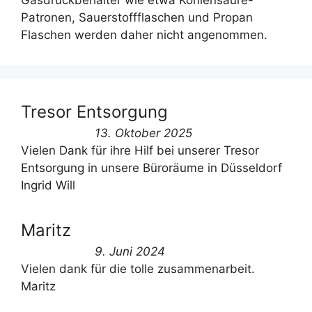
Gasdruckbehälter wie etwa Kohlensäure-
Patronen, Sauerstoffflaschen und Propan
Flaschen werden daher nicht angenommen.
Tresor Entsorgung
13. Oktober 2025
Vielen Dank für ihre Hilf bei unserer Tresor
Entsorgung in unsere Büroräume in Düsseldorf
Ingrid Will
Maritz
9. Juni 2024
Vielen dank für die tolle zusammenarbeit.
Maritz