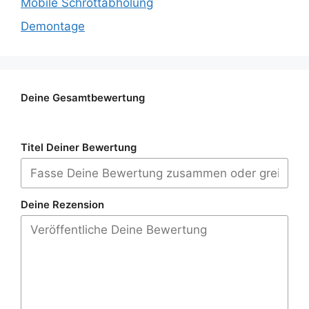
Mobile Schrottabholung
Demontage
Deine Gesamtbewertung
Titel Deiner Bewertung
Deine Rezension