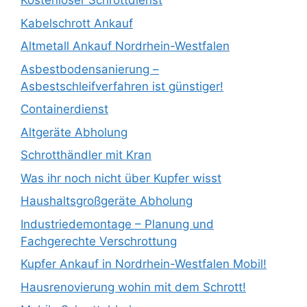
Kostenloser Schrottdienst
Kabelschrott Ankauf
Altmetall Ankauf Nordrhein-Westfalen
Asbestbodensanierung –
Asbestschleifverfahren ist günstiger!
Containerdienst
Altgeräte Abholung
Schrotthändler mit Kran
Was ihr noch nicht über Kupfer wisst
Haushaltsgroßgeräte Abholung
Industriedemontage – Planung und
Fachgerechte Verschrottung
Kupfer Ankauf in Nordrhein-Westfalen Mobil!
Hausrenovierung wohin mit dem Schrott!