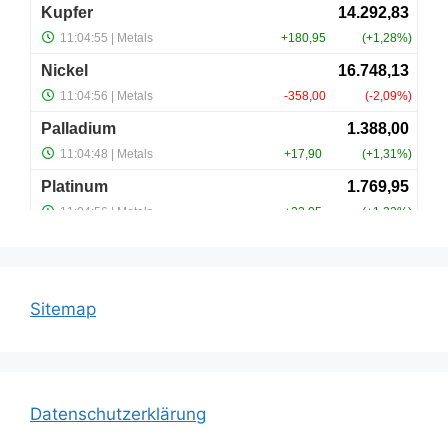
Sitemap
Datenschutzerklärung