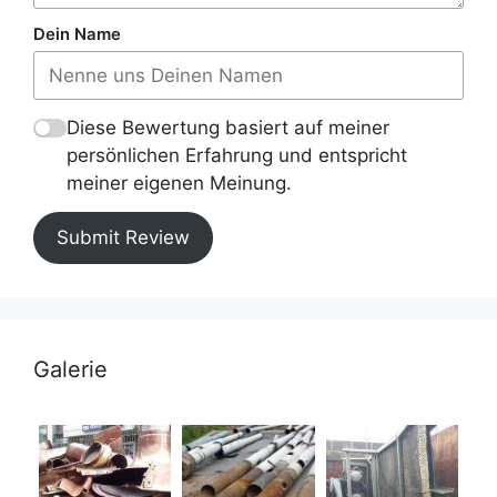
Dein Name
Diese Bewertung basiert auf meiner
persönlichen Erfahrung und entspricht
meiner eigenen Meinung.
Submit Review
Galerie