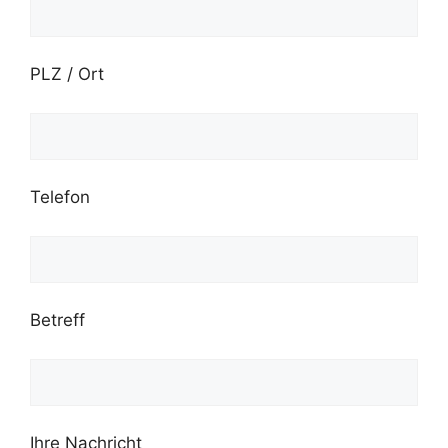
PLZ / Ort
Telefon
Betreff
Ihre Nachricht