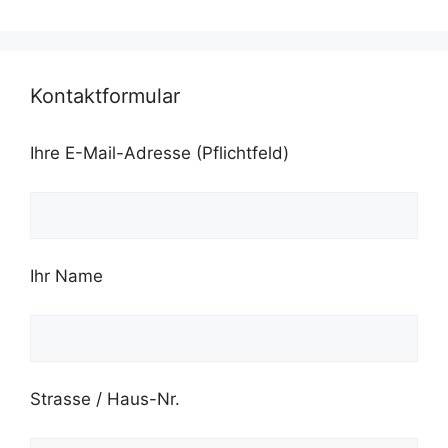
Kontaktformular
Ihre E-Mail-Adresse (Pflichtfeld)
Ihr Name
Strasse / Haus-Nr.