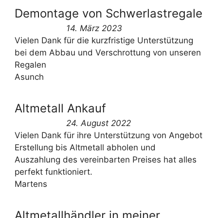
Demontage von Schwerlastregale
14. März 2023
Vielen Dank für die kurzfristige Unterstützung
bei dem Abbau und Verschrottung von unseren
Regalen
Asunch
Altmetall Ankauf
24. August 2022
Vielen Dank für ihre Unterstützung von Angebot
Erstellung bis Altmetall abholen und
Auszahlung des vereinbarten Preises hat alles
perfekt funktioniert.
Martens
Altmetallhändler in meiner