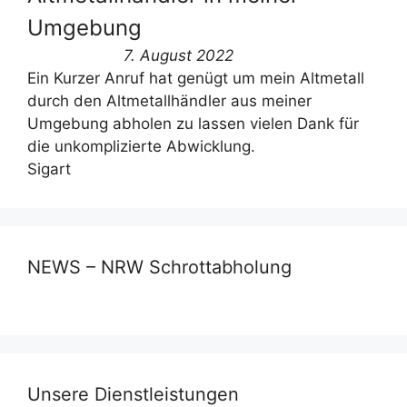
Umgebung
7. August 2022
Ein Kurzer Anruf hat genügt um mein Altmetall
durch den Altmetallhändler aus meiner
Umgebung abholen zu lassen vielen Dank für
die unkomplizierte Abwicklung.
Sigart
NEWS – NRW Schrottabholung
Unsere Dienstleistungen