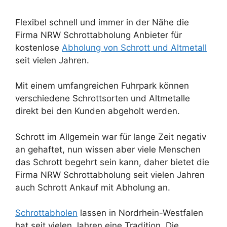
Flexibel schnell und immer in der Nähe die
Firma NRW Schrottabholung Anbieter für
kostenlose
Abholung von Schrott und Altmetall
seit vielen Jahren.
Mit einem umfangreichen Fuhrpark können
verschiedene Schrottsorten und Altmetalle
direkt bei den Kunden abgeholt werden.
Schrott im Allgemein war für lange Zeit negativ
an gehaftet, nun wissen aber viele Menschen
das Schrott begehrt sein kann, daher bietet die
Firma NRW Schrottabholung seit vielen Jahren
auch Schrott Ankauf mit Abholung an.
Schrottabholen
lassen in Nordrhein-Westfalen
hat seit vielen Jahren eine Tradition. Die