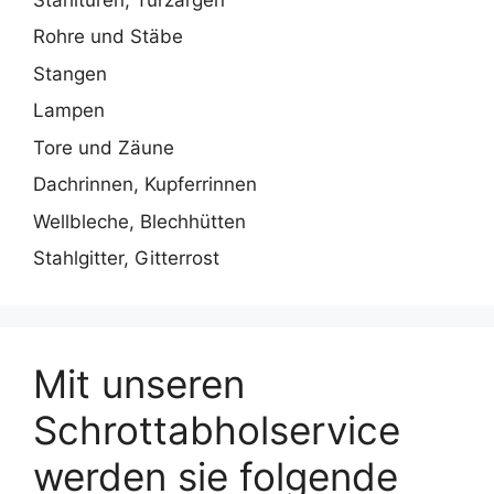
Rohre und Stäbe
Stangen
Lampen
Tore und Zäune
Dachrinnen, Kupferrinnen
Wellbleche, Blechhütten
Stahlgitter, Gitterrost
Mit unseren
Schrottabholservice
werden sie folgende