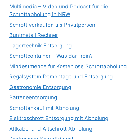
Multimedia – Video und Podcast für die
Schrottabholung in NRW
Schrott verkaufen als Privatperson
Buntmetall Rechner
Lagertechnik Entsorgung
Schrottcontainer – Was darf rein?
Mindestmenge für Kostenlose Schrottabholung
Regalsystem Demontage und Entsorgung
Gastronomie Entsorgung
Batterieentsorgung
Schrottankauf mit Abholung
Elektroschrott Entsorgung mit Abholung
Altkabel und Altschrott Abholung