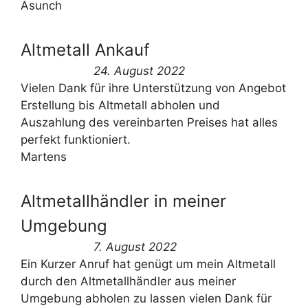
Asunch
Altmetall Ankauf
24. August 2022
Vielen Dank für ihre Unterstützung von Angebot
Erstellung bis Altmetall abholen und
Auszahlung des vereinbarten Preises hat alles
perfekt funktioniert.
Martens
Altmetallhändler in meiner
Umgebung
7. August 2022
Ein Kurzer Anruf hat genügt um mein Altmetall
durch den Altmetallhändler aus meiner
Umgebung abholen zu lassen vielen Dank für