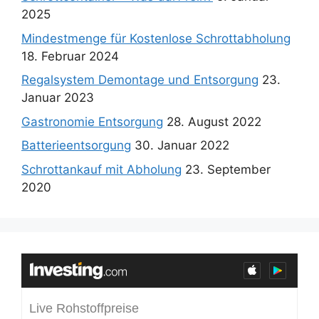
2025
Mindestmenge für Kostenlose Schrottabholung
18. Februar 2024
Regalsystem Demontage und Entsorgung
23.
Januar 2023
Gastronomie Entsorgung
28. August 2022
Batterieentsorgung
30. Januar 2022
Schrottankauf mit Abholung
23. September
2020