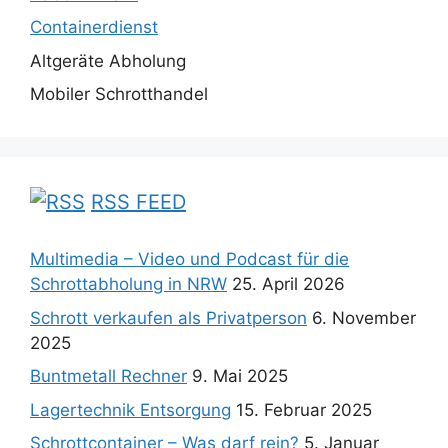
Containerdienst
Altgeräte Abholung
Mobiler Schrotthandel
RSS FEED
Multimedia – Video und Podcast für die
Schrottabholung in NRW
25. April 2026
Schrott verkaufen als Privatperson
6. November
2025
Buntmetall Rechner
9. Mai 2025
Lagertechnik Entsorgung
15. Februar 2025
Schrottcontainer – Was darf rein?
5. Januar