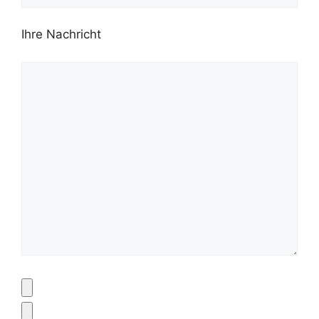
Ihre Nachricht