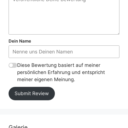
Dein Name
Diese Bewertung basiert auf meiner
persönlichen Erfahrung und entspricht
meiner eigenen Meinung.
Submit Review
Galerie