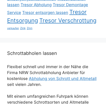
lassen
Tresor Abholung
Tresor Demontage
Tresor
Service
Tresor entsorgen lassen
Entsorgung
Tresor Verschrottung
Zink
Zinn
verkaufen
Schrottabholen lassen
Flexibel schnell und immer in der Nähe die
Firma NRW Schrottabholung Anbieter für
kostenlose
Abholung von Schrott und Altmetall
seit vielen Jahren.
Mit einem umfangreichen Fuhrpark können
verschiedene Schrottsorten und Altmetalle