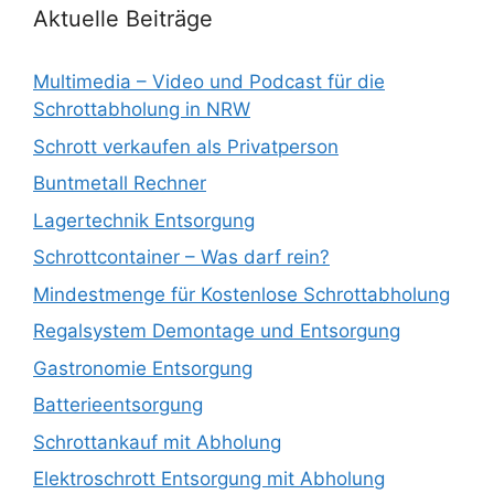
Aktuelle Beiträge
Multimedia – Video und Podcast für die
Schrottabholung in NRW
Schrott verkaufen als Privatperson
Buntmetall Rechner
Lagertechnik Entsorgung
Schrottcontainer – Was darf rein?
Mindestmenge für Kostenlose Schrottabholung
Regalsystem Demontage und Entsorgung
Gastronomie Entsorgung
Batterieentsorgung
Schrottankauf mit Abholung
Elektroschrott Entsorgung mit Abholung