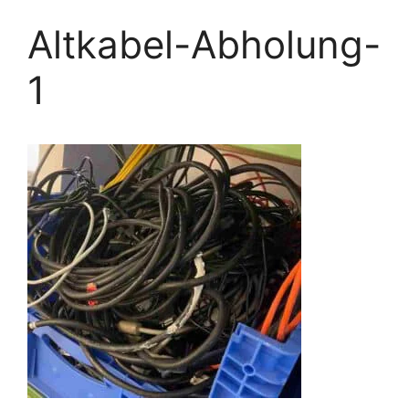
Altkabel-Abholung-
1