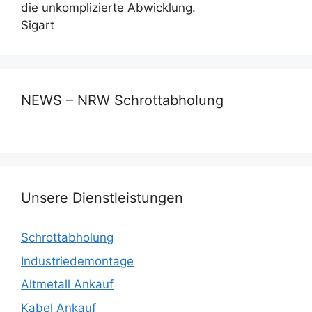
die unkomplizierte Abwicklung.
Sigart
NEWS – NRW Schrottabholung
Unsere Dienstleistungen
Schrottabholung
Industriedemontage
Altmetall Ankauf
Kabel Ankauf