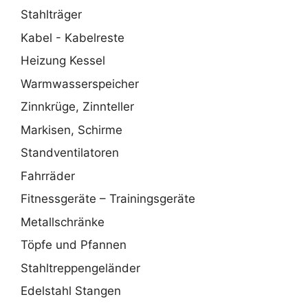
Stahlträger
Kabel - Kabelreste
Heizung Kessel
Warmwasserspeicher
Zinnkrüge, Zinnteller
Markisen, Schirme
Standventilatoren
Fahrräder
Fitnessgeräte – Trainingsgeräte
Metallschränke
Töpfe und Pfannen
Stahltreppengeländer
Edelstahl Stangen