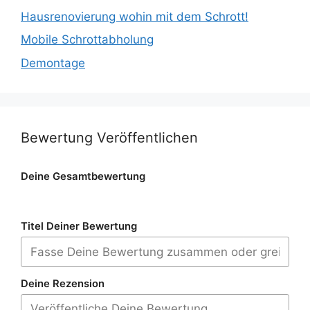
Hausrenovierung wohin mit dem Schrott!
Mobile Schrottabholung
Demontage
Bewertung Veröffentlichen
Deine Gesamtbewertung
Titel Deiner Bewertung
Deine Rezension