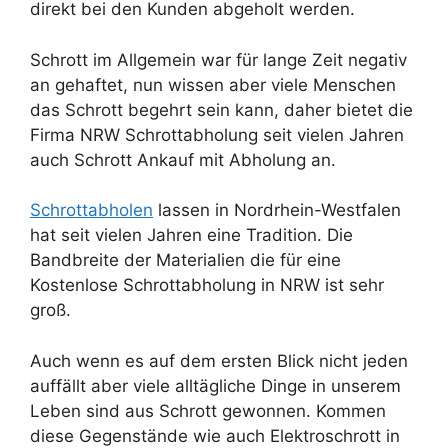
direkt bei den Kunden abgeholt werden.
Schrott im Allgemein war für lange Zeit negativ
an gehaftet, nun wissen aber viele Menschen
das Schrott begehrt sein kann, daher bietet die
Firma NRW Schrottabholung seit vielen Jahren
auch Schrott Ankauf mit Abholung an.
Schrottabholen
lassen in Nordrhein-Westfalen
hat seit vielen Jahren eine Tradition. Die
Bandbreite der Materialien die für eine
Kostenlose Schrottabholung in NRW ist sehr
groß.
Auch wenn es auf dem ersten Blick nicht jeden
auffällt aber viele alltägliche Dinge in unserem
Leben sind aus Schrott gewonnen. Kommen
diese Gegenstände wie auch Elektroschrott in