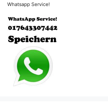
Whatsapp Service!