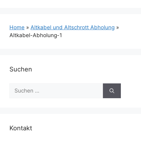
Home
»
Altkabel und Altschrott Abholung
»
Altkabel-Abholung-1
Suchen
Suchen
nach:
Kontakt