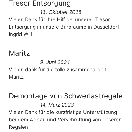
Tresor Entsorgung
13. Oktober 2025
Vielen Dank für ihre Hilf bei unserer Tresor
Entsorgung in unsere Büroräume in Düsseldorf
Ingrid Will
Maritz
9. Juni 2024
Vielen dank für die tolle zusammenarbeit.
Maritz
Demontage von Schwerlastregale
14. März 2023
Vielen Dank für die kurzfristige Unterstützung
bei dem Abbau und Verschrottung von unseren
Regalen