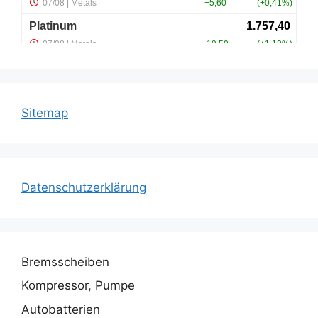
Sitemap
Datenschutzerklärung
Bremsscheiben
Kompressor, Pumpe
Autobatterien