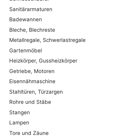
Sanitärarmaturen
Badewannen
Bleche, Blechreste
Metallregale, Schwerlastregale
Gartenmöbel
Heizkörper, Gussheizkörper
Getriebe, Motoren
Eisennähmaschine
Stahltüren, Türzargen
Rohre und Stäbe
Stangen
Lampen
Tore und Zäune