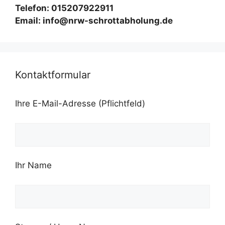
Telefon: 015207922911
Email: info@nrw-schrottabholung.de
Kontaktformular
Ihre E-Mail-Adresse (Pflichtfeld)
Ihr Name