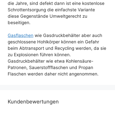
die Jahre, sind defekt dann ist eine kostenlose
Schrottentsorgung die einfachste Variante
diese Gegenstände Umweltgerecht zu
beseitigen.
Gasflaschen
wie Gasdruckbehälter aber auch
geschlossene Hohlkörper können ein Gefahr
beim Abtransport und Recycling werden, da sie
zu Explosionen führen können.
Gasdruckbehälter wie etwa Kohlensäure-
Patronen, Sauerstoffflaschen und Propan
Flaschen werden daher nicht angenommen.
Kundenbewertungen