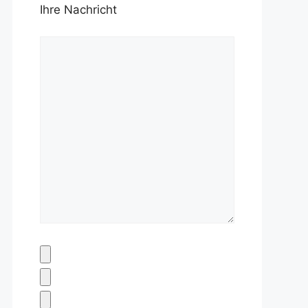
Ihre Nachricht