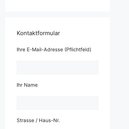
Kontaktformular
Ihre E-Mail-Adresse (Pflichtfeld)
Ihr Name
Strasse / Haus-Nr.