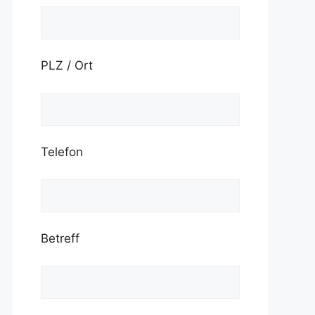
PLZ / Ort
Telefon
Betreff