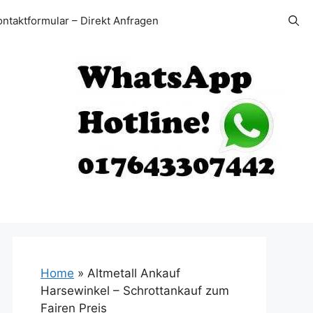
ontaktformular – Direkt Anfragen
Home
»
Altmetall Ankauf
Harsewinkel – Schrottankauf zum
Fairen Preis