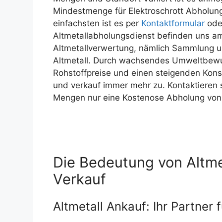
Mindestmenge für Elektroschrott Abholun
einfachsten ist es per
Kontaktformular
ode
Altmetallabholungsdienst befinden uns am 
Altmetallverwertung, nämlich Sammlung 
Altmetall. Durch wachsendes Umweltbewus
Rohstoffpreise und einen steigenden Kon
und verkauf immer mehr zu. Kontaktieren s
Mengen nur eine Kostenose Abholung von 
Die Bedeutung von Altme
Verkauf
Altmetall Ankauf: Ihr Partner 