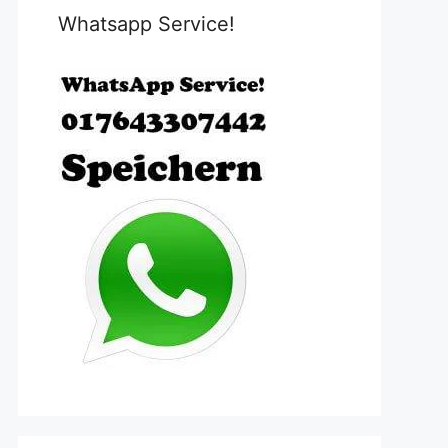
Whatsapp Service!