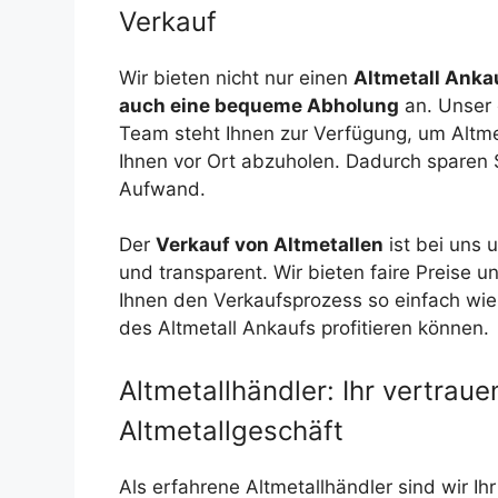
Verkauf
Wir bieten nicht nur einen
Altmetall Anka
auch eine bequeme Abholung
an. Unser 
Team steht Ihnen zur Verfügung, um Altmet
Ihnen vor Ort abzuholen. Dadurch sparen 
Aufwand.
Der
Verkauf von Altmetallen
ist bei uns 
und transparent. Wir bieten faire Preise u
Ihnen den Verkaufsprozess so einfach wie 
des Altmetall Ankaufs profitieren können.
Altmetallhändler: Ihr vertrau
Altmetallgeschäft
Als erfahrene Altmetallhändler sind wir Ihr