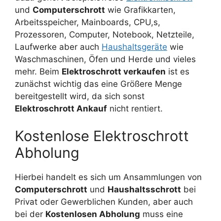
und
Computerschrott
wie Grafikkarten,
Arbeitsspeicher, Mainboards, CPU,s,
Prozessoren, Computer, Notebook, Netzteile,
Laufwerke aber auch
Haushaltsgeräte
wie
Waschmaschinen, Öfen und Herde und vieles
mehr. Beim
Elektroschrott verkaufen
ist es
zunächst wichtig das eine Größere Menge
bereitgestellt wird, da sich sonst
Elektroschrott Ankauf
nicht rentiert.
Kostenlose Elektroschrott
Abholung
Hierbei handelt es sich um Ansammlungen von
Computerschrott
und
Haushaltsschrott
bei
Privat oder Gewerblichen Kunden, aber auch
bei der
Kostenlosen Abholung
muss eine