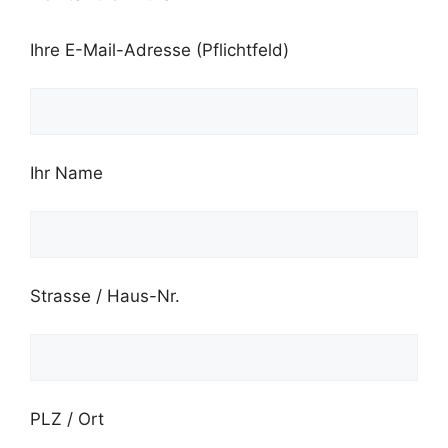
Ihre E-Mail-Adresse (Pflichtfeld)
Ihr Name
Strasse / Haus-Nr.
PLZ / Ort