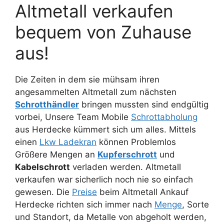
Altmetall verkaufen
bequem von Zuhause
aus!
Die Zeiten in dem sie mühsam ihren
angesammelten Altmetall zum nächsten
Schrotthändler
bringen mussten sind endgültig
vorbei, Unsere Team Mobile
Schrottabholung
aus Herdecke kümmert sich um alles. Mittels
einen
Lkw Ladekran
können Problemlos
Größere Mengen an
Kupferschrott
und
Kabelschrott
verladen werden. Altmetall
verkaufen war sicherlich noch nie so einfach
gewesen. Die
Preise
beim Altmetall Ankauf
Herdecke richten sich immer nach
Menge
, Sorte
und Standort, da Metalle von abgeholt werden,