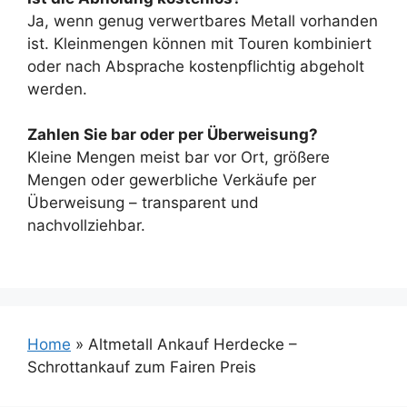
Ja, wenn genug verwertbares Metall vorhanden
ist. Kleinmengen können mit Touren kombiniert
oder nach Absprache kostenpflichtig abgeholt
werden.
Zahlen Sie bar oder per Überweisung?
Kleine Mengen meist bar vor Ort, größere
Mengen oder gewerbliche Verkäufe per
Überweisung – transparent und
nachvollziehbar.
Home
»
Altmetall Ankauf Herdecke –
Schrottankauf zum Fairen Preis