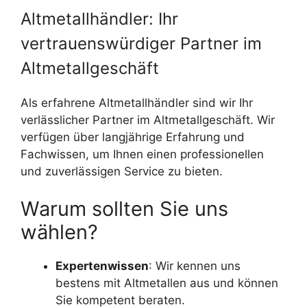
Altmetallhändler: Ihr
vertrauenswürdiger Partner im
Altmetallgeschäft
Als erfahrene Altmetallhändler sind wir Ihr
verlässlicher Partner im Altmetallgeschäft. Wir
verfügen über langjährige Erfahrung und
Fachwissen, um Ihnen einen professionellen
und zuverlässigen Service zu bieten.
Warum sollten Sie uns
wählen?
Expertenwissen
: Wir kennen uns
bestens mit Altmetallen aus und können
Sie kompetent beraten.