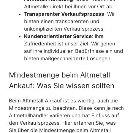
Altmetalle direkt bei Ihnen vor Ort ab.
Transparenter Verkaufsprozess
: Wir
bieten einen transparenten und
unkomplizierten Verkaufsprozess.
Kundenorientierter Service
: Ihre
Zufriedenheit ist unser Ziel. Wir gehen
auf Ihre individuellen Bedürfnisse ein und
bieten maßgeschneiderte Lösungen.
Mindestmenge beim Altmetall
Ankauf: Was Sie wissen sollten
Beim Altmetall Ankauf ist es wichtig, auch die
Mindestmenge zu beachten. Diese kann je nach
Altmetallhändler variieren und hat Einfluss auf
den Verkaufsprozess. Hier erfahren Sie, was
Sie über die Mindestmenge beim Altmetall