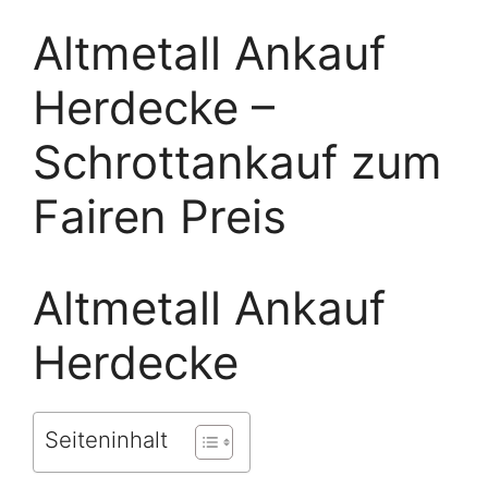
Altmetall Ankauf
Herdecke –
Schrottankauf zum
Fairen Preis
Altmetall Ankauf
Herdecke
Seiteninhalt