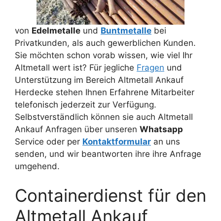
von
Edelmetalle
und
Buntmetalle
bei
Privatkunden, als auch gewerblichen Kunden.
Sie möchten schon vorab wissen, wie viel Ihr
Altmetall wert ist? Für jegliche
Fragen
und
Unterstützung im Bereich Altmetall Ankauf
Herdecke stehen Ihnen Erfahrene Mitarbeiter
telefonisch jederzeit zur Verfügung.
Selbstverständlich können sie auch Altmetall
Ankauf Anfragen über unseren
Whatsapp
Service oder per
Kontaktformular
an uns
senden, und wir beantworten ihre ihre Anfrage
umgehend.
Containerdienst für den
Altmetall Ankauf