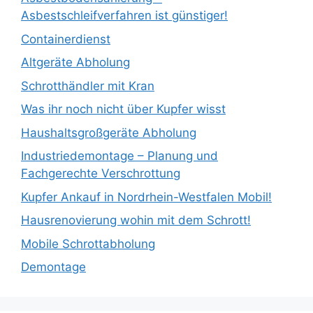
Asbestschleifverfahren ist günstiger!
Containerdienst
Altgeräte Abholung
Schrotthändler mit Kran
Was ihr noch nicht über Kupfer wisst
Haushaltsgroßgeräte Abholung
Industriedemontage – Planung und
Fachgerechte Verschrottung
Kupfer Ankauf in Nordrhein-Westfalen Mobil!
Hausrenovierung wohin mit dem Schrott!
Mobile Schrottabholung
Demontage