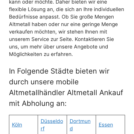
kann oder möchte. Daher bieten wir eine
flexible Lösung an, die sich an Ihre individuellen
Bedürfnisse anpasst. Ob Sie große Mengen
Altmetall haben oder nur eine geringe Menge
verkaufen möchten, wir stehen Ihnen mit
unserem Service zur Seite. Kontaktieren Sie
uns, um mehr über unsere Angebote und
Möglichkeiten zu erfahren.
In Folgende Städte bieten wir
durch unsere mobile
Altmetallhändler Altmetall Ankauf
mit Abholung an:
Düsseldo
Dortmun
Köln
Essen
rf
d