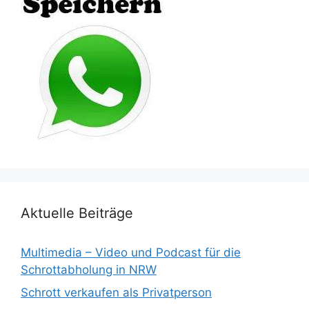
Aktuelle Beiträge
Multimedia – Video und Podcast für die
Schrottabholung in NRW
Schrott verkaufen als Privatperson