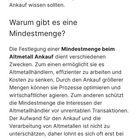
Ankauf wissen sollten.
Warum gibt es eine
Mindestmenge?
Die Festlegung einer
Mindestmenge beim
Altmetall Ankauf
dient verschiedenen
Zwecken. Zum einen ermöglicht sie es
Altmetallhändlern, effizienter zu arbeiten und
Kosten zu senken. Durch den Ankauf größerer
Mengen können sie Prozesse optimieren und
wirtschaftlicher agieren. Zum anderen schützt
die Mindestmenge die Interessen der
Altmetallhändler vor unrentablen Transaktionen.
Der Aufwand für den Ankauf und die
Verarbeitung von Altmetallen ist nicht zu
unterschätzen, daher lohnt es sich oft erst bei