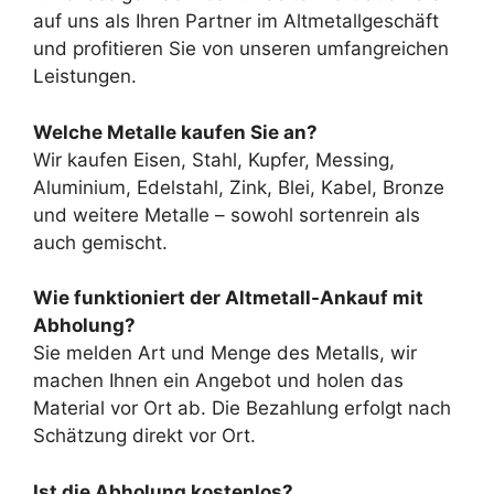
auf uns als Ihren Partner im Altmetallgeschäft
und profitieren Sie von unseren umfangreichen
Leistungen.
Welche Metalle kaufen Sie an?
Wir kaufen Eisen, Stahl, Kupfer, Messing,
Aluminium, Edelstahl, Zink, Blei, Kabel, Bronze
und weitere Metalle – sowohl sortenrein als
auch gemischt.
Wie funktioniert der Altmetall-Ankauf mit
Abholung?
Sie melden Art und Menge des Metalls, wir
machen Ihnen ein Angebot und holen das
Material vor Ort ab. Die Bezahlung erfolgt nach
Schätzung direkt vor Ort.
Ist die Abholung kostenlos?