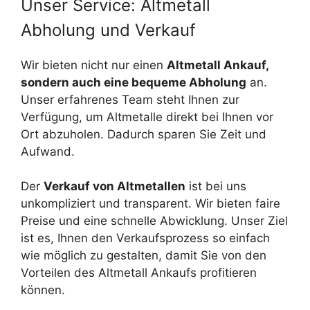
Unser Service: Altmetall
Abholung und Verkauf
Wir bieten nicht nur einen
Altmetall Ankauf,
sondern auch eine bequeme Abholung
an.
Unser erfahrenes Team steht Ihnen zur
Verfügung, um Altmetalle direkt bei Ihnen vor
Ort abzuholen. Dadurch sparen Sie Zeit und
Aufwand.
Der
Verkauf von Altmetallen
ist bei uns
unkompliziert und transparent. Wir bieten faire
Preise und eine schnelle Abwicklung. Unser Ziel
ist es, Ihnen den Verkaufsprozess so einfach
wie möglich zu gestalten, damit Sie von den
Vorteilen des Altmetall Ankaufs profitieren
können.