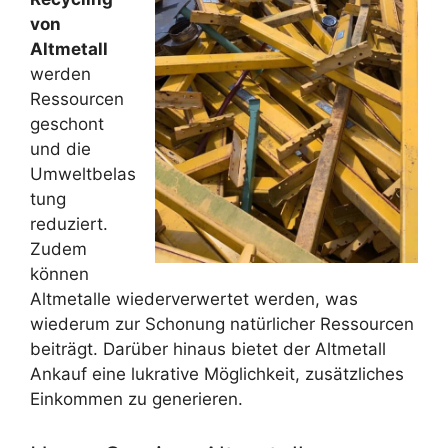
von
Altmetall
werden
Ressourcen
geschont
und die
Umweltbelas
tung
reduziert.
Zudem
können
Altmetalle wiederverwertet werden, was
wiederum zur Schonung natürlicher Ressourcen
beiträgt. Darüber hinaus bietet der Altmetall
Ankauf eine lukrative Möglichkeit, zusätzliches
Einkommen zu generieren.