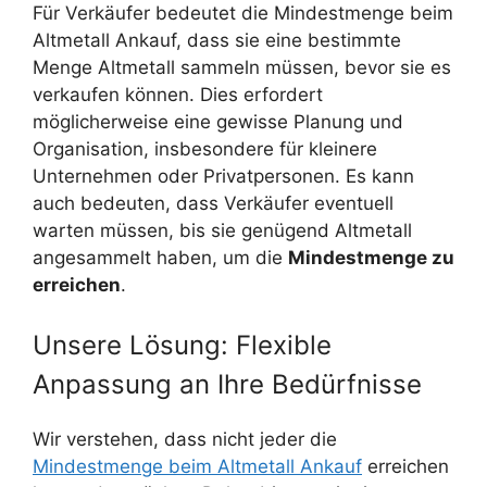
Für Verkäufer bedeutet die Mindestmenge beim
Altmetall Ankauf, dass sie eine bestimmte
Menge Altmetall sammeln müssen, bevor sie es
verkaufen können. Dies erfordert
möglicherweise eine gewisse Planung und
Organisation, insbesondere für kleinere
Unternehmen oder Privatpersonen. Es kann
auch bedeuten, dass Verkäufer eventuell
warten müssen, bis sie genügend Altmetall
angesammelt haben, um die
Mindestmenge zu
erreichen
.
Unsere Lösung: Flexible
Anpassung an Ihre Bedürfnisse
Wir verstehen, dass nicht jeder die
Mindestmenge beim Altmetall Ankauf
erreichen