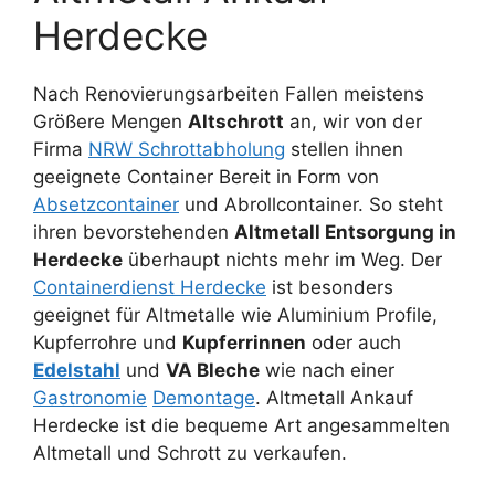
Herdecke
Nach Renovierungsarbeiten Fallen meistens
Größere Mengen
Altschrott
an, wir von der
Firma
NRW Schrottabholung
stellen ihnen
geeignete Container Bereit in Form von
Absetzcontainer
und Abrollcontainer. So steht
ihren bevorstehenden
Altmetall Entsorgung in
Herdecke
überhaupt nichts mehr im Weg. Der
Containerdienst Herdecke
ist besonders
geeignet für Altmetalle wie Aluminium Profile,
Kupferrohre und
Kupferrinnen
oder auch
Edelstahl
und
VA Bleche
wie nach einer
Gastronomie
Demontage
. Altmetall Ankauf
Herdecke ist die bequeme Art angesammelten
Altmetall und Schrott zu verkaufen.