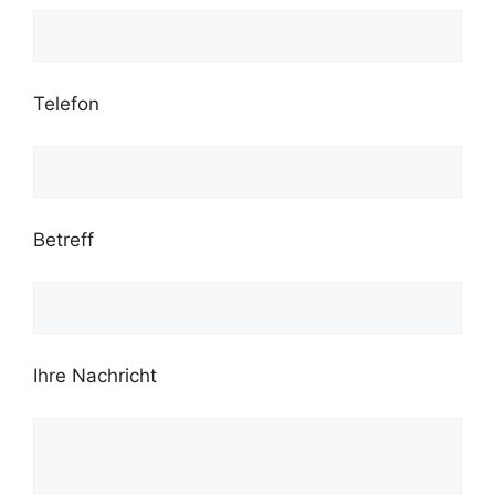
Telefon
Betreff
Ihre Nachricht