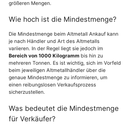
größeren Mengen.
Wie hoch ist die Mindestmenge?
Die Mindestmenge beim Altmetall Ankauf kann
je nach Händler und Art des Altmetalls
variieren. In der Regel liegt sie jedoch im
Bereich von 1000 Kilogramm
bis hin zu
mehreren Tonnen. Es ist wichtig, sich im Vorfeld
beim jeweiligen Altmetallhändler über die
genaue Mindestmenge zu informieren, um
einen reibungslosen Verkaufsprozess
sicherzustellen.
Was bedeutet die Mindestmenge
für Verkäufer?