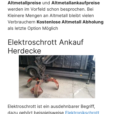
Altmetallpreise
und
Altmetallankaufpreise
werden im Vorfeld schon besprochen. Bei
Kleinere Mengen an Altmetall bleibt vielen
Verbrauchern
Kostenlose Altmetall Abholung
als letzte Option Möglich
Elektroschrott Ankauf
Herdecke
Elektroschrott ist ein ausdehnbarer Begriff,
dazu gehört beispielsweise
Elektronikschrott