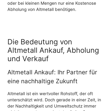
oder bei kleinen Mengen nur eine Kostenose
Abholung von Altmetall benötigen.
Die Bedeutung von
Altmetall Ankauf, Abholung
und Verkauf
Altmetall Ankauf: Ihr Partner für
eine nachhaltige Zukunft
Altmetall ist ein wertvoller Rohstoff, der oft
unterschätzt wird. Doch gerade in einer Zeit, in
der Nachhaltigkeit und Umweltschutz immer