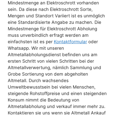
Mindestmenge an Elektroschrott
vorhanden
sein. Da diese nach Elektroschrott Sorte,
Mengen und Standort Variiert ist es unmöglich
eine Standardisierte Angabe zu machen. Die
Mindestmenge für Elektroschrott Abholung
muss unverbindlich erfragt werden am
einfachsten ist es per
Kontaktformular
oder
Whatsapp. Wir mit unseren
Altmetallabholungsdienst befinden uns am
ersten Schritt von vielen Schritten bei der
Altmetallverwertung, nämlich Sammlung und
Grobe Sortierung von dem abgeholten
Altmetall. Durch wachsendes
Umweltbewusstsein bei vielen Menschen,
steigende Rohstoffpreise und einen steigenden
Konsum nimmt die Bedeutung von
Altmetallabholung und verkauf immer mehr zu.
Kontaktieren sie uns wenn sie Altmetall Ankauf