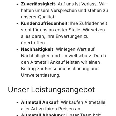
Zuverlässigkeit
: Auf uns ist Verlass. Wir
halten unsere Versprechen und stehen zu
unserer Qualität.
Kundenzufriedenheit
: Ihre Zufriedenheit
steht für uns an erster Stelle. Wir setzen
alles daran, Ihre Erwartungen zu
übertreffen.
Nachhaltigkeit
: Wir legen Wert auf
Nachhaltigkeit und Umweltschutz. Durch
den Altmetall Ankauf leisten wir einen
Beitrag zur Ressourcenschonung und
Umweltentlastung.
Unser Leistungsangebot
Altmetall Ankauf
: Wir kaufen Altmetalle
aller Art zu fairen Preisen an.
Altmetall Abholung
: Unser Team holt