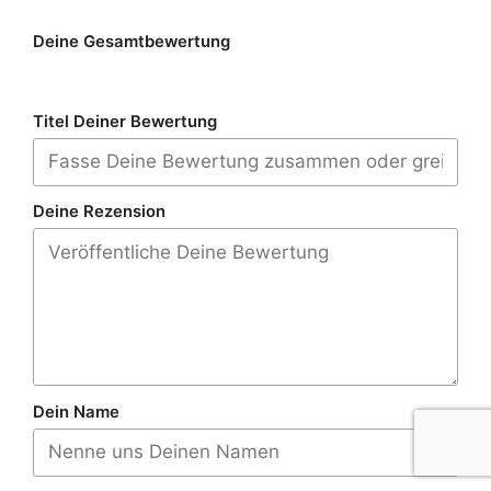
Deine Gesamtbewertung
Titel Deiner Bewertung
Deine Rezension
Dein Name