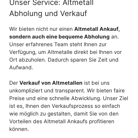
Unser Service: Altmetall
Abholung und Verkauf
Wir bieten nicht nur einen
Altmetall Ankauf,
sondern auch eine bequeme Abholung
an.
Unser erfahrenes Team steht Ihnen zur
Verfügung, um Altmetalle direkt bei Ihnen vor
Ort abzuholen. Dadurch sparen Sie Zeit und
Aufwand.
Der
Verkauf von Altmetallen
ist bei uns
unkompliziert und transparent. Wir bieten faire
Preise und eine schnelle Abwicklung. Unser Ziel
ist es, Ihnen den Verkaufsprozess so einfach
wie möglich zu gestalten, damit Sie von den
Vorteilen des Altmetall Ankaufs profitieren
können.