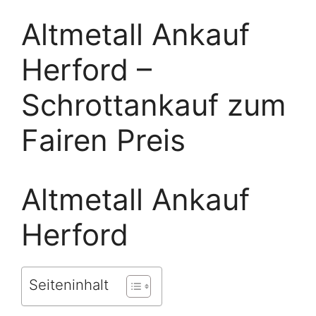
Altmetall Ankauf
Herford –
Schrottankauf zum
Fairen Preis
Altmetall Ankauf
Herford
Seiteninhalt