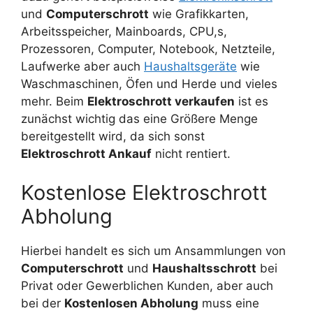
und
Computerschrott
wie Grafikkarten,
Arbeitsspeicher, Mainboards, CPU,s,
Prozessoren, Computer, Notebook, Netzteile,
Laufwerke aber auch
Haushaltsgeräte
wie
Waschmaschinen, Öfen und Herde und vieles
mehr. Beim
Elektroschrott verkaufen
ist es
zunächst wichtig das eine Größere Menge
bereitgestellt wird, da sich sonst
Elektroschrott Ankauf
nicht rentiert.
Kostenlose Elektroschrott
Abholung
Hierbei handelt es sich um Ansammlungen von
Computerschrott
und
Haushaltsschrott
bei
Privat oder Gewerblichen Kunden, aber auch
bei der
Kostenlosen Abholung
muss eine