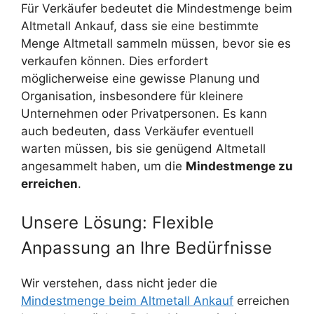
Für Verkäufer bedeutet die Mindestmenge beim
Altmetall Ankauf, dass sie eine bestimmte
Menge Altmetall sammeln müssen, bevor sie es
verkaufen können. Dies erfordert
möglicherweise eine gewisse Planung und
Organisation, insbesondere für kleinere
Unternehmen oder Privatpersonen. Es kann
auch bedeuten, dass Verkäufer eventuell
warten müssen, bis sie genügend Altmetall
angesammelt haben, um die
Mindestmenge zu
erreichen
.
Unsere Lösung: Flexible
Anpassung an Ihre Bedürfnisse
Wir verstehen, dass nicht jeder die
Mindestmenge beim Altmetall Ankauf
erreichen