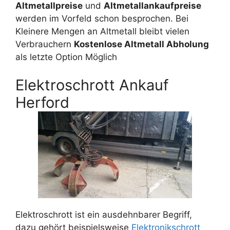
Altmetallpreise
und
Altmetallankaufpreise
werden im Vorfeld schon besprochen. Bei
Kleinere Mengen an Altmetall bleibt vielen
Verbrauchern
Kostenlose Altmetall Abholung
als letzte Option Möglich
Elektroschrott Ankauf
Herford
Elektroschrott ist ein ausdehnbarer Begriff,
dazu gehört beispielsweise
Elektronikschrott