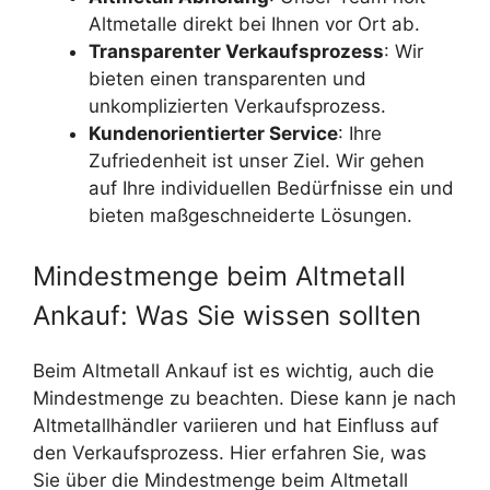
Altmetalle direkt bei Ihnen vor Ort ab.
Transparenter Verkaufsprozess
: Wir
bieten einen transparenten und
unkomplizierten Verkaufsprozess.
Kundenorientierter Service
: Ihre
Zufriedenheit ist unser Ziel. Wir gehen
auf Ihre individuellen Bedürfnisse ein und
bieten maßgeschneiderte Lösungen.
Mindestmenge beim Altmetall
Ankauf: Was Sie wissen sollten
Beim Altmetall Ankauf ist es wichtig, auch die
Mindestmenge zu beachten. Diese kann je nach
Altmetallhändler variieren und hat Einfluss auf
den Verkaufsprozess. Hier erfahren Sie, was
Sie über die Mindestmenge beim Altmetall