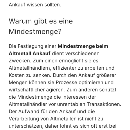
Ankauf wissen sollten.
Warum gibt es eine
Mindestmenge?
Die Festlegung einer
Mindestmenge beim
Altmetall Ankauf
dient verschiedenen
Zwecken. Zum einen ermöglicht sie es
Altmetallhändlern, effizienter zu arbeiten und
Kosten zu senken. Durch den Ankauf größerer
Mengen können sie Prozesse optimieren und
wirtschaftlicher agieren. Zum anderen schützt
die Mindestmenge die Interessen der
Altmetallhändler vor unrentablen Transaktionen.
Der Aufwand für den Ankauf und die
Verarbeitung von Altmetallen ist nicht zu
unterschätzen, daher lohnt es sich oft erst bei