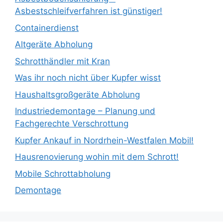
Asbestschleifverfahren ist günstiger!
Containerdienst
Altgeräte Abholung
Schrotthändler mit Kran
Was ihr noch nicht über Kupfer wisst
Haushaltsgroßgeräte Abholung
Industriedemontage – Planung und
Fachgerechte Verschrottung
Kupfer Ankauf in Nordrhein-Westfalen Mobil!
Hausrenovierung wohin mit dem Schrott!
Mobile Schrottabholung
Demontage