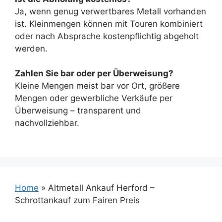
Ja, wenn genug verwertbares Metall vorhanden
ist. Kleinmengen können mit Touren kombiniert
oder nach Absprache kostenpflichtig abgeholt
werden.
Zahlen Sie bar oder per Überweisung?
Kleine Mengen meist bar vor Ort, größere
Mengen oder gewerbliche Verkäufe per
Überweisung – transparent und
nachvollziehbar.
Home
»
Altmetall Ankauf Herford –
Schrottankauf zum Fairen Preis