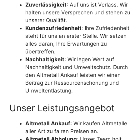
Zuverlässigkeit
: Auf uns ist Verlass. Wir
halten unsere Versprechen und stehen zu
unserer Qualität.
Kundenzufriedenheit
: Ihre Zufriedenheit
steht für uns an erster Stelle. Wir setzen
alles daran, Ihre Erwartungen zu
übertreffen.
Nachhaltigkeit
: Wir legen Wert auf
Nachhaltigkeit und Umweltschutz. Durch
den Altmetall Ankauf leisten wir einen
Beitrag zur Ressourcenschonung und
Umweltentlastung.
Unser Leistungsangebot
Altmetall Ankauf
: Wir kaufen Altmetalle
aller Art zu fairen Preisen an.
Altmetall Abholung
: Unser Team holt