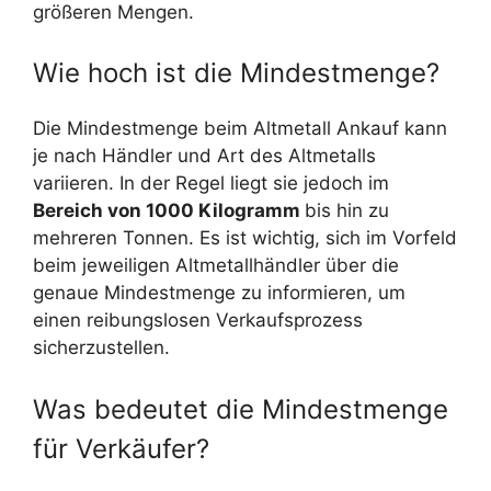
größeren Mengen.
Wie hoch ist die Mindestmenge?
Die Mindestmenge beim Altmetall Ankauf kann
je nach Händler und Art des Altmetalls
variieren. In der Regel liegt sie jedoch im
Bereich von 1000 Kilogramm
bis hin zu
mehreren Tonnen. Es ist wichtig, sich im Vorfeld
beim jeweiligen Altmetallhändler über die
genaue Mindestmenge zu informieren, um
einen reibungslosen Verkaufsprozess
sicherzustellen.
Was bedeutet die Mindestmenge
für Verkäufer?