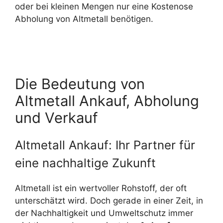
oder bei kleinen Mengen nur eine Kostenose
Abholung von Altmetall benötigen.
Die Bedeutung von
Altmetall Ankauf, Abholung
und Verkauf
Altmetall Ankauf: Ihr Partner für
eine nachhaltige Zukunft
Altmetall ist ein wertvoller Rohstoff, der oft
unterschätzt wird. Doch gerade in einer Zeit, in
der Nachhaltigkeit und Umweltschutz immer