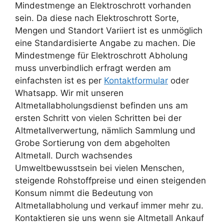
Mindestmenge an Elektroschrott
vorhanden
sein. Da diese nach Elektroschrott Sorte,
Mengen und Standort Variiert ist es unmöglich
eine Standardisierte Angabe zu machen. Die
Mindestmenge für Elektroschrott Abholung
muss unverbindlich erfragt werden am
einfachsten ist es per
Kontaktformular
oder
Whatsapp. Wir mit unseren
Altmetallabholungsdienst befinden uns am
ersten Schritt von vielen Schritten bei der
Altmetallverwertung, nämlich Sammlung und
Grobe Sortierung von dem abgeholten
Altmetall. Durch wachsendes
Umweltbewusstsein bei vielen Menschen,
steigende Rohstoffpreise und einen steigenden
Konsum nimmt die Bedeutung von
Altmetallabholung und verkauf immer mehr zu.
Kontaktieren sie uns wenn sie Altmetall Ankauf