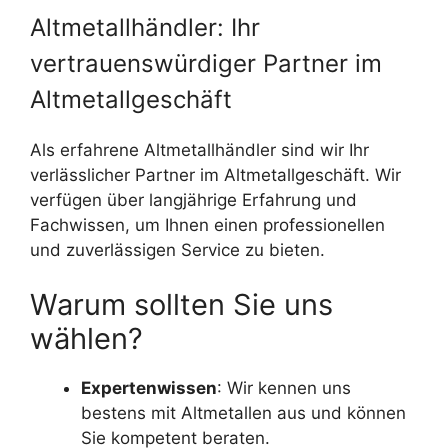
Altmetallhändler: Ihr
vertrauenswürdiger Partner im
Altmetallgeschäft
Als erfahrene Altmetallhändler sind wir Ihr
verlässlicher Partner im Altmetallgeschäft. Wir
verfügen über langjährige Erfahrung und
Fachwissen, um Ihnen einen professionellen
und zuverlässigen Service zu bieten.
Warum sollten Sie uns
wählen?
Expertenwissen
: Wir kennen uns
bestens mit Altmetallen aus und können
Sie kompetent beraten.