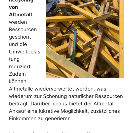
von
Altmetall
werden
Ressourcen
geschont
und die
Umweltbelas
tung
reduziert.
Zudem
können
Altmetalle wiederverwertet werden, was
wiederum zur Schonung natürlicher Ressourcen
beiträgt. Darüber hinaus bietet der Altmetall
Ankauf eine lukrative Möglichkeit, zusätzliches
Einkommen zu generieren.