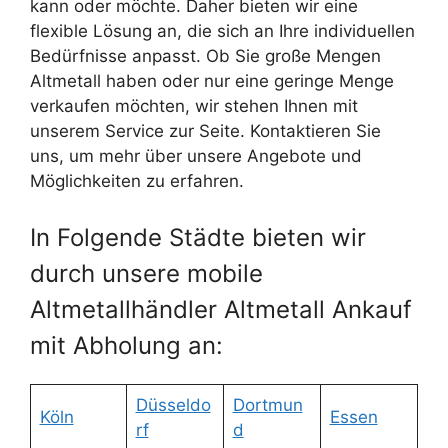
kann oder möchte. Daher bieten wir eine
flexible Lösung an, die sich an Ihre individuellen
Bedürfnisse anpasst. Ob Sie große Mengen
Altmetall haben oder nur eine geringe Menge
verkaufen möchten, wir stehen Ihnen mit
unserem Service zur Seite. Kontaktieren Sie
uns, um mehr über unsere Angebote und
Möglichkeiten zu erfahren.
In Folgende Städte bieten wir
durch unsere mobile
Altmetallhändler Altmetall Ankauf
mit Abholung an:
Düsseldo
Dortmun
Köln
Essen
rf
d