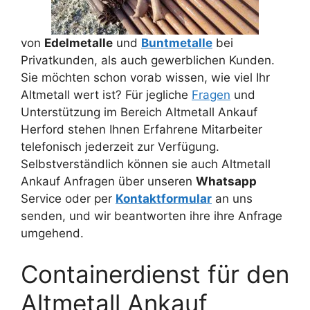
von
Edelmetalle
und
Buntmetalle
bei
Privatkunden, als auch gewerblichen Kunden.
Sie möchten schon vorab wissen, wie viel Ihr
Altmetall wert ist? Für jegliche
Fragen
und
Unterstützung im Bereich Altmetall Ankauf
Herford stehen Ihnen Erfahrene Mitarbeiter
telefonisch jederzeit zur Verfügung.
Selbstverständlich können sie auch Altmetall
Ankauf Anfragen über unseren
Whatsapp
Service oder per
Kontaktformular
an uns
senden, und wir beantworten ihre ihre Anfrage
umgehend.
Containerdienst für den
Altmetall Ankauf