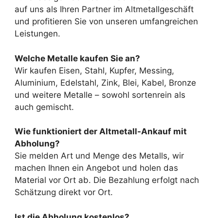
auf uns als Ihren Partner im Altmetallgeschäft
und profitieren Sie von unseren umfangreichen
Leistungen.
Welche Metalle kaufen Sie an?
Wir kaufen Eisen, Stahl, Kupfer, Messing,
Aluminium, Edelstahl, Zink, Blei, Kabel, Bronze
und weitere Metalle – sowohl sortenrein als
auch gemischt.
Wie funktioniert der Altmetall-Ankauf mit
Abholung?
Sie melden Art und Menge des Metalls, wir
machen Ihnen ein Angebot und holen das
Material vor Ort ab. Die Bezahlung erfolgt nach
Schätzung direkt vor Ort.
Ist die Abholung kostenlos?