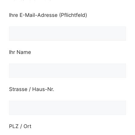
Ihre E-Mail-Adresse (Pflichtfeld)
Ihr Name
Strasse / Haus-Nr.
PLZ / Ort