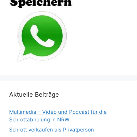
Aktuelle Beiträge
Multimedia – Video und Podcast für die
Schrottabholung in NRW
Schrott verkaufen als Privatperson