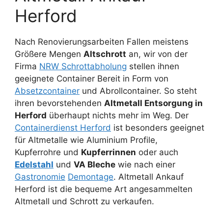
Herford
Nach Renovierungsarbeiten Fallen meistens
Größere Mengen
Altschrott
an, wir von der
Firma
NRW Schrottabholung
stellen ihnen
geeignete Container Bereit in Form von
Absetzcontainer
und Abrollcontainer. So steht
ihren bevorstehenden
Altmetall Entsorgung in
Herford
überhaupt nichts mehr im Weg. Der
Containerdienst Herford
ist besonders geeignet
für Altmetalle wie Aluminium Profile,
Kupferrohre und
Kupferrinnen
oder auch
Edelstahl
und
VA Bleche
wie nach einer
Gastronomie
Demontage
. Altmetall Ankauf
Herford ist die bequeme Art angesammelten
Altmetall und Schrott zu verkaufen.