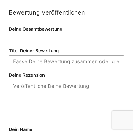
Bewertung Veröffentlichen
Deine Gesamtbewertung
Titel Deiner Bewertung
Deine Rezension
Dein Name