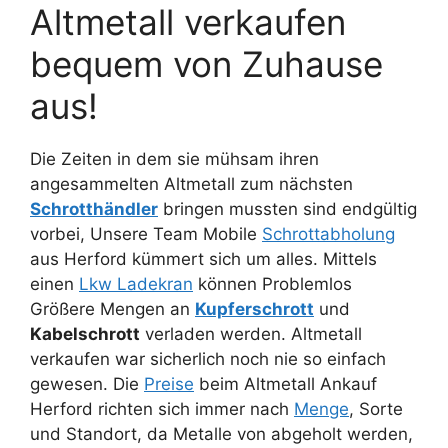
Altmetall verkaufen
bequem von Zuhause
aus!
Die Zeiten in dem sie mühsam ihren
angesammelten Altmetall zum nächsten
Schrotthändler
bringen mussten sind endgültig
vorbei, Unsere Team Mobile
Schrottabholung
aus Herford kümmert sich um alles. Mittels
einen
Lkw Ladekran
können Problemlos
Größere Mengen an
Kupferschrott
und
Kabelschrott
verladen werden. Altmetall
verkaufen war sicherlich noch nie so einfach
gewesen. Die
Preise
beim Altmetall Ankauf
Herford richten sich immer nach
Menge
, Sorte
und Standort, da Metalle von abgeholt werden,