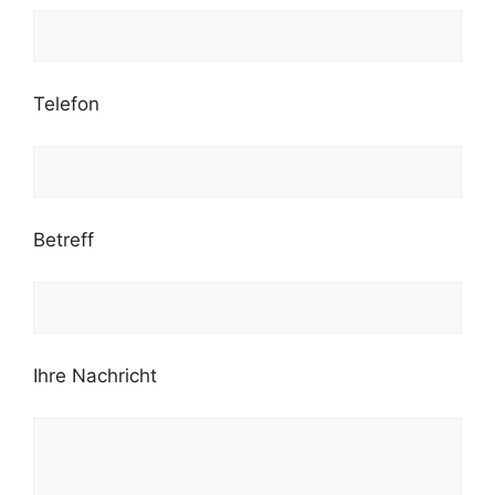
Telefon
Betreff
Ihre Nachricht