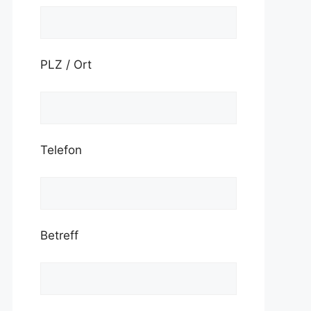
PLZ / Ort
Telefon
Betreff