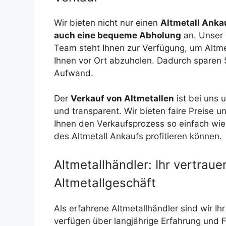
Wir bieten nicht nur einen
Altmetall Anka
auch eine bequeme Abholung
an. Unser 
Team steht Ihnen zur Verfügung, um Altmet
Ihnen vor Ort abzuholen. Dadurch sparen 
Aufwand.
Der
Verkauf von Altmetallen
ist bei uns 
und transparent. Wir bieten faire Preise u
Ihnen den Verkaufsprozess so einfach wie 
des Altmetall Ankaufs profitieren können.
Altmetallhändler: Ihr vertrau
Altmetallgeschäft
Als erfahrene Altmetallhändler sind wir Ihr
verfügen über langjährige Erfahrung und 