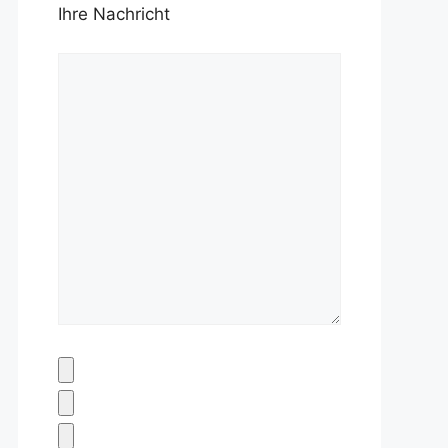
Ihre Nachricht