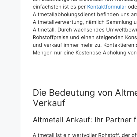
einfachsten ist es per
Kontaktformular
ode
Altmetallabholungsdienst befinden uns am 
Altmetallverwertung, nämlich Sammlung 
Altmetall. Durch wachsendes Umweltbewus
Rohstoffpreise und einen steigenden Kon
und verkauf immer mehr zu. Kontaktieren s
Mengen nur eine Kostenose Abholung von 
Die Bedeutung von Altme
Verkauf
Altmetall Ankauf: Ihr Partner 
Altmetall ist ein wertvoller Rohstoff, der o