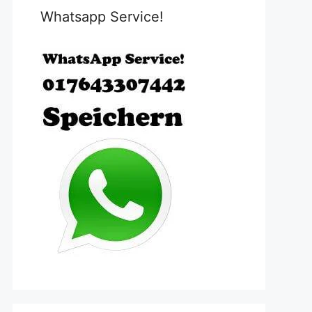
Whatsapp Service!