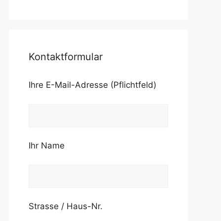
Kontaktformular
Ihre E-Mail-Adresse (Pflichtfeld)
Ihr Name
Strasse / Haus-Nr.