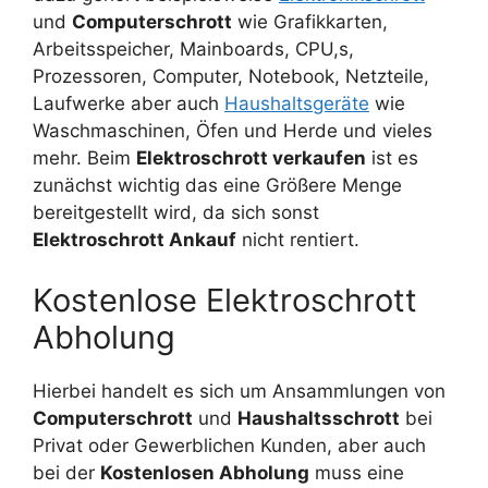
und
Computerschrott
wie Grafikkarten,
Arbeitsspeicher, Mainboards, CPU,s,
Prozessoren, Computer, Notebook, Netzteile,
Laufwerke aber auch
Haushaltsgeräte
wie
Waschmaschinen, Öfen und Herde und vieles
mehr. Beim
Elektroschrott verkaufen
ist es
zunächst wichtig das eine Größere Menge
bereitgestellt wird, da sich sonst
Elektroschrott Ankauf
nicht rentiert.
Kostenlose Elektroschrott
Abholung
Hierbei handelt es sich um Ansammlungen von
Computerschrott
und
Haushaltsschrott
bei
Privat oder Gewerblichen Kunden, aber auch
bei der
Kostenlosen Abholung
muss eine