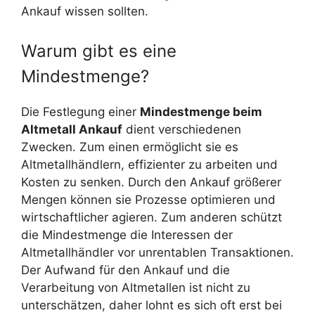
Ankauf wissen sollten.
Warum gibt es eine
Mindestmenge?
Die Festlegung einer
Mindestmenge beim
Altmetall Ankauf
dient verschiedenen
Zwecken. Zum einen ermöglicht sie es
Altmetallhändlern, effizienter zu arbeiten und
Kosten zu senken. Durch den Ankauf größerer
Mengen können sie Prozesse optimieren und
wirtschaftlicher agieren. Zum anderen schützt
die Mindestmenge die Interessen der
Altmetallhändler vor unrentablen Transaktionen.
Der Aufwand für den Ankauf und die
Verarbeitung von Altmetallen ist nicht zu
unterschätzen, daher lohnt es sich oft erst bei