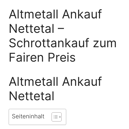
Altmetall Ankauf
Nettetal –
Schrottankauf zum
Fairen Preis
Altmetall Ankauf
Nettetal
Seiteninhalt