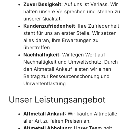
Zuverlässigkeit
: Auf uns ist Verlass. Wir
halten unsere Versprechen und stehen zu
unserer Qualität.
Kundenzufriedenheit
: Ihre Zufriedenheit
steht für uns an erster Stelle. Wir setzen
alles daran, Ihre Erwartungen zu
übertreffen.
Nachhaltigkeit
: Wir legen Wert auf
Nachhaltigkeit und Umweltschutz. Durch
den Altmetall Ankauf leisten wir einen
Beitrag zur Ressourcenschonung und
Umweltentlastung.
Unser Leistungsangebot
Altmetall Ankauf
: Wir kaufen Altmetalle
aller Art zu fairen Preisen an.
Altmetall Abholung
: Unser Team holt