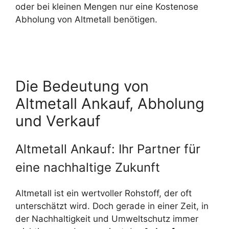
oder bei kleinen Mengen nur eine Kostenose
Abholung von Altmetall benötigen.
Die Bedeutung von
Altmetall Ankauf, Abholung
und Verkauf
Altmetall Ankauf: Ihr Partner für
eine nachhaltige Zukunft
Altmetall ist ein wertvoller Rohstoff, der oft
unterschätzt wird. Doch gerade in einer Zeit, in
der Nachhaltigkeit und Umweltschutz immer