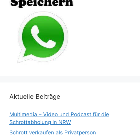
Aktuelle Beiträge
Multimedia – Video und Podcast für die
Schrottabholung in NRW
Schrott verkaufen als Privatperson