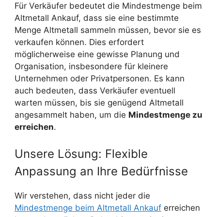
Für Verkäufer bedeutet die Mindestmenge beim
Altmetall Ankauf, dass sie eine bestimmte
Menge Altmetall sammeln müssen, bevor sie es
verkaufen können. Dies erfordert
möglicherweise eine gewisse Planung und
Organisation, insbesondere für kleinere
Unternehmen oder Privatpersonen. Es kann
auch bedeuten, dass Verkäufer eventuell
warten müssen, bis sie genügend Altmetall
angesammelt haben, um die
Mindestmenge zu
erreichen
.
Unsere Lösung: Flexible
Anpassung an Ihre Bedürfnisse
Wir verstehen, dass nicht jeder die
Mindestmenge beim Altmetall Ankauf
erreichen