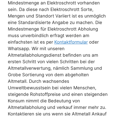
Mindestmenge an Elektroschrott
vorhanden
sein. Da diese nach Elektroschrott Sorte,
Mengen und Standort Variiert ist es unmöglich
eine Standardisierte Angabe zu machen. Die
Mindestmenge für Elektroschrott Abholung
muss unverbindlich erfragt werden am
einfachsten ist es per
Kontaktformular
oder
Whatsapp. Wir mit unseren
Altmetallabholungsdienst befinden uns am
ersten Schritt von vielen Schritten bei der
Altmetallverwertung, nämlich Sammlung und
Grobe Sortierung von dem abgeholten
Altmetall. Durch wachsendes
Umweltbewusstsein bei vielen Menschen,
steigende Rohstoffpreise und einen steigenden
Konsum nimmt die Bedeutung von
Altmetallabholung und verkauf immer mehr zu.
Kontaktieren sie uns wenn sie Altmetall Ankauf