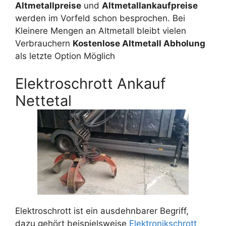
Altmetallpreise
und
Altmetallankaufpreise
werden im Vorfeld schon besprochen. Bei
Kleinere Mengen an Altmetall bleibt vielen
Verbrauchern
Kostenlose Altmetall Abholung
als letzte Option Möglich
Elektroschrott Ankauf
Nettetal
Elektroschrott ist ein ausdehnbarer Begriff,
dazu gehört beispielsweise
Elektronikschrott