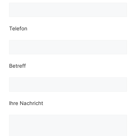
Telefon
Betreff
Ihre Nachricht