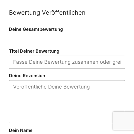
Bewertung Veröffentlichen
Deine Gesamtbewertung
Titel Deiner Bewertung
Deine Rezension
Dein Name