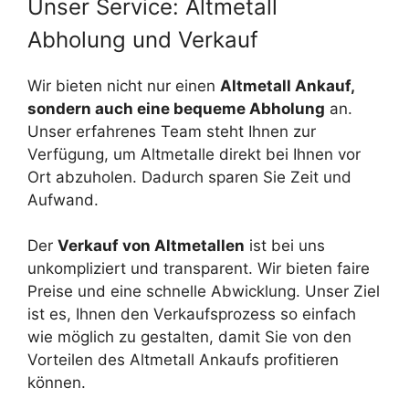
Unser Service: Altmetall
Abholung und Verkauf
Wir bieten nicht nur einen
Altmetall Ankauf,
sondern auch eine bequeme Abholung
an.
Unser erfahrenes Team steht Ihnen zur
Verfügung, um Altmetalle direkt bei Ihnen vor
Ort abzuholen. Dadurch sparen Sie Zeit und
Aufwand.
Der
Verkauf von Altmetallen
ist bei uns
unkompliziert und transparent. Wir bieten faire
Preise und eine schnelle Abwicklung. Unser Ziel
ist es, Ihnen den Verkaufsprozess so einfach
wie möglich zu gestalten, damit Sie von den
Vorteilen des Altmetall Ankaufs profitieren
können.