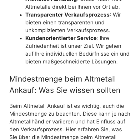
Altmetalle direkt bei Ihnen vor Ort ab.
Transparenter Verkaufsprozess
: Wir
bieten einen transparenten und
unkomplizierten Verkaufsprozess.
Kundenorientierter Service
: Ihre
Zufriedenheit ist unser Ziel. Wir gehen
auf Ihre individuellen Bedürfnisse ein und
bieten maßgeschneiderte Lösungen.
Mindestmenge beim Altmetall
Ankauf: Was Sie wissen sollten
Beim Altmetall Ankauf ist es wichtig, auch die
Mindestmenge zu beachten. Diese kann je nach
Altmetallhändler variieren und hat Einfluss auf
den Verkaufsprozess. Hier erfahren Sie, was
Sie über die Mindestmenge beim Altmetall