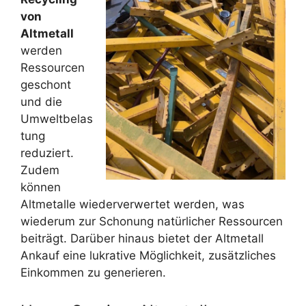
von
Altmetall
werden
Ressourcen
geschont
und die
Umweltbelas
tung
reduziert.
Zudem
können
Altmetalle wiederverwertet werden, was
wiederum zur Schonung natürlicher Ressourcen
beiträgt. Darüber hinaus bietet der Altmetall
Ankauf eine lukrative Möglichkeit, zusätzliches
Einkommen zu generieren.