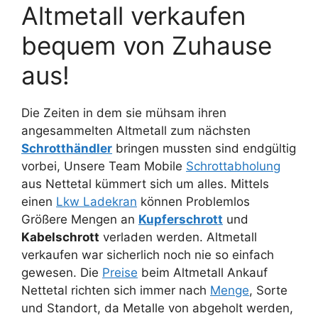
Altmetall verkaufen
bequem von Zuhause
aus!
Die Zeiten in dem sie mühsam ihren
angesammelten Altmetall zum nächsten
Schrotthändler
bringen mussten sind endgültig
vorbei, Unsere Team Mobile
Schrottabholung
aus Nettetal kümmert sich um alles. Mittels
einen
Lkw Ladekran
können Problemlos
Größere Mengen an
Kupferschrott
und
Kabelschrott
verladen werden. Altmetall
verkaufen war sicherlich noch nie so einfach
gewesen. Die
Preise
beim Altmetall Ankauf
Nettetal richten sich immer nach
Menge
, Sorte
und Standort, da Metalle von abgeholt werden,