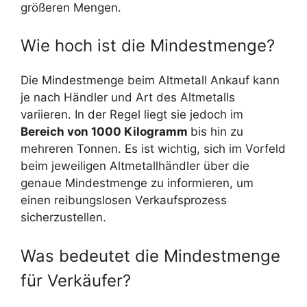
größeren Mengen.
Wie hoch ist die Mindestmenge?
Die Mindestmenge beim Altmetall Ankauf kann
je nach Händler und Art des Altmetalls
variieren. In der Regel liegt sie jedoch im
Bereich von 1000 Kilogramm
bis hin zu
mehreren Tonnen. Es ist wichtig, sich im Vorfeld
beim jeweiligen Altmetallhändler über die
genaue Mindestmenge zu informieren, um
einen reibungslosen Verkaufsprozess
sicherzustellen.
Was bedeutet die Mindestmenge
für Verkäufer?