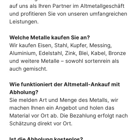
auf uns als Ihren Partner im Altmetallgeschäft
und profitieren Sie von unseren umfangreichen
Leistungen.
Welche Metalle kaufen Sie an?
Wir kaufen Eisen, Stahl, Kupfer, Messing,
Aluminium, Edelstahl, Zink, Blei, Kabel, Bronze
und weitere Metalle – sowohl sortenrein als
auch gemischt.
Wie funktioniert der Altmetall-Ankauf mit
Abholung?
Sie melden Art und Menge des Metalls, wir
machen Ihnen ein Angebot und holen das
Material vor Ort ab. Die Bezahlung erfolgt nach
Schätzung direkt vor Ort.
Ist die Abholung kostenlos?