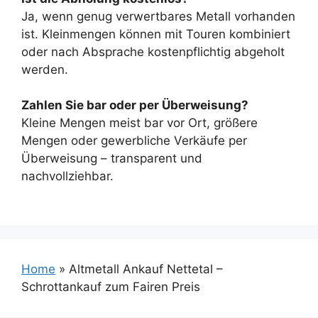
Ja, wenn genug verwertbares Metall vorhanden
ist. Kleinmengen können mit Touren kombiniert
oder nach Absprache kostenpflichtig abgeholt
werden.
Zahlen Sie bar oder per Überweisung?
Kleine Mengen meist bar vor Ort, größere
Mengen oder gewerbliche Verkäufe per
Überweisung – transparent und
nachvollziehbar.
Home
»
Altmetall Ankauf Nettetal –
Schrottankauf zum Fairen Preis