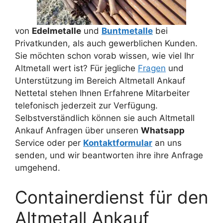
von
Edelmetalle
und
Buntmetalle
bei
Privatkunden, als auch gewerblichen Kunden.
Sie möchten schon vorab wissen, wie viel Ihr
Altmetall wert ist? Für jegliche
Fragen
und
Unterstützung im Bereich Altmetall Ankauf
Nettetal stehen Ihnen Erfahrene Mitarbeiter
telefonisch jederzeit zur Verfügung.
Selbstverständlich können sie auch Altmetall
Ankauf Anfragen über unseren
Whatsapp
Service oder per
Kontaktformular
an uns
senden, und wir beantworten ihre ihre Anfrage
umgehend.
Containerdienst für den
Altmetall Ankauf