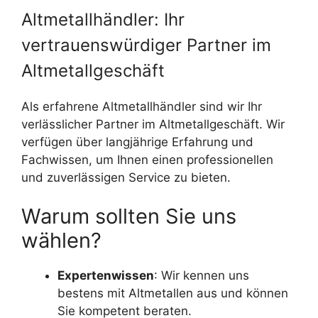
Altmetallhändler: Ihr
vertrauenswürdiger Partner im
Altmetallgeschäft
Als erfahrene Altmetallhändler sind wir Ihr
verlässlicher Partner im Altmetallgeschäft. Wir
verfügen über langjährige Erfahrung und
Fachwissen, um Ihnen einen professionellen
und zuverlässigen Service zu bieten.
Warum sollten Sie uns
wählen?
Expertenwissen
: Wir kennen uns
bestens mit Altmetallen aus und können
Sie kompetent beraten.