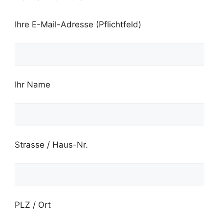
Ihre E-Mail-Adresse (Pflichtfeld)
Ihr Name
Strasse / Haus-Nr.
PLZ / Ort