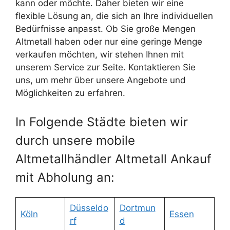
kann oder möchte. Daher bieten wir eine
flexible Lösung an, die sich an Ihre individuellen
Bedürfnisse anpasst. Ob Sie große Mengen
Altmetall haben oder nur eine geringe Menge
verkaufen möchten, wir stehen Ihnen mit
unserem Service zur Seite. Kontaktieren Sie
uns, um mehr über unsere Angebote und
Möglichkeiten zu erfahren.
In Folgende Städte bieten wir
durch unsere mobile
Altmetallhändler Altmetall Ankauf
mit Abholung an:
Düsseldo
Dortmun
Köln
Essen
rf
d