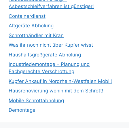
Asbestschleifverfahren ist günstiger!
Containerdienst
Altgeräte Abholung
Schrotthändler mit Kran
Was ihr noch nicht über Kupfer wisst
Haushaltsgroßgeräte Abholung
Industriedemontage – Planung und
Fachgerechte Verschrottung
Kupfer Ankauf in Nordrhein-Westfalen Mobil!
Hausrenovierung wohin mit dem Schrott!
Mobile Schrottabholung
Demontage