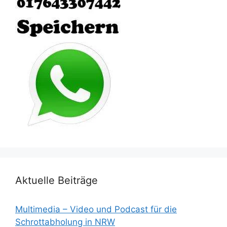
Aktuelle Beiträge
Multimedia – Video und Podcast für die
Schrottabholung in NRW