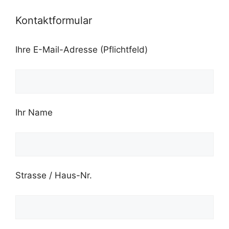
Kontaktformular
Ihre E-Mail-Adresse (Pflichtfeld)
Ihr Name
Strasse / Haus-Nr.