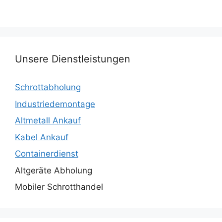
Unsere Dienstleistungen
Schrottabholung
Industriedemontage
Altmetall Ankauf
Kabel Ankauf
Containerdienst
Altgeräte Abholung
Mobiler Schrotthandel