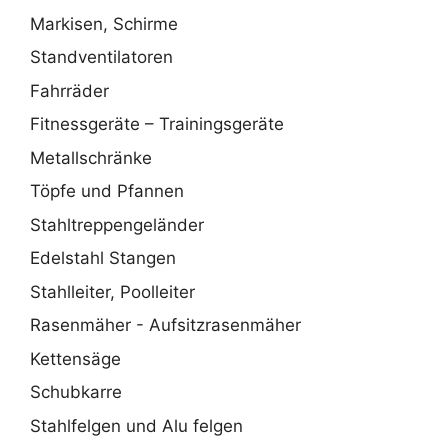
Markisen, Schirme
Standventilatoren
Fahrräder
Fitnessgeräte – Trainingsgeräte
Metallschränke
Töpfe und Pfannen
Stahltreppengeländer
Edelstahl Stangen
Stahlleiter, Poolleiter
Rasenmäher - Aufsitzrasenmäher
Kettensäge
Schubkarre
Stahlfelgen und Alu felgen