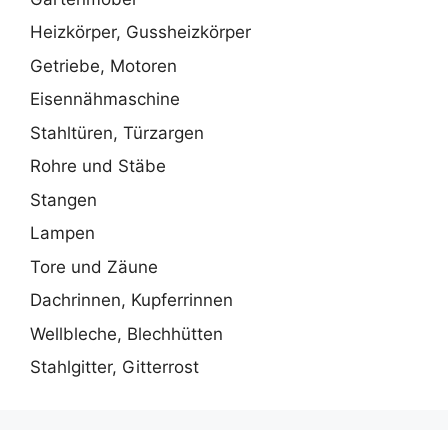
Heizkörper, Gussheizkörper
Getriebe, Motoren
Eisennähmaschine
Stahltüren, Türzargen
Rohre und Stäbe
Stangen
Lampen
Tore und Zäune
Dachrinnen, Kupferrinnen
Wellbleche, Blechhütten
Stahlgitter, Gitterrost