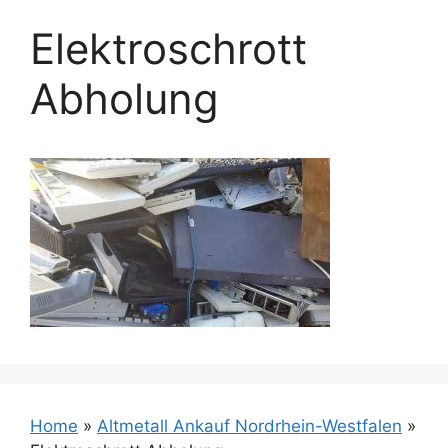
Elektroschrott
Abholung
Home
»
Altmetall Ankauf Nordrhein-Westfalen
»