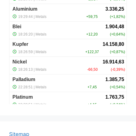
Sitemap