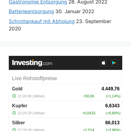
Gastronomie Entsorgung
28. August 2022
Batterieentsorgung
30. Januar 2022
Schrottankauf mit Abholung
23. September
2020