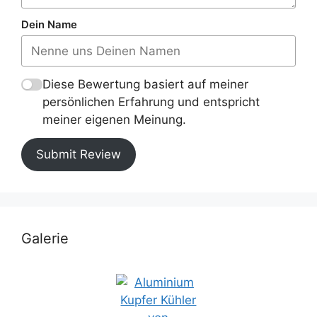
Dein Name
Diese Bewertung basiert auf meiner
persönlichen Erfahrung und entspricht
meiner eigenen Meinung.
Submit Review
Galerie