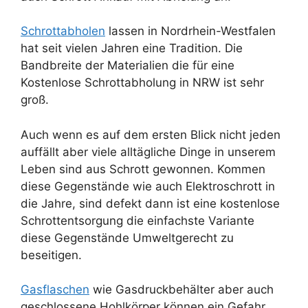
Schrottabholen
lassen in Nordrhein-Westfalen
hat seit vielen Jahren eine Tradition. Die
Bandbreite der Materialien die für eine
Kostenlose Schrottabholung in NRW ist sehr
groß.
Auch wenn es auf dem ersten Blick nicht jeden
auffällt aber viele alltägliche Dinge in unserem
Leben sind aus Schrott gewonnen. Kommen
diese Gegenstände wie auch Elektroschrott in
die Jahre, sind defekt dann ist eine kostenlose
Schrottentsorgung die einfachste Variante
diese Gegenstände Umweltgerecht zu
beseitigen.
Gasflaschen
wie Gasdruckbehälter aber auch
geschlossene Hohlkörper können ein Gefahr