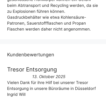
beim Abtransport und Recycling werden, da sie
zu Explosionen führen können.
Gasdruckbehälter wie etwa Kohlensäure-
Patronen, Sauerstoffflaschen und Propan
Flaschen werden daher nicht angenommen.
Kundenbewertungen
Tresor Entsorgung
13. Oktober 2025
Vielen Dank für ihre Hilf bei unserer Tresor
Entsorgung in unsere Büroräume in Düsseldorf
Ingrid Will