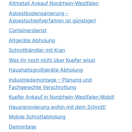
Altmetall Ankauf Nordrhein-Westfalen
Asbestbodensanierung –
Asbestschleifverfahren ist günstiger!
Containerdienst
Altgeräte Abholung
Schrotthändler mit Kran
Was ihr noch nicht über Kupfer wisst
Haushaltsgroßgeräte Abholung
Industriedemontage – Planung und
Fachgerechte Verschrottung
Kupfer Ankauf in Nordrhein-Westfalen Mobil!
Hausrenovierung wohin mit dem Schrott!
Mobile Schrottabholung
Demontage