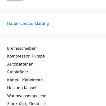
Datenschutzerklärung
Bremsscheiben
Kompressor, Pumpe
Autobatterien
Stahlträger
Kabel - Kabelreste
Heizung Kessel
Warmwasserspeicher
Zinnkrüge, Zinnteller