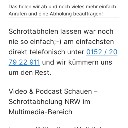
Das holen wir ab und noch vieles mehr einfach
Anrufen und eine Abholung beauftragen!
Schrottabholen lassen war noch
nie so einfach;-) am einfachsten
direkt telefonisch unter
0152 / 20
79 22 911
und wir kümmern uns
um den Rest.
Video & Podcast Schauen –
Schrottabholung NRW im
Multimedia-Bereich