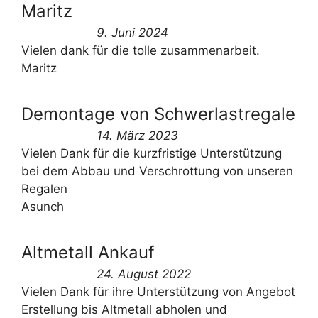
Maritz
9. Juni 2024
Vielen dank für die tolle zusammenarbeit.
Maritz
Demontage von Schwerlastregale
14. März 2023
Vielen Dank für die kurzfristige Unterstützung
bei dem Abbau und Verschrottung von unseren
Regalen
Asunch
Altmetall Ankauf
24. August 2022
Vielen Dank für ihre Unterstützung von Angebot
Erstellung bis Altmetall abholen und