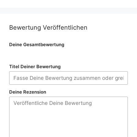
Bewertung Veröffentlichen
Deine Gesamtbewertung
Titel Deiner Bewertung
Deine Rezension