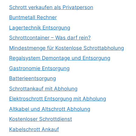
Schrott verkaufen als Privatperson
Buntmetall Rechner
Lagertechnik Entsorgung
Schrottcontainer – Was darf rein?
Mindestmenge für Kostenlose Schrottabholung
Regalsystem Demontage und Entsorgung
Gastronomie Entsorgung
Batterieentsorgung
Schrottankauf mit Abholung
Elektroschrott Entsorgung mit Abholung
Altkabel und Altschrott Abholung
Kostenloser Schrottdienst
Kabelschrott Ankauf