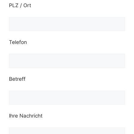
PLZ / Ort
Telefon
Betreff
Ihre Nachricht