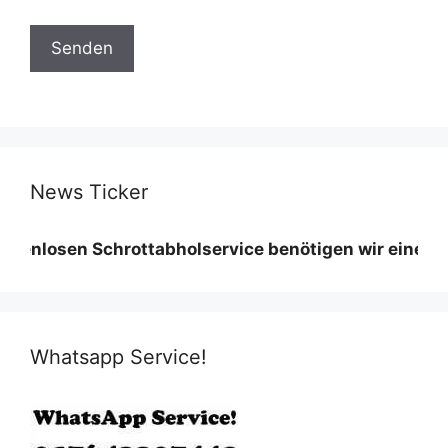
News Ticker
en Schrottabholservice benötigen wir eine Mindestme
Whatsapp Service!