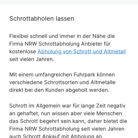
Schrottabholen lassen
Flexibel schnell und immer in der Nähe die
Firma NRW Schrottabholung Anbieter für
kostenlose
Abholung von Schrott und Altmetall
seit vielen Jahren.
Mit einem umfangreichen Fuhrpark können
verschiedene Schrottsorten und Altmetalle
direkt bei den Kunden abgeholt werden.
Schrott im Allgemein war für lange Zeit negativ
an gehaftet, nun wissen aber viele Menschen
das Schrott begehrt sein kann, daher bietet die
Firma NRW Schrottabholung seit vielen Jahren
auch Schrott Ankauf mit Abholung an.