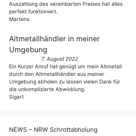
Auszahlung des vereinbarten Preises hat alles
perfekt funktioniert.
Martens
Altmetallhändler in meiner
Umgebung
7. August 2022
Ein Kurzer Anruf hat genügt um mein Altmetall
durch den Altmetallhändler aus meiner
Umgebung abholen zu lassen vielen Dank für
die unkomplizierte Abwicklung.
Sigart
NEWS – NRW Schrottabholung