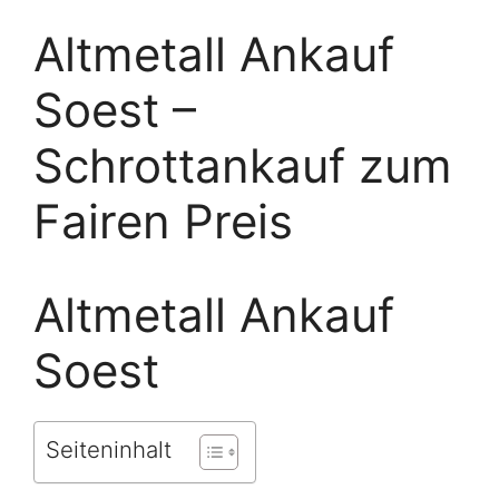
Altmetall Ankauf
Soest –
Schrottankauf zum
Fairen Preis
Altmetall Ankauf
Soest
Seiteninhalt