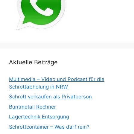
Aktuelle Beiträge
Multimedia – Video und Podcast für die
Schrottabholung in NRW
Schrott verkaufen als Privatperson
Buntmetall Rechner
Lagertechnik Entsorgung
Schrottcontainer – Was darf rein?