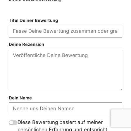
Titel Deiner Bewertung
Deine Rezension
Dein Name
Diese Bewertung basiert auf meiner
persönlichen Erfahrung und entspricht