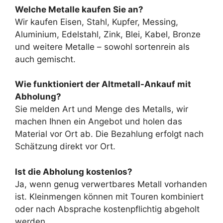
Welche Metalle kaufen Sie an?
Wir kaufen Eisen, Stahl, Kupfer, Messing,
Aluminium, Edelstahl, Zink, Blei, Kabel, Bronze
und weitere Metalle – sowohl sortenrein als
auch gemischt.
Wie funktioniert der Altmetall-Ankauf mit
Abholung?
Sie melden Art und Menge des Metalls, wir
machen Ihnen ein Angebot und holen das
Material vor Ort ab. Die Bezahlung erfolgt nach
Schätzung direkt vor Ort.
Ist die Abholung kostenlos?
Ja, wenn genug verwertbares Metall vorhanden
ist. Kleinmengen können mit Touren kombiniert
oder nach Absprache kostenpflichtig abgeholt
werden.