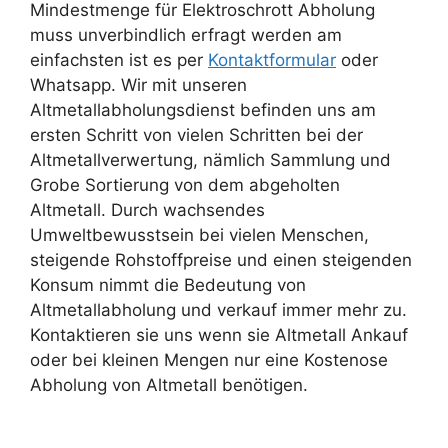
Mindestmenge für Elektroschrott Abholung
muss unverbindlich erfragt werden am
einfachsten ist es per
Kontaktformular
oder
Whatsapp. Wir mit unseren
Altmetallabholungsdienst befinden uns am
ersten Schritt von vielen Schritten bei der
Altmetallverwertung, nämlich Sammlung und
Grobe Sortierung von dem abgeholten
Altmetall. Durch wachsendes
Umweltbewusstsein bei vielen Menschen,
steigende Rohstoffpreise und einen steigenden
Konsum nimmt die Bedeutung von
Altmetallabholung und verkauf immer mehr zu.
Kontaktieren sie uns wenn sie Altmetall Ankauf
oder bei kleinen Mengen nur eine Kostenose
Abholung von Altmetall benötigen.