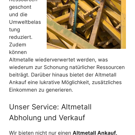
geschont
und die
Umweltbelas
tung
reduziert.
Zudem
können
Altmetalle wiederverwertet werden, was
wiederum zur Schonung natürlicher Ressourcen
beiträgt. Darüber hinaus bietet der Altmetall
Ankauf eine lukrative Möglichkeit, zusätzliches
Einkommen zu generieren.
Unser Service: Altmetall
Abholung und Verkauf
Wir bieten nicht nur einen
Altmetall Ankauf,