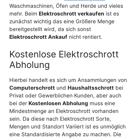
Waschmaschinen, Öfen und Herde und vieles
mehr. Beim
Elektroschrott verkaufen
ist es
zunächst wichtig das eine Größere Menge
bereitgestellt wird, da sich sonst
Elektroschrott Ankauf
nicht rentiert.
Kostenlose Elektroschrott
Abholung
Hierbei handelt es sich um Ansammlungen von
Computerschrott
und
Haushaltsschrott
bei
Privat oder Gewerblichen Kunden, aber auch
bei der
Kostenlosen Abholung
muss eine
Mindestmenge an Elektroschrott
vorhanden
sein. Da diese nach Elektroschrott Sorte,
Mengen und Standort Variiert ist es unmöglich
eine Standardisierte Angabe zu machen. Die