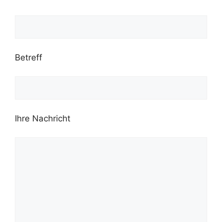
Betreff
Ihre Nachricht