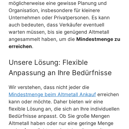
möglicherweise eine gewisse Planung und
Organisation, insbesondere für kleinere
Unternehmen oder Privatpersonen. Es kann
auch bedeuten, dass Verkäufer eventuell
warten müssen, bis sie genügend Altmetall
angesammelt haben, um die
Mindestmenge zu
erreichen
.
Unsere Lösung: Flexible
Anpassung an Ihre Bedürfnisse
Wir verstehen, dass nicht jeder die
Mindestmenge beim Altmetall Ankauf
erreichen
kann oder möchte. Daher bieten wir eine
flexible Lösung an, die sich an Ihre individuellen
Bedürfnisse anpasst. Ob Sie große Mengen
Altmetall haben oder nur eine geringe Menge