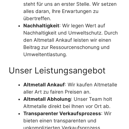
steht für uns an erster Stelle. Wir setzen
alles daran, Ihre Erwartungen zu
übertreffen.
Nachhaltigkeit
: Wir legen Wert auf
Nachhaltigkeit und Umweltschutz. Durch
den Altmetall Ankauf leisten wir einen
Beitrag zur Ressourcenschonung und
Umweltentlastung.
Unser Leistungsangebot
Altmetall Ankauf
: Wir kaufen Altmetalle
aller Art zu fairen Preisen an.
Altmetall Abholung
: Unser Team holt
Altmetalle direkt bei Ihnen vor Ort ab.
Transparenter Verkaufsprozess
: Wir
bieten einen transparenten und
unkomplizierten Verkaufsprozess.