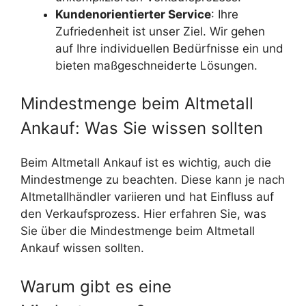
Kundenorientierter Service
: Ihre
Zufriedenheit ist unser Ziel. Wir gehen
auf Ihre individuellen Bedürfnisse ein und
bieten maßgeschneiderte Lösungen.
Mindestmenge beim Altmetall
Ankauf: Was Sie wissen sollten
Beim Altmetall Ankauf ist es wichtig, auch die
Mindestmenge zu beachten. Diese kann je nach
Altmetallhändler variieren und hat Einfluss auf
den Verkaufsprozess. Hier erfahren Sie, was
Sie über die Mindestmenge beim Altmetall
Ankauf wissen sollten.
Warum gibt es eine