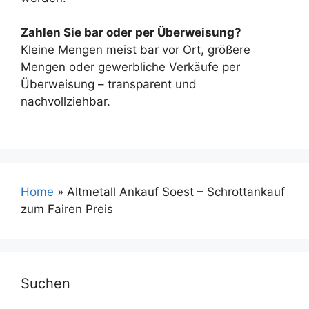
Zahlen Sie bar oder per Überweisung?
Kleine Mengen meist bar vor Ort, größere
Mengen oder gewerbliche Verkäufe per
Überweisung – transparent und
nachvollziehbar.
Home
»
Altmetall Ankauf Soest – Schrottankauf
zum Fairen Preis
Suchen