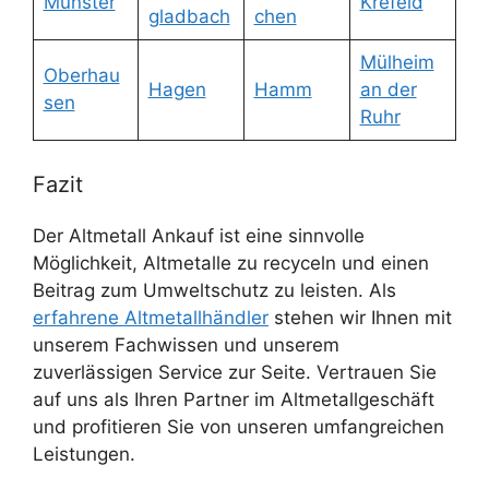
Münster
Krefeld
gladbach
chen
Mülheim
Oberhau
Hagen
Hamm
an der
sen
Ruhr
Fazit
Der Altmetall Ankauf ist eine sinnvolle
Möglichkeit, Altmetalle zu recyceln und einen
Beitrag zum Umweltschutz zu leisten. Als
erfahrene Altmetallhändler
stehen wir Ihnen mit
unserem Fachwissen und unserem
zuverlässigen Service zur Seite. Vertrauen Sie
auf uns als Ihren Partner im Altmetallgeschäft
und profitieren Sie von unseren umfangreichen
Leistungen.