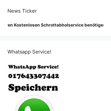
News Ticker
Kostenlosen Schrottabholservice benötigen wir eine 
Whatsapp Service!