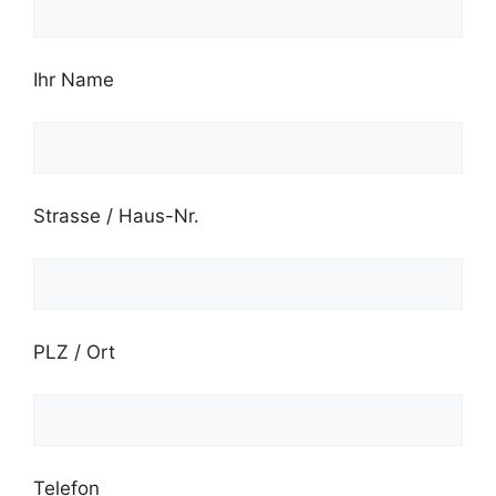
Ihr Name
Strasse / Haus-Nr.
PLZ / Ort
Telefon