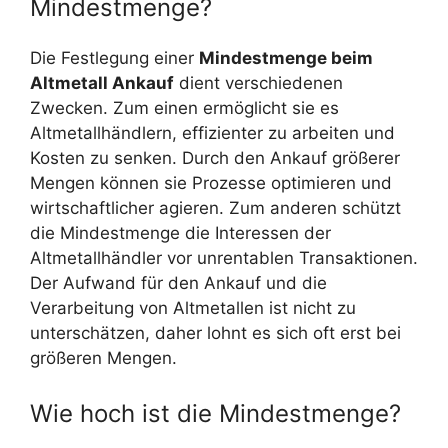
Mindestmenge?
Die Festlegung einer
Mindestmenge beim
Altmetall Ankauf
dient verschiedenen
Zwecken. Zum einen ermöglicht sie es
Altmetallhändlern, effizienter zu arbeiten und
Kosten zu senken. Durch den Ankauf größerer
Mengen können sie Prozesse optimieren und
wirtschaftlicher agieren. Zum anderen schützt
die Mindestmenge die Interessen der
Altmetallhändler vor unrentablen Transaktionen.
Der Aufwand für den Ankauf und die
Verarbeitung von Altmetallen ist nicht zu
unterschätzen, daher lohnt es sich oft erst bei
größeren Mengen.
Wie hoch ist die Mindestmenge?