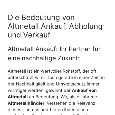
Die Bedeutung von
Altmetall Ankauf, Abholung
und Verkauf
Altmetall Ankauf: Ihr Partner für
eine nachhaltige Zukunft
Altmetall ist ein wertvoller Rohstoff, der oft
unterschätzt wird. Doch gerade in einer Zeit, in
der Nachhaltigkeit und Umweltschutz immer
wichtiger werden, gewinnt der
Ankauf von
Altmetall
an Bedeutung. Wir, als erfahrene
Altmetallhändler
, verstehen die Relevanz
dieses Themas und bieten Ihnen einen