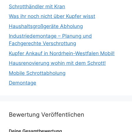
Schrotthändler mit Kran
Was ihr noch nicht über Kupfer wisst
Haushaltsgroßgeräte Abholung
Industriedemontage – Planung und
Fachgerechte Verschrottung
Kupfer Ankauf in Nordrhein-Westfalen Mobil!
Hausrenovierung wohin mit dem Schrott!
Mobile Schrottabholung
Demontage
Bewertung Veröffentlichen
Deine Gesamtbewertung