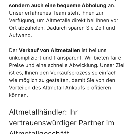
sondern auch eine bequeme Abholung
an.
Unser erfahrenes Team steht Ihnen zur
Verfügung, um Altmetalle direkt bei Ihnen vor
Ort abzuholen. Dadurch sparen Sie Zeit und
Aufwand.
Der
Verkauf von Altmetallen
ist bei uns
unkompliziert und transparent. Wir bieten faire
Preise und eine schnelle Abwicklung. Unser Ziel
ist es, Ihnen den Verkaufsprozess so einfach
wie möglich zu gestalten, damit Sie von den
Vorteilen des Altmetall Ankaufs profitieren
können.
Altmetallhändler: Ihr
vertrauenswürdiger Partner im
Altmetallgeschäft