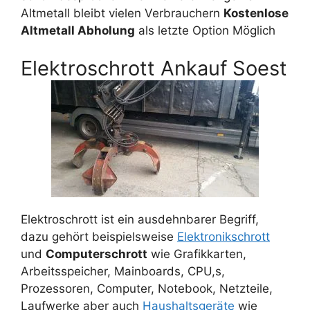
Altmetall bleibt vielen Verbrauchern
Kostenlose
Altmetall Abholung
als letzte Option Möglich
Elektroschrott Ankauf Soest
Elektroschrott ist ein ausdehnbarer Begriff,
dazu gehört beispielsweise
Elektronikschrott
und
Computerschrott
wie Grafikkarten,
Arbeitsspeicher, Mainboards, CPU,s,
Prozessoren, Computer, Notebook, Netzteile,
Laufwerke aber auch
Haushaltsgeräte
wie