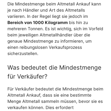
Die Mindestmenge beim Altmetall Ankauf kann
je nach Händler und Art des Altmetalls
variieren. In der Regel liegt sie jedoch im
Bereich von 1000 Kilogramm
bis hin zu
mehreren Tonnen. Es ist wichtig, sich im Vorfeld
beim jeweiligen Altmetallhändler über die
genaue Mindestmenge zu informieren, um
einen reibungslosen Verkaufsprozess
sicherzustellen.
Was bedeutet die Mindestmenge
für Verkäufer?
Für Verkäufer bedeutet die Mindestmenge beim
Altmetall Ankauf, dass sie eine bestimmte
Menge Altmetall sammeln müssen, bevor sie es
verkaufen können. Dies erfordert