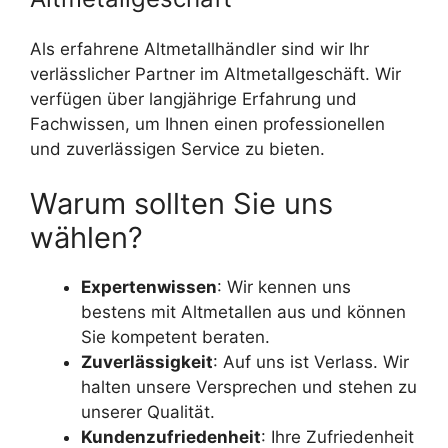
Als erfahrene Altmetallhändler sind wir Ihr
verlässlicher Partner im Altmetallgeschäft. Wir
verfügen über langjährige Erfahrung und
Fachwissen, um Ihnen einen professionellen
und zuverlässigen Service zu bieten.
Warum sollten Sie uns
wählen?
Expertenwissen
: Wir kennen uns
bestens mit Altmetallen aus und können
Sie kompetent beraten.
Zuverlässigkeit
: Auf uns ist Verlass. Wir
halten unsere Versprechen und stehen zu
unserer Qualität.
Kundenzufriedenheit
: Ihre Zufriedenheit