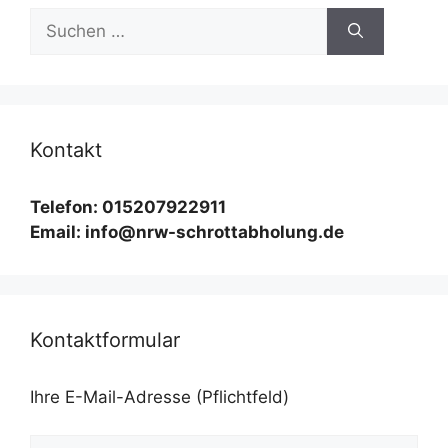
Suchen
nach:
Kontakt
Telefon: 015207922911
Email: info@nrw-schrottabholung.de
Kontaktformular
Ihre E-Mail-Adresse (Pflichtfeld)