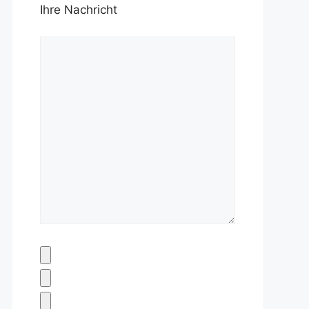
Ihre Nachricht