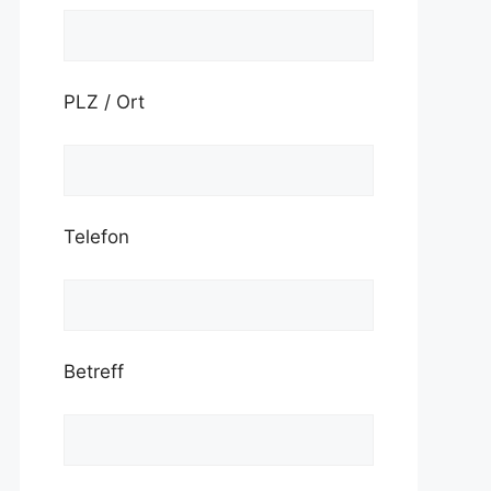
PLZ / Ort
Telefon
Betreff