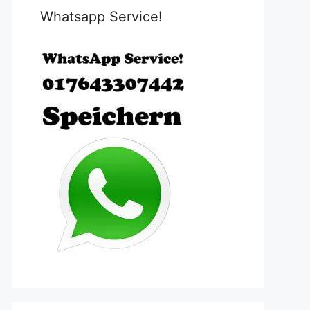
Whatsapp Service!