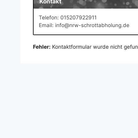
Kontakt
Telefon: 015207922911
Email: info@nrw-schrottabholung.de
Fehler:
Kontaktformular wurde nicht gefu