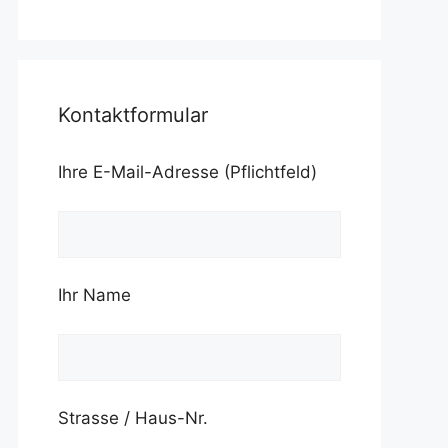
Kontaktformular
Ihre E-Mail-Adresse (Pflichtfeld)
Ihr Name
Strasse / Haus-Nr.