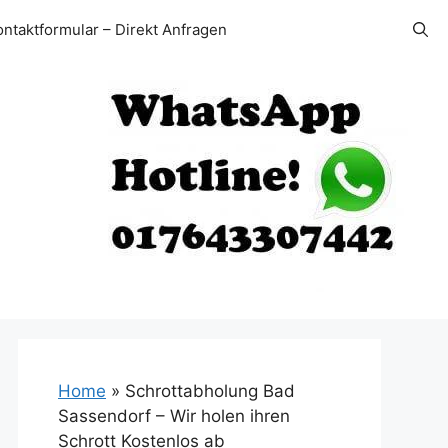
ontaktformular – Direkt Anfragen
Home
»
Schrottabholung Bad
Sassendorf – Wir holen ihren
Schrott Kostenlos ab