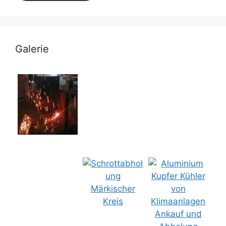
Galerie