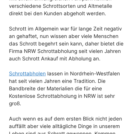
verschiedene Schrottsorten und Altmetalle
direkt bei den Kunden abgeholt werden.
Schrott im Allgemein war für lange Zeit negativ
an gehaftet, nun wissen aber viele Menschen
das Schrott begehrt sein kann, daher bietet die
Firma NRW Schrottabholung seit vielen Jahren
auch Schrott Ankauf mit Abholung an.
Schrottabholen
lassen in Nordrhein-Westfalen
hat seit vielen Jahren eine Tradition. Die
Bandbreite der Materialien die für eine
Kostenlose Schrottabholung in NRW ist sehr
groß.
Auch wenn es auf dem ersten Blick nicht jeden
auffällt aber viele alltägliche Dinge in unserem
Leben sind aus Schrott gewonnen. Kommen