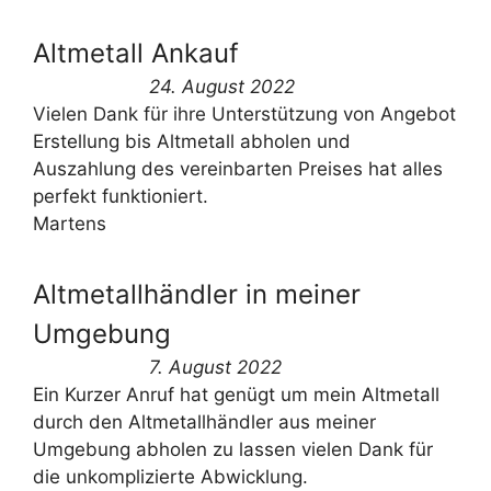
Altmetall Ankauf
24. August 2022
Vielen Dank für ihre Unterstützung von Angebot
Erstellung bis Altmetall abholen und
Auszahlung des vereinbarten Preises hat alles
perfekt funktioniert.
Martens
Altmetallhändler in meiner
Umgebung
7. August 2022
Ein Kurzer Anruf hat genügt um mein Altmetall
durch den Altmetallhändler aus meiner
Umgebung abholen zu lassen vielen Dank für
die unkomplizierte Abwicklung.