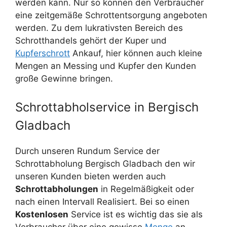
werden kann. Nur so können den Verbraucher
eine zeitgemäße Schrottentsorgung angeboten
werden. Zu dem lukrativsten Bereich des
Schrotthandels gehört der Kuper und
Kupferschrott
Ankauf, hier können auch kleine
Mengen an Messing und Kupfer den Kunden
große Gewinne bringen.
Schrottabholservice in Bergisch
Gladbach
Durch unseren Rundum Service der
Schrottabholung Bergisch Gladbach den wir
unseren Kunden bieten werden auch
Schrottabholungen
in Regelmäßigkeit oder
nach einen Intervall Realisiert. Bei so einen
Kostenlosen
Service ist es wichtig das sie als
Verbraucher über eine gewisse
Menge
an