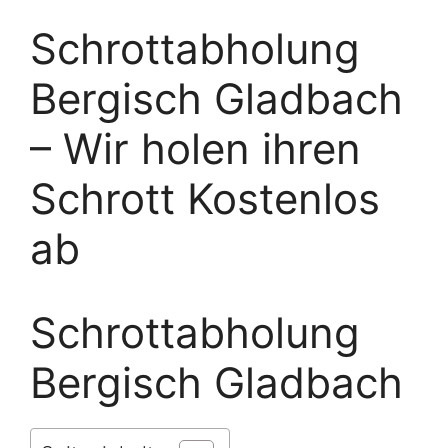
Schrottabholung
Bergisch Gladbach
– Wir holen ihren
Schrott Kostenlos
ab
Schrottabholung
Bergisch Gladbach