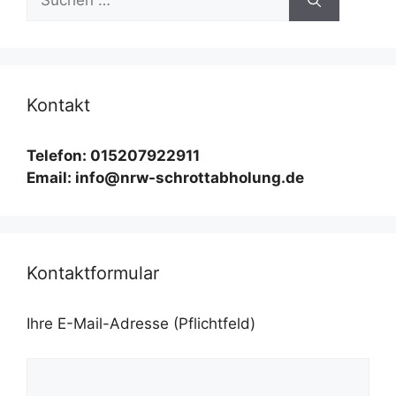
nach:
Kontakt
Telefon: 015207922911
Email: info@nrw-schrottabholung.de
Kontaktformular
Ihre E-Mail-Adresse (Pflichtfeld)