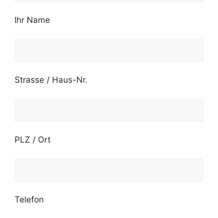
Ihr Name
Strasse / Haus-Nr.
PLZ / Ort
Telefon