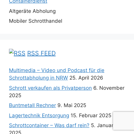
Containerdienst
Altgeräte Abholung
Mobiler Schrotthandel
RSS FEED
Multimedia – Video und Podcast für die
Schrottabholung in NRW
25. April 2026
Schrott verkaufen als Privatperson
6. November
2025
Buntmetall Rechner
9. Mai 2025
Lagertechnik Entsorgung
15. Februar 2025
Schrottcontainer – Was darf rein?
5. Januar
2025