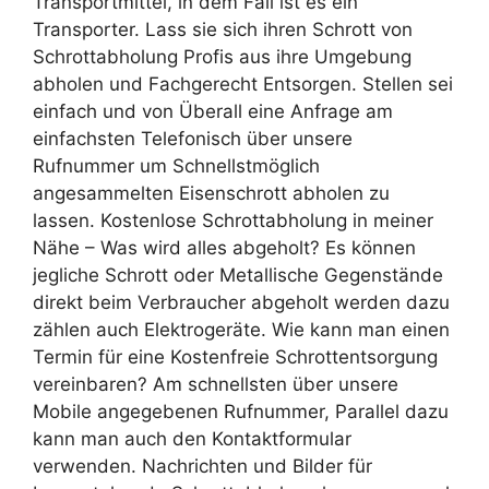
Transportmittel, in dem Fall ist es ein
Transporter. Lass sie sich ihren Schrott von
Schrottabholung Profis aus ihre Umgebung
abholen und Fachgerecht Entsorgen. Stellen sei
einfach und von Überall eine Anfrage am
einfachsten Telefonisch über unsere
Rufnummer um Schnellstmöglich
angesammelten Eisenschrott abholen zu
lassen. Kostenlose Schrottabholung in meiner
Nähe – Was wird alles abgeholt? Es können
jegliche Schrott oder Metallische Gegenstände
direkt beim Verbraucher abgeholt werden dazu
zählen auch Elektrogeräte. Wie kann man einen
Termin für eine Kostenfreie Schrottentsorgung
vereinbaren? Am schnellsten über unsere
Mobile angegebenen Rufnummer, Parallel dazu
kann man auch den Kontaktformular
verwenden. Nachrichten und Bilder für