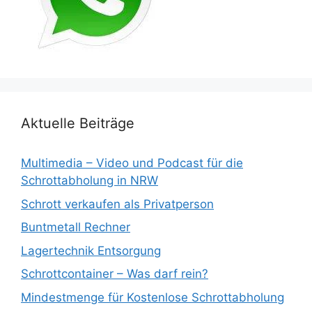
Aktuelle Beiträge
Multimedia – Video und Podcast für die
Schrottabholung in NRW
Schrott verkaufen als Privatperson
Buntmetall Rechner
Lagertechnik Entsorgung
Schrottcontainer – Was darf rein?
Mindestmenge für Kostenlose Schrottabholung