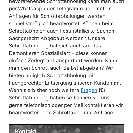
bevorstehende Schrottabholung kann man auch
per Whatsapp oder Telegramm übermitteln.
Anfragen für Schrottabholungen werden
schnellstmöglich beantwortet. Können beim
Schrottabholen auch Festinstallierte Sachen
Sachgerecht Abgebaut werden? Unsere
Schrottabholung hat sich auch auf das
Demontieren Spezialisiert – diese können
einfach Zerlegt abtransportiert werden. Kann
man den Schrott auch Selbst abgeben? Wir
bieten lediglich Schrottabholung mit
Fachgerechter Entsorgung unseren Kunden an.
Wenn sie bisher noch weitere
Fragen
für
Schrottabholung haben so können sie uns
gerne telefonisch oder per Mail kontaktieren wir
beantworten jede Schrottabholung Anfrage.
Kontakt