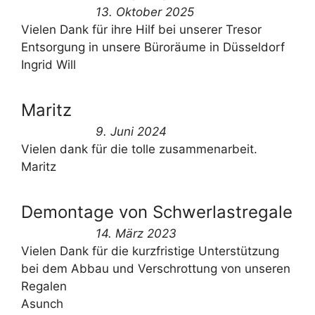
13. Oktober 2025
Vielen Dank für ihre Hilf bei unserer Tresor
Entsorgung in unsere Büroräume in Düsseldorf
Ingrid Will
Maritz
9. Juni 2024
Vielen dank für die tolle zusammenarbeit.
Maritz
Demontage von Schwerlastregale
14. März 2023
Vielen Dank für die kurzfristige Unterstützung
bei dem Abbau und Verschrottung von unseren
Regalen
Asunch