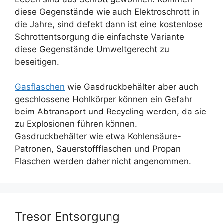
diese Gegenstände wie auch Elektroschrott in
die Jahre, sind defekt dann ist eine kostenlose
Schrottentsorgung die einfachste Variante
diese Gegenstände Umweltgerecht zu
beseitigen.
Gasflaschen
wie Gasdruckbehälter aber auch
geschlossene Hohlkörper können ein Gefahr
beim Abtransport und Recycling werden, da sie
zu Explosionen führen können.
Gasdruckbehälter wie etwa Kohlensäure-
Patronen, Sauerstoffflaschen und Propan
Flaschen werden daher nicht angenommen.
Tresor Entsorgung