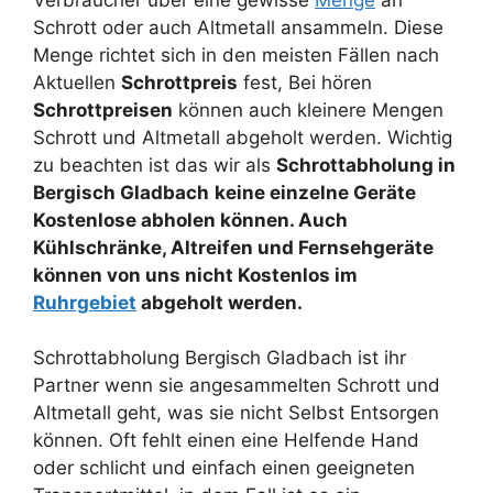
Schrott oder auch Altmetall ansammeln. Diese
Menge richtet sich in den meisten Fällen nach
Aktuellen
Schrottpreis
fest, Bei hören
Schrottpreisen
können auch kleinere Mengen
Schrott und Altmetall abgeholt werden. Wichtig
zu beachten ist das wir als
Schrottabholung in
Bergisch Gladbach
keine einzelne Geräte
Kostenlose abholen können. Auch
Kühlschränke, Altreifen und Fernsehgeräte
können von uns nicht Kostenlos im
Ruhrgebiet
abgeholt werden.
Schrottabholung Bergisch Gladbach ist ihr
Partner wenn sie angesammelten Schrott und
Altmetall geht, was sie nicht Selbst Entsorgen
können. Oft fehlt einen eine Helfende Hand
oder schlicht und einfach einen geeigneten