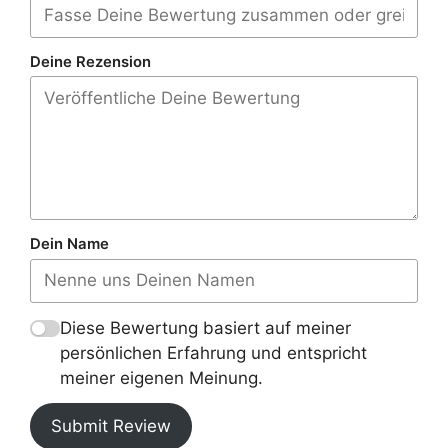
Deine Rezension
Dein Name
Diese Bewertung basiert auf meiner
persönlichen Erfahrung und entspricht
meiner eigenen Meinung.
Submit Review