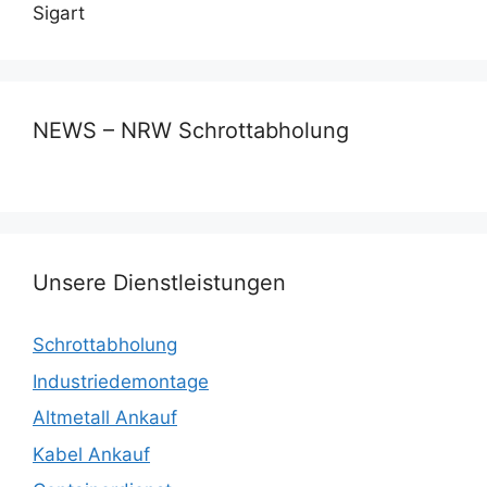
Sigart
NEWS – NRW Schrottabholung
Unsere Dienstleistungen
Schrottabholung
Industriedemontage
Altmetall Ankauf
Kabel Ankauf