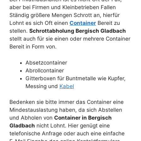
aber bei Firmen und Kleinbetrieben Fallen
Ständig größere Mengen Schrott an, hierfür
Lohnt es sich Oft einen
Container
Bereit zu
stellen.
Schrottabholung Bergisch Gladbach
stellt auch für sie einen oder mehrere Container
Bereit in Form von.
Absetzcontainer
Abrollcontainer
Gitterboxen für Buntmetalle wie Kupfer,
Messing und
Kabel
Bedenken sie bitte immer das Container eine
Mindestauslastung haben, da sich Abstellen
und Abholen von
Container in Bergisch
Gladbach
nicht Lohnt. Hier genügt eine
telefonische Anfrage oder auch eine einfache