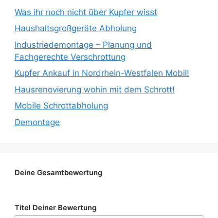
Was ihr noch nicht über Kupfer wisst
Haushaltsgroßgeräte Abholung
Industriedemontage – Planung und
Fachgerechte Verschrottung
Kupfer Ankauf in Nordrhein-Westfalen Mobil!
Hausrenovierung wohin mit dem Schrott!
Mobile Schrottabholung
Demontage
Deine Gesamtbewertung
Titel Deiner Bewertung