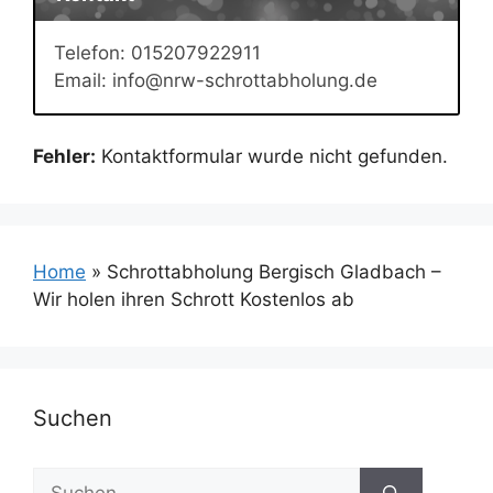
Telefon: 015207922911
Email: info@nrw-schrottabholung.de
Fehler:
Kontaktformular wurde nicht gefunden.
Home
»
Schrottabholung Bergisch Gladbach –
Wir holen ihren Schrott Kostenlos ab
Suchen
Suchen