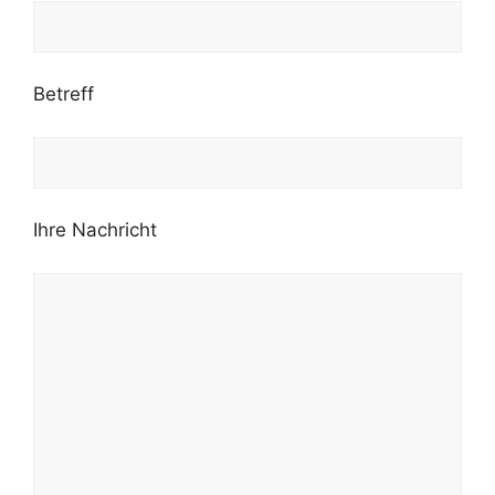
Betreff
Ihre Nachricht