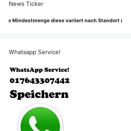
News Ticker
ndestmenge diese variiert nach Standort und Materia
Whatsapp Service!