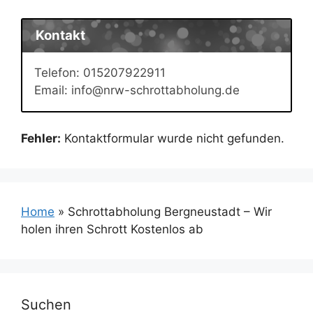
Kontakt
Telefon: 015207922911
Email: info@nrw-schrottabholung.de
Fehler:
Kontaktformular wurde nicht gefunden.
Home
»
Schrottabholung Bergneustadt – Wir
holen ihren Schrott Kostenlos ab
Suchen