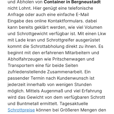
und Abholen von
Container in Bergneustadt
nicht Lohnt. Hier genügt eine telefonische
Anfrage oder auch eine einfache E-Mail
Eingabe des online Kontaktformulars. dabei
kann bereits geklärt werden, wie viel Volumen
und Schrottgewicht verfügbar ist. Mit einen Lkw
mit Lade kran und Schrottgreifer ausgerüstet
kommt die Schrottabholung direkt zu ihnen. Es
beginnt mit den erfahrenen Mitarbeitern und
Abholfahrzeugen wie Pritschenwagen und
Transportern eine für beide Seiten
zufriedenstellende Zusammenarbeit. Ein
passender Termin nach Kundenwunsch ist
jederzeit innerhalb von wenigen Stunden
möglich. Mittels Augenmaß und viel Erfahrung
wird das Gewicht von dem verfügbaren Schrott
und Buntmetall ermittelt. Tagesaktuelle
Schrottpreise
können bei Größeren Mengen den