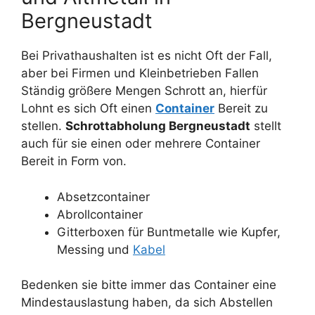
Bergneustadt
Bei Privathaushalten ist es nicht Oft der Fall,
aber bei Firmen und Kleinbetrieben Fallen
Ständig größere Mengen Schrott an, hierfür
Lohnt es sich Oft einen
Container
Bereit zu
stellen.
Schrottabholung Bergneustadt
stellt
auch für sie einen oder mehrere Container
Bereit in Form von.
Absetzcontainer
Abrollcontainer
Gitterboxen für Buntmetalle wie Kupfer,
Messing und
Kabel
Bedenken sie bitte immer das Container eine
Mindestauslastung haben, da sich Abstellen