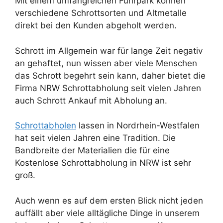
Mit einem umfangreichen Fuhrpark können
verschiedene Schrottsorten und Altmetalle
direkt bei den Kunden abgeholt werden.
Schrott im Allgemein war für lange Zeit negativ
an gehaftet, nun wissen aber viele Menschen
das Schrott begehrt sein kann, daher bietet die
Firma NRW Schrottabholung seit vielen Jahren
auch Schrott Ankauf mit Abholung an.
Schrottabholen
lassen in Nordrhein-Westfalen
hat seit vielen Jahren eine Tradition. Die
Bandbreite der Materialien die für eine
Kostenlose Schrottabholung in NRW ist sehr
groß.
Auch wenn es auf dem ersten Blick nicht jeden
auffällt aber viele alltägliche Dinge in unserem