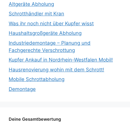
Altgeräte Abholung
Schrotthändler mit Kran
Was ihr noch nicht über Kupfer wisst
Haushaltsgroßgeräte Abholung
Industriedemontage – Planung und
Fachgerechte Verschrottung
Kupfer Ankauf in Nordrhein-Westfalen Mobil!
Hausrenovierung wohin mit dem Schrott!
Mobile Schrottabholung
Demontage
Deine Gesamtbewertung