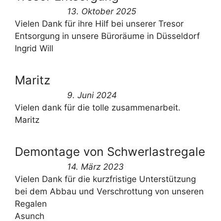
13. Oktober 2025
Vielen Dank für ihre Hilf bei unserer Tresor
Entsorgung in unsere Büroräume in Düsseldorf
Ingrid Will
Maritz
9. Juni 2024
Vielen dank für die tolle zusammenarbeit.
Maritz
Demontage von Schwerlastregale
14. März 2023
Vielen Dank für die kurzfristige Unterstützung
bei dem Abbau und Verschrottung von unseren
Regalen
Asunch