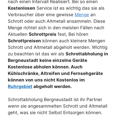
nach einen Intervall Realisiert. Bei so einen
Kostenlosen
Service ist es wichtig das sie als
Verbraucher über eine gewisse
Menge
an
Schrott oder auch Altmetall ansammeln. Diese
Menge richtet sich in den meisten Fällen nach
Aktuellen
Schrottpreis
fest, Bei hören
Schrottpreisen
können auch kleinere Mengen
Schrott und Altmetall abgeholt werden. Wichtig
zu beachten ist das wir als
Schrottabholung in
Bergneustadt
keine einzelne Geräte
Kostenlose abholen können. Auch
Kühlschränke, Altreifen und Fernsehgeräte
können von uns nicht Kostenlos im
Ruhrgebiet
abgeholt werden.
Schrottabholung Bergneustadt ist ihr Partner
wenn sie angesammelten Schrott und Altmetall
geht, was sie nicht Selbst Entsorgen können.