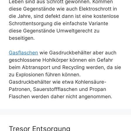
Leben sind aus Schrott gewonnen. Kommen
diese Gegenstände wie auch Elektroschrott in
die Jahre, sind defekt dann ist eine kostenlose
Schrottentsorgung die einfachste Variante
diese Gegenstände Umweltgerecht zu
beseitigen.
Gasflaschen
wie Gasdruckbehälter aber auch
geschlossene Hohlkörper können ein Gefahr
beim Abtransport und Recycling werden, da sie
zu Explosionen führen können.
Gasdruckbehälter wie etwa Kohlensäure-
Patronen, Sauerstoffflaschen und Propan
Flaschen werden daher nicht angenommen.
Tresor Entsorgung