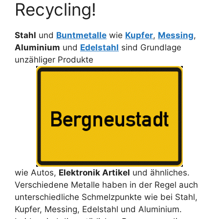
Recycling!
Stahl
und
Buntmetalle
wie
Kupfer
,
Messing
,
Aluminium
und
Edelstahl
sind Grundlage
unzähliger Produkte
wie Autos,
Elektronik Artikel
und ähnliches.
Verschiedene Metalle haben in der Regel auch
unterschiedliche Schmelzpunkte wie bei Stahl,
Kupfer, Messing, Edelstahl und Aluminium.