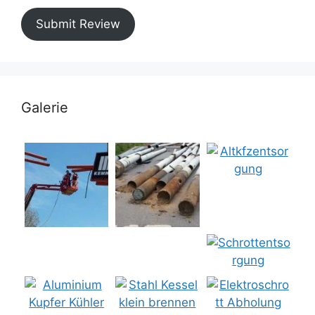
Submit Review
Galerie