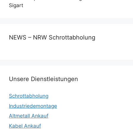
Sigart
NEWS – NRW Schrottabholung
Unsere Dienstleistungen
Schrottabholung
Industriedemontage
Altmetall Ankauf
Kabel Ankauf