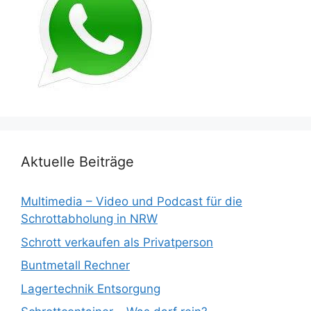
Aktuelle Beiträge
Multimedia – Video und Podcast für die
Schrottabholung in NRW
Schrott verkaufen als Privatperson
Buntmetall Rechner
Lagertechnik Entsorgung