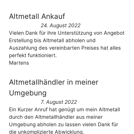
Altmetall Ankauf
24. August 2022
Vielen Dank für ihre Unterstützung von Angebot
Erstellung bis Altmetall abholen und
Auszahlung des vereinbarten Preises hat alles
perfekt funktioniert.
Martens
Altmetallhändler in meiner
Umgebung
7. August 2022
Ein Kurzer Anruf hat genügt um mein Altmetall
durch den Altmetallhändler aus meiner
Umgebung abholen zu lassen vielen Dank für
die unkomplizierte Abwicklung.