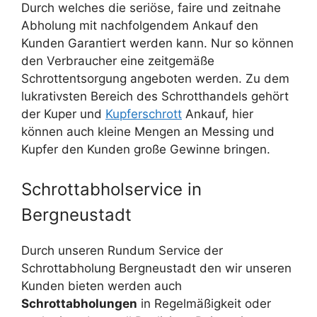
Durch welches die seriöse, faire und zeitnahe
Abholung mit nachfolgendem Ankauf den
Kunden Garantiert werden kann. Nur so können
den Verbraucher eine zeitgemäße
Schrottentsorgung angeboten werden. Zu dem
lukrativsten Bereich des Schrotthandels gehört
der Kuper und
Kupferschrott
Ankauf, hier
können auch kleine Mengen an Messing und
Kupfer den Kunden große Gewinne bringen.
Schrottabholservice in
Bergneustadt
Durch unseren Rundum Service der
Schrottabholung Bergneustadt den wir unseren
Kunden bieten werden auch
Schrottabholungen
in Regelmäßigkeit oder