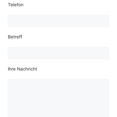
Telefon
Betreff
Ihre Nachricht