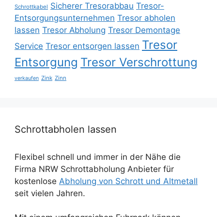
Sicherer Tresorabbau
Tresor-
Schrottkabel
Entsorgungsunternehmen
Tresor abholen
lassen
Tresor Abholung
Tresor Demontage
Tresor
Service
Tresor entsorgen lassen
Entsorgung
Tresor Verschrottung
Zink
Zinn
verkaufen
Schrottabholen lassen
Flexibel schnell und immer in der Nähe die
Firma NRW Schrottabholung Anbieter für
kostenlose
Abholung von Schrott und Altmetall
seit vielen Jahren.