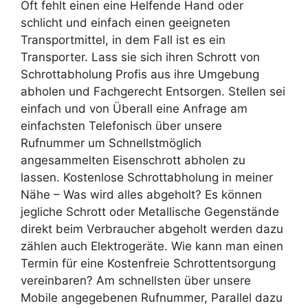
Oft fehlt einen eine Helfende Hand oder
schlicht und einfach einen geeigneten
Transportmittel, in dem Fall ist es ein
Transporter. Lass sie sich ihren Schrott von
Schrottabholung Profis aus ihre Umgebung
abholen und Fachgerecht Entsorgen. Stellen sei
einfach und von Überall eine Anfrage am
einfachsten Telefonisch über unsere
Rufnummer um Schnellstmöglich
angesammelten Eisenschrott abholen zu
lassen. Kostenlose Schrottabholung in meiner
Nähe – Was wird alles abgeholt? Es können
jegliche Schrott oder Metallische Gegenstände
direkt beim Verbraucher abgeholt werden dazu
zählen auch Elektrogeräte. Wie kann man einen
Termin für eine Kostenfreie Schrottentsorgung
vereinbaren? Am schnellsten über unsere
Mobile angegebenen Rufnummer, Parallel dazu