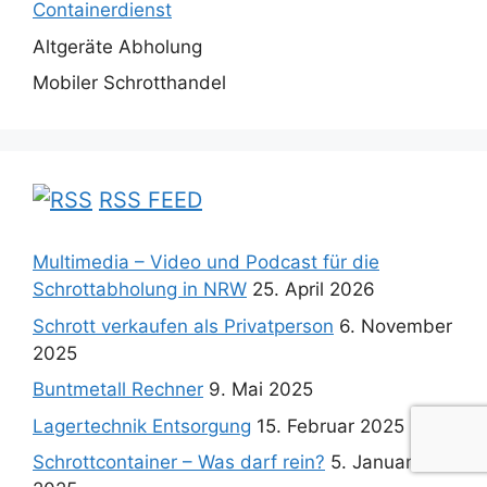
Containerdienst
Altgeräte Abholung
Mobiler Schrotthandel
RSS FEED
Multimedia – Video und Podcast für die
Schrottabholung in NRW
25. April 2026
Schrott verkaufen als Privatperson
6. November
2025
Buntmetall Rechner
9. Mai 2025
Lagertechnik Entsorgung
15. Februar 2025
Schrottcontainer – Was darf rein?
5. Januar