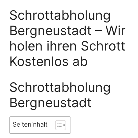
Schrottabholung
Bergneustadt – Wir
holen ihren Schrott
Kostenlos ab
Schrottabholung
Bergneustadt
Seiteninhalt