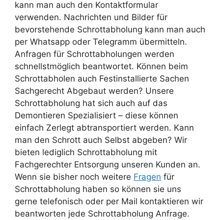
kann man auch den Kontaktformular
verwenden. Nachrichten und Bilder für
bevorstehende Schrottabholung kann man auch
per Whatsapp oder Telegramm übermitteln.
Anfragen für Schrottabholungen werden
schnellstmöglich beantwortet. Können beim
Schrottabholen auch Festinstallierte Sachen
Sachgerecht Abgebaut werden? Unsere
Schrottabholung hat sich auch auf das
Demontieren Spezialisiert – diese können
einfach Zerlegt abtransportiert werden. Kann
man den Schrott auch Selbst abgeben? Wir
bieten lediglich Schrottabholung mit
Fachgerechter Entsorgung unseren Kunden an.
Wenn sie bisher noch weitere
Fragen
für
Schrottabholung haben so können sie uns
gerne telefonisch oder per Mail kontaktieren wir
beantworten jede Schrottabholung Anfrage.