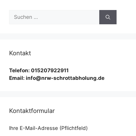
Suchen
nach:
Kontakt
Telefon: 015207922911
Email: info@nrw-schrottabholung.de
Kontaktformular
Ihre E-Mail-Adresse (Pflichtfeld)