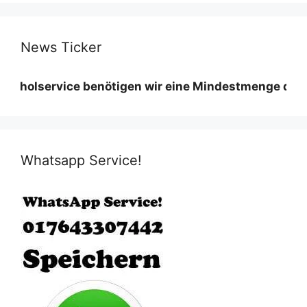
News Ticker
rvice benötigen wir eine Mindestmenge diese variier
Whatsapp Service!