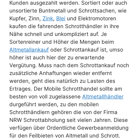
Kunden ausgezahlt werden. Sortiert oder auch
unsortierte Buntmetall und Schrottsachen, wie
Kupfer, Zinn,
Zink
,
Blei
und Elektromotoren
kaufen die fahrenden Schrotthändler in ihre
Nähe schnell und unkompliziert auf. Je
Sortenreiner und Höher die Mengen beim
Altmetallankauf
oder Schrottankauf ist, umso
höher ist auch hier der zu erwartende
Vergütung. Muss nach dem Schrottankauf noch
zusätzliche Anhaftungen wieder entfernt
werden, geht dies natürlich zu Lasten des
Ertrages. Der Mobile Schrotthandel sollte am
besten von voll zugelassene
Altmetallhändler
durgeführt werden, zu den mobilen
Schrotthändlern gehören die von der Firma
NRW Schrottabholung seit vielen Jahren. Diese
verfügen über Ordentliche Gewerbeanmeldung
für den Feilbieten von Altmetall und Schrott.