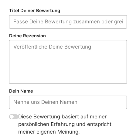
Titel Deiner Bewertung
Deine Rezension
Dein Name
Diese Bewertung basiert auf meiner
persönlichen Erfahrung und entspricht
meiner eigenen Meinung.