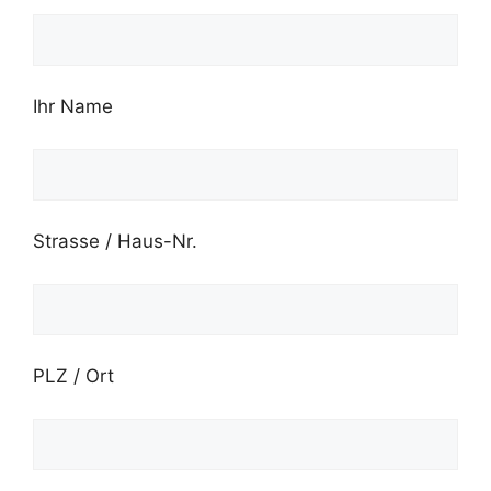
Ihr Name
Strasse / Haus-Nr.
PLZ / Ort