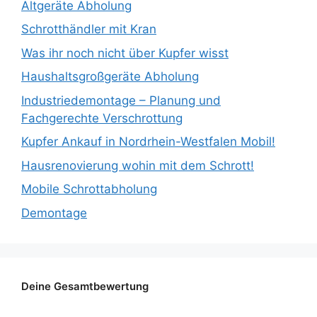
Altgeräte Abholung
Schrotthändler mit Kran
Was ihr noch nicht über Kupfer wisst
Haushaltsgroßgeräte Abholung
Industriedemontage – Planung und
Fachgerechte Verschrottung
Kupfer Ankauf in Nordrhein-Westfalen Mobil!
Hausrenovierung wohin mit dem Schrott!
Mobile Schrottabholung
Demontage
Deine Gesamtbewertung