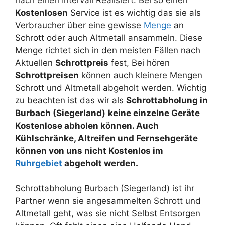
Kostenlosen
Service ist es wichtig das sie als
Verbraucher über eine gewisse
Menge
an
Schrott oder auch Altmetall ansammeln. Diese
Menge richtet sich in den meisten Fällen nach
Aktuellen
Schrottpreis
fest, Bei hören
Schrottpreisen
können auch kleinere Mengen
Schrott und Altmetall abgeholt werden. Wichtig
zu beachten ist das wir als
Schrottabholung in
Burbach (Siegerland)
keine einzelne Geräte
Kostenlose abholen können. Auch
Kühlschränke, Altreifen und Fernsehgeräte
können von uns nicht Kostenlos im
Ruhrgebiet
abgeholt werden.
Schrottabholung Burbach (Siegerland) ist ihr
Partner wenn sie angesammelten Schrott und
Altmetall geht, was sie nicht Selbst Entsorgen