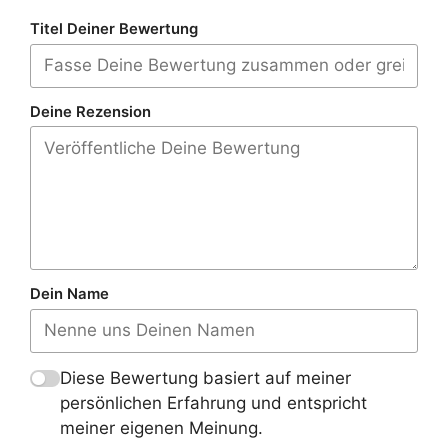
Titel Deiner Bewertung
Deine Rezension
Dein Name
Diese Bewertung basiert auf meiner
persönlichen Erfahrung und entspricht
meiner eigenen Meinung.