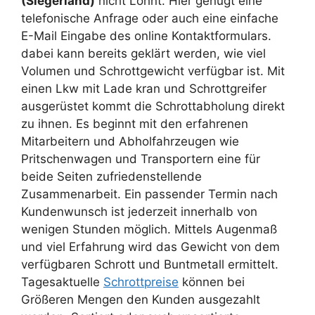
(Siegerland)
nicht Lohnt. Hier genügt eine
telefonische Anfrage oder auch eine einfache
E-Mail Eingabe des online Kontaktformulars.
dabei kann bereits geklärt werden, wie viel
Volumen und Schrottgewicht verfügbar ist. Mit
einen Lkw mit Lade kran und Schrottgreifer
ausgerüstet kommt die Schrottabholung direkt
zu ihnen. Es beginnt mit den erfahrenen
Mitarbeitern und Abholfahrzeugen wie
Pritschenwagen und Transportern eine für
beide Seiten zufriedenstellende
Zusammenarbeit. Ein passender Termin nach
Kundenwunsch ist jederzeit innerhalb von
wenigen Stunden möglich. Mittels Augenmaß
und viel Erfahrung wird das Gewicht von dem
verfügbaren Schrott und Buntmetall ermittelt.
Tagesaktuelle
Schrottpreise
können bei
Größeren Mengen den Kunden ausgezahlt