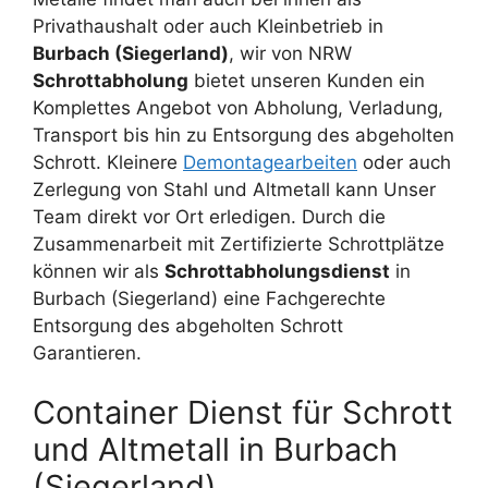
Privathaushalt oder auch Kleinbetrieb in
Burbach (Siegerland)
, wir von NRW
Schrottabholung
bietet unseren Kunden ein
Komplettes Angebot von Abholung, Verladung,
Transport bis hin zu Entsorgung des abgeholten
Schrott. Kleinere
Demontagearbeiten
oder auch
Zerlegung von Stahl und Altmetall kann Unser
Team direkt vor Ort erledigen. Durch die
Zusammenarbeit mit Zertifizierte Schrottplätze
können wir als
Schrottabholungsdienst
in
Burbach (Siegerland) eine Fachgerechte
Entsorgung des abgeholten Schrott
Garantieren.
Container Dienst für Schrott
und Altmetall in Burbach
(Siegerland)