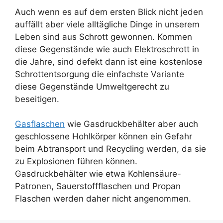
Auch wenn es auf dem ersten Blick nicht jeden
auffällt aber viele alltägliche Dinge in unserem
Leben sind aus Schrott gewonnen. Kommen
diese Gegenstände wie auch Elektroschrott in
die Jahre, sind defekt dann ist eine kostenlose
Schrottentsorgung die einfachste Variante
diese Gegenstände Umweltgerecht zu
beseitigen.
Gasflaschen
wie Gasdruckbehälter aber auch
geschlossene Hohlkörper können ein Gefahr
beim Abtransport und Recycling werden, da sie
zu Explosionen führen können.
Gasdruckbehälter wie etwa Kohlensäure-
Patronen, Sauerstoffflaschen und Propan
Flaschen werden daher nicht angenommen.