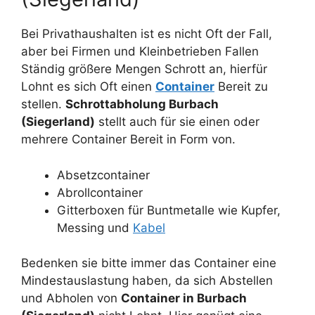
Bei Privathaushalten ist es nicht Oft der Fall,
aber bei Firmen und Kleinbetrieben Fallen
Ständig größere Mengen Schrott an, hierfür
Lohnt es sich Oft einen
Container
Bereit zu
stellen.
Schrottabholung Burbach
(Siegerland)
stellt auch für sie einen oder
mehrere Container Bereit in Form von.
Absetzcontainer
Abrollcontainer
Gitterboxen für Buntmetalle wie Kupfer,
Messing und
Kabel
Bedenken sie bitte immer das Container eine
Mindestauslastung haben, da sich Abstellen
und Abholen von
Container in Burbach