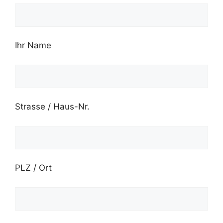
Ihr Name
Strasse / Haus-Nr.
PLZ / Ort