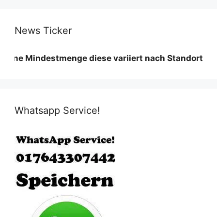
News Ticker
indestmenge diese variiert nach Standort und Materi
Whatsapp Service!