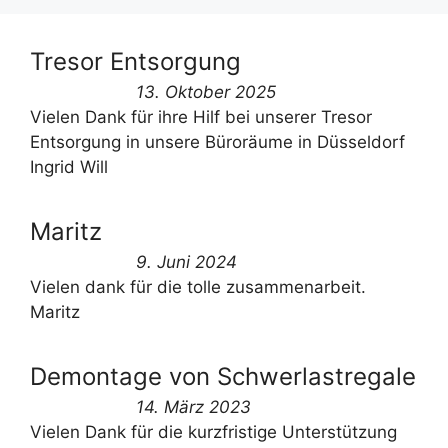
Tresor Entsorgung
13. Oktober 2025
Vielen Dank für ihre Hilf bei unserer Tresor
Entsorgung in unsere Büroräume in Düsseldorf
Ingrid Will
Maritz
9. Juni 2024
Vielen dank für die tolle zusammenarbeit.
Maritz
Demontage von Schwerlastregale
14. März 2023
Vielen Dank für die kurzfristige Unterstützung