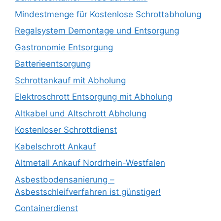
Mindestmenge für Kostenlose Schrottabholung
Regalsystem Demontage und Entsorgung
Gastronomie Entsorgung
Batterieentsorgung
Schrottankauf mit Abholung
Elektroschrott Entsorgung mit Abholung
Altkabel und Altschrott Abholung
Kostenloser Schrottdienst
Kabelschrott Ankauf
Altmetall Ankauf Nordrhein-Westfalen
Asbestbodensanierung –
Asbestschleifverfahren ist günstiger!
Containerdienst