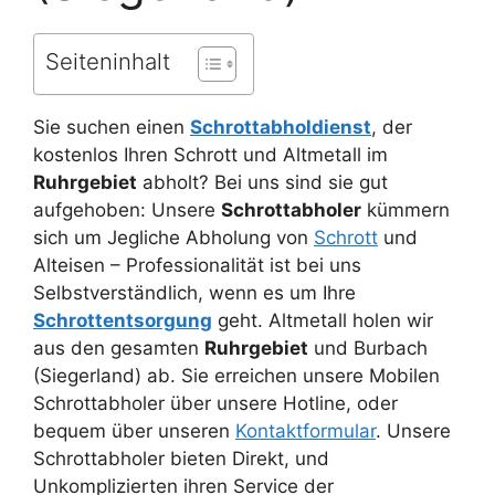
Seiteninhalt
Sie suchen einen
Schrottabholdienst
, der
kostenlos Ihren Schrott und Altmetall im
Ruhrgebiet
abholt? Bei uns sind sie gut
aufgehoben: Unsere
Schrottabholer
kümmern
sich um Jegliche Abholung von
Schrott
und
Alteisen – Professionalität ist bei uns
Selbstverständlich, wenn es um Ihre
Schrottentsorgung
geht. Altmetall holen wir
aus den gesamten
Ruhrgebiet
und Burbach
(Siegerland) ab. Sie erreichen unsere Mobilen
Schrottabholer über unsere Hotline, oder
bequem über unseren
Kontaktformular
. Unsere
Schrottabholer bieten Direkt, und
Unkomplizierten ihren Service der