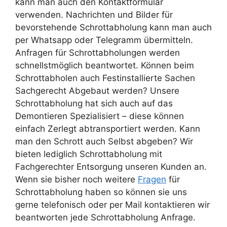
kann man auch den Kontaktformular
verwenden. Nachrichten und Bilder für
bevorstehende Schrottabholung kann man auch
per Whatsapp oder Telegramm übermitteln.
Anfragen für Schrottabholungen werden
schnellstmöglich beantwortet. Können beim
Schrottabholen auch Festinstallierte Sachen
Sachgerecht Abgebaut werden? Unsere
Schrottabholung hat sich auch auf das
Demontieren Spezialisiert – diese können
einfach Zerlegt abtransportiert werden. Kann
man den Schrott auch Selbst abgeben? Wir
bieten lediglich Schrottabholung mit
Fachgerechter Entsorgung unseren Kunden an.
Wenn sie bisher noch weitere
Fragen
für
Schrottabholung haben so können sie uns
gerne telefonisch oder per Mail kontaktieren wir
beantworten jede Schrottabholung Anfrage.