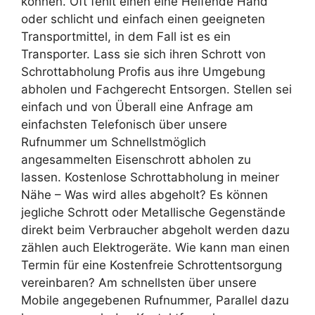
können. Oft fehlt einen eine Helfende Hand
oder schlicht und einfach einen geeigneten
Transportmittel, in dem Fall ist es ein
Transporter. Lass sie sich ihren Schrott von
Schrottabholung Profis aus ihre Umgebung
abholen und Fachgerecht Entsorgen. Stellen sei
einfach und von Überall eine Anfrage am
einfachsten Telefonisch über unsere
Rufnummer um Schnellstmöglich
angesammelten Eisenschrott abholen zu
lassen. Kostenlose Schrottabholung in meiner
Nähe – Was wird alles abgeholt? Es können
jegliche Schrott oder Metallische Gegenstände
direkt beim Verbraucher abgeholt werden dazu
zählen auch Elektrogeräte. Wie kann man einen
Termin für eine Kostenfreie Schrottentsorgung
vereinbaren? Am schnellsten über unsere
Mobile angegebenen Rufnummer, Parallel dazu