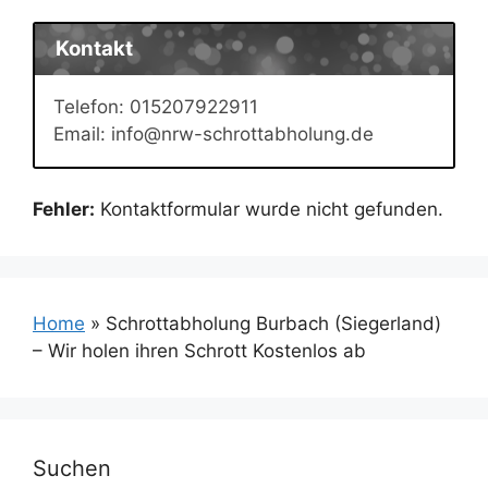
Kontakt
Telefon: 015207922911
Email: info@nrw-schrottabholung.de
Fehler:
Kontaktformular wurde nicht gefunden.
Home
»
Schrottabholung Burbach (Siegerland)
– Wir holen ihren Schrott Kostenlos ab
Suchen