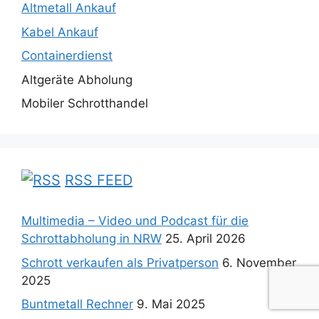
Altmetall Ankauf
Kabel Ankauf
Containerdienst
Altgeräte Abholung
Mobiler Schrotthandel
RSS FEED
Multimedia – Video und Podcast für die
Schrottabholung in NRW
25. April 2026
Schrott verkaufen als Privatperson
6. November
2025
Buntmetall Rechner
9. Mai 2025