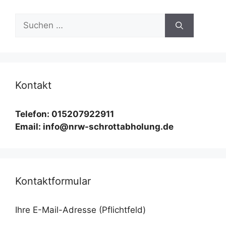
Suchen
nach:
Kontakt
Telefon: 015207922911
Email: info@nrw-schrottabholung.de
Kontaktformular
Ihre E-Mail-Adresse (Pflichtfeld)