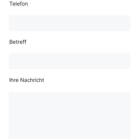
Telefon
Betreff
Ihre Nachricht