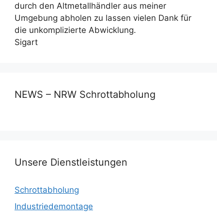
durch den Altmetallhändler aus meiner
Umgebung abholen zu lassen vielen Dank für
die unkomplizierte Abwicklung.
Sigart
NEWS – NRW Schrottabholung
Unsere Dienstleistungen
Schrottabholung
Industriedemontage