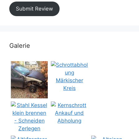
Submit Review
Galerie