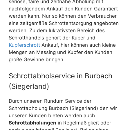
seriöse, faire und zeitnahe Abholung mit
nachfolgendem Ankauf den Kunden Garantiert
werden kann. Nur so können den Verbraucher
eine zeitgemäße Schrottentsorgung angeboten
werden. Zu dem lukrativsten Bereich des
Schrotthandels gehört der Kuper und
Kupferschrott
Ankauf, hier können auch kleine
Mengen an Messing und Kupfer den Kunden
große Gewinne bringen.
Schrottabholservice in Burbach
(Siegerland)
Durch unseren Rundum Service der
Schrottabholung Burbach (Siegerland) den wir
unseren Kunden bieten werden auch
Schrottabholungen
in Regelmäßigkeit oder
nach einen Intervall Realisiert. Bei so einen