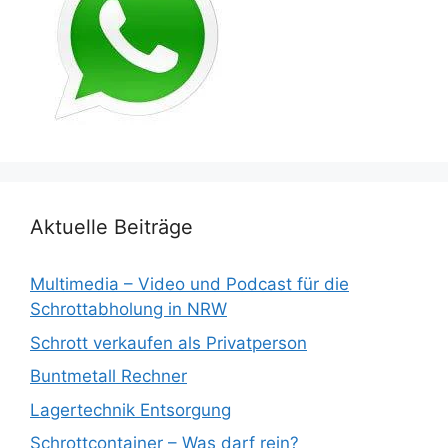
Aktuelle Beiträge
Multimedia – Video und Podcast für die
Schrottabholung in NRW
Schrott verkaufen als Privatperson
Buntmetall Rechner
Lagertechnik Entsorgung
Schrottcontainer – Was darf rein?