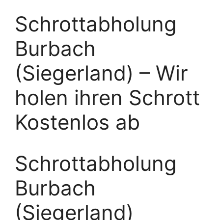
Schrottabholung
Burbach
(Siegerland) – Wir
holen ihren Schrott
Kostenlos ab
Schrottabholung
Burbach
(Siegerland)