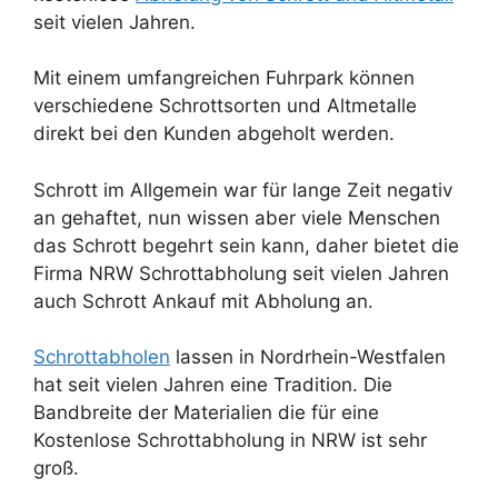
seit vielen Jahren.
Mit einem umfangreichen Fuhrpark können
verschiedene Schrottsorten und Altmetalle
direkt bei den Kunden abgeholt werden.
Schrott im Allgemein war für lange Zeit negativ
an gehaftet, nun wissen aber viele Menschen
das Schrott begehrt sein kann, daher bietet die
Firma NRW Schrottabholung seit vielen Jahren
auch Schrott Ankauf mit Abholung an.
Schrottabholen
lassen in Nordrhein-Westfalen
hat seit vielen Jahren eine Tradition. Die
Bandbreite der Materialien die für eine
Kostenlose Schrottabholung in NRW ist sehr
groß.