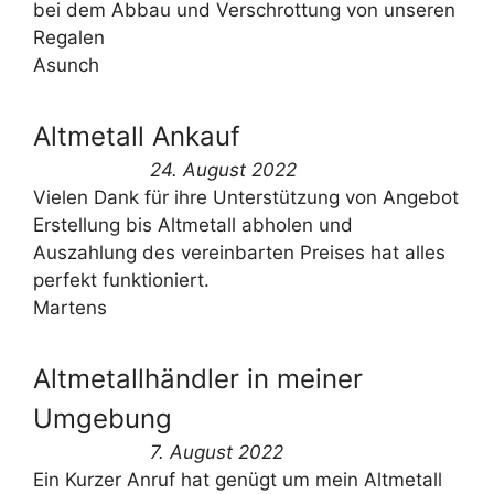
bei dem Abbau und Verschrottung von unseren
Regalen
Asunch
Altmetall Ankauf
24. August 2022
Vielen Dank für ihre Unterstützung von Angebot
Erstellung bis Altmetall abholen und
Auszahlung des vereinbarten Preises hat alles
perfekt funktioniert.
Martens
Altmetallhändler in meiner
Umgebung
7. August 2022
Ein Kurzer Anruf hat genügt um mein Altmetall