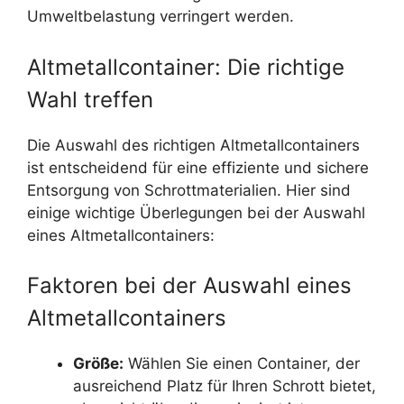
Umweltbelastung verringert werden.
Altmetallcontainer: Die richtige
Wahl treffen
Die Auswahl des richtigen Altmetallcontainers
ist entscheidend für eine effiziente und sichere
Entsorgung von Schrottmaterialien. Hier sind
einige wichtige Überlegungen bei der Auswahl
eines Altmetallcontainers:
Faktoren bei der Auswahl eines
Altmetallcontainers
Größe:
Wählen Sie einen Container, der
ausreichend Platz für Ihren Schrott bietet,