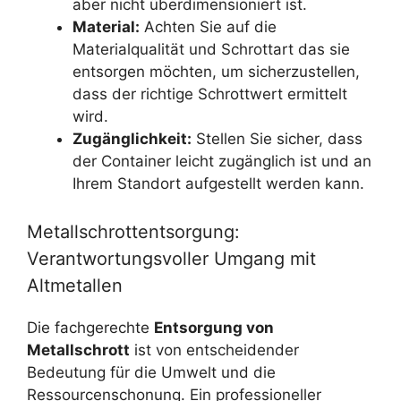
aber nicht überdimensioniert ist.
Material:
Achten Sie auf die
Materialqualität und Schrottart das sie
entsorgen möchten, um sicherzustellen,
dass der richtige Schrottwert ermittelt
wird.
Zugänglichkeit:
Stellen Sie sicher, dass
der Container leicht zugänglich ist und an
Ihrem Standort aufgestellt werden kann.
Metallschrottentsorgung:
Verantwortungsvoller Umgang mit
Altmetallen
Die fachgerechte
Entsorgung von
Metallschrott
ist von entscheidender
Bedeutung für die Umwelt und die
Ressourcenschonung. Ein professioneller