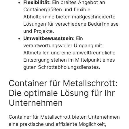
Flexibilität:
Ein breites Angebot an
Containergrößen und flexible
Abholtermine bieten maßgeschneiderte
Lösungen für verschiedene Bedürfnnisse
und Projekte.
Umweltbewusstsein:
Ein
verantwortungsvoller Umgang mit
Altmetallen und eine umweltfreundliche
Entsorgung stehen im Mittelpunkt eines
guten Schrottabholungsdienstes.
Container für Metallschrott:
Die optimale Lösung für Ihr
Unternehmen
Container für Metallschrott bieten Unternehmen
eine praktische und effiziente Möglichkeit,