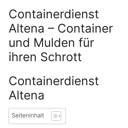
Containerdienst
Altena – Container
und Mulden für
ihren Schrott
Containerdienst
Altena
Seiteninhalt