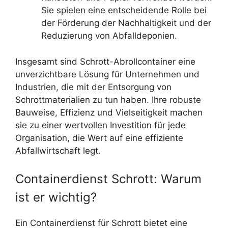
Sie spielen eine entscheidende Rolle bei
der Förderung der Nachhaltigkeit und der
Reduzierung von Abfalldeponien.
Insgesamt sind Schrott-Abrollcontainer eine
unverzichtbare Lösung für Unternehmen und
Industrien, die mit der Entsorgung von
Schrottmaterialien zu tun haben. Ihre robuste
Bauweise, Effizienz und Vielseitigkeit machen
sie zu einer wertvollen Investition für jede
Organisation, die Wert auf eine effiziente
Abfallwirtschaft legt.
Containerdienst Schrott: Warum
ist er wichtig?
Ein Containerdienst für Schrott bietet eine