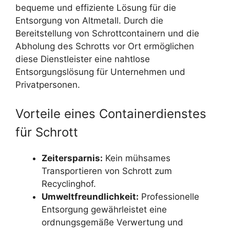
bequeme und effiziente Lösung für die
Entsorgung von Altmetall. Durch die
Bereitstellung von Schrottcontainern und die
Abholung des Schrotts vor Ort ermöglichen
diese Dienstleister eine nahtlose
Entsorgungslösung für Unternehmen und
Privatpersonen.
Vorteile eines Containerdienstes
für Schrott
Zeitersparnis:
Kein mühsames
Transportieren von Schrott zum
Recyclinghof.
Umweltfreundlichkeit:
Professionelle
Entsorgung gewährleistet eine
ordnungsgemäße Verwertung und