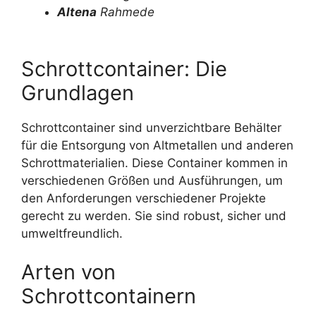
Altena
Rahmede
Schrottcontainer: Die
Grundlagen
Schrottcontainer sind unverzichtbare Behälter
für die Entsorgung von Altmetallen und anderen
Schrottmaterialien. Diese Container kommen in
verschiedenen Größen und Ausführungen, um
den Anforderungen verschiedener Projekte
gerecht zu werden. Sie sind robust, sicher und
umweltfreundlich.
Arten von
Schrottcontainern