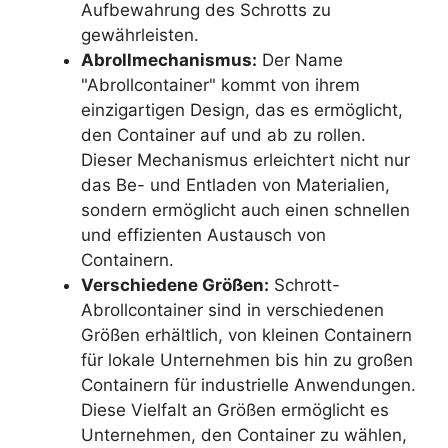
Aufbewahrung des Schrotts zu
gewährleisten.
Abrollmechanismus:
Der Name
"Abrollcontainer" kommt von ihrem
einzigartigen Design, das es ermöglicht,
den Container auf und ab zu rollen.
Dieser Mechanismus erleichtert nicht nur
das Be- und Entladen von Materialien,
sondern ermöglicht auch einen schnellen
und effizienten Austausch von
Containern.
Verschiedene Größen:
Schrott-
Abrollcontainer sind in verschiedenen
Größen erhältlich, von kleinen Containern
für lokale Unternehmen bis hin zu großen
Containern für industrielle Anwendungen.
Diese Vielfalt an Größen ermöglicht es
Unternehmen, den Container zu wählen,