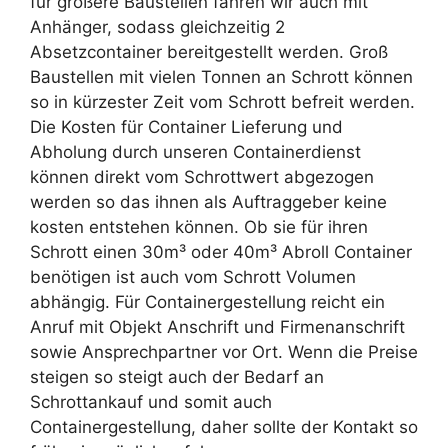
für größere Baustellen fahren wir auch mit
Anhänger, sodass gleichzeitig 2
Absetzcontainer bereitgestellt werden. Groß
Baustellen mit vielen Tonnen an Schrott können
so in kürzester Zeit vom Schrott befreit werden.
Die Kosten für Container Lieferung und
Abholung durch unseren Containerdienst
können direkt vom Schrottwert abgezogen
werden so das ihnen als Auftraggeber keine
kosten entstehen können. Ob sie für ihren
Schrott einen 30m³ oder 40m³ Abroll Container
benötigen ist auch vom Schrott Volumen
abhängig. Für Containergestellung reicht ein
Anruf mit Objekt Anschrift und Firmenanschrift
sowie Ansprechpartner vor Ort. Wenn die Preise
steigen so steigt auch der Bedarf an
Schrottankauf und somit auch
Containergestellung, daher sollte der Kontakt so