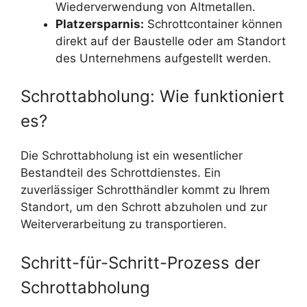
Wiederverwendung von Altmetallen.
Platzersparnis:
Schrottcontainer können
direkt auf der Baustelle oder am Standort
des Unternehmens aufgestellt werden.
Schrottabholung: Wie funktioniert
es?
Die Schrottabholung ist ein wesentlicher
Bestandteil des Schrottdienstes. Ein
zuverlässiger Schrotthändler kommt zu Ihrem
Standort, um den Schrott abzuholen und zur
Weiterverarbeitung zu transportieren.
Schritt-für-Schritt-Prozess der
Schrottabholung