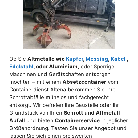
Ob Sie
Altmetalle wie
Kupfer
,
Messing
,
Kabel
,
Edelstahl
, oder Aluminium
, oder Sperrige
Maschinen und Gerätschaften entsorgen
möchten – mit einem
Absetzcontainer
vom
Containerdienst Altena bekommen Sie Ihre
Schrottabfälle mühelos und fachgerecht
entsorgt. Wir befreien Ihre Baustelle oder Ihr
Grundstück von Ihren
Schrott und Altmetall
Abfall
und bieten
Containerservice
in jeglicher
Größenordnung. Testen Sie unser Angebot und
lassen Sie sich einen preiswerten