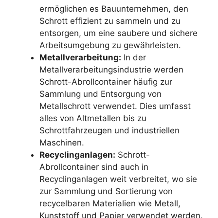
ermöglichen es Bauunternehmen, den
Schrott effizient zu sammeln und zu
entsorgen, um eine saubere und sichere
Arbeitsumgebung zu gewährleisten.
Metallverarbeitung:
In der
Metallverarbeitungsindustrie werden
Schrott-Abrollcontainer häufig zur
Sammlung und Entsorgung von
Metallschrott verwendet. Dies umfasst
alles von Altmetallen bis zu
Schrottfahrzeugen und industriellen
Maschinen.
Recyclinganlagen:
Schrott-
Abrollcontainer sind auch in
Recyclinganlagen weit verbreitet, wo sie
zur Sammlung und Sortierung von
recycelbaren Materialien wie Metall,
Kunststoff und Papier verwendet werden.