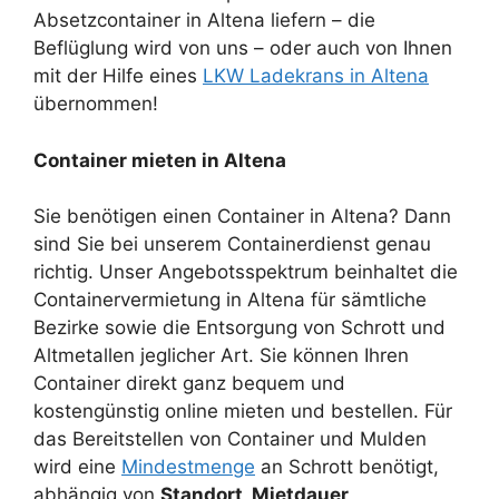
Absetzcontainer in Altena liefern – die
Beflüglung wird von uns – oder auch von Ihnen
mit der Hilfe eines
LKW Ladekrans in Altena
übernommen!
Container mieten in Altena
Sie benötigen einen Container in Altena? Dann
sind Sie bei unserem Containerdienst genau
richtig. Unser Angebotsspektrum beinhaltet die
Containervermietung in Altena für sämtliche
Bezirke sowie die Entsorgung von Schrott und
Altmetallen jeglicher Art. Sie können Ihren
Container direkt ganz bequem und
kostengünstig online mieten und bestellen. Für
das Bereitstellen von Container und Mulden
wird eine
Mindestmenge
an Schrott benötigt,
abhängig von
Standort, Mietdauer,