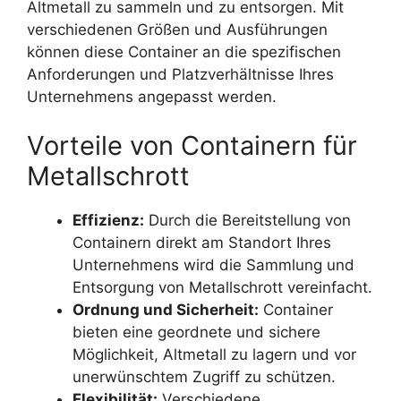
Altmetall zu sammeln und zu entsorgen. Mit
verschiedenen Größen und Ausführungen
können diese Container an die spezifischen
Anforderungen und Platzverhältnisse Ihres
Unternehmens angepasst werden.
Vorteile von Containern für
Metallschrott
Effizienz:
Durch die Bereitstellung von
Containern direkt am Standort Ihres
Unternehmens wird die Sammlung und
Entsorgung von Metallschrott vereinfacht.
Ordnung und Sicherheit:
Container
bieten eine geordnete und sichere
Möglichkeit, Altmetall zu lagern und vor
unerwünschtem Zugriff zu schützen.
Flexibilität:
Verschiedene