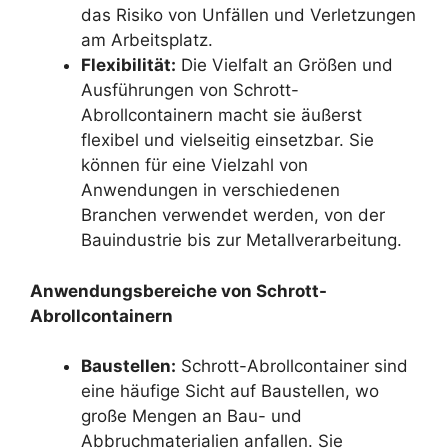
das Risiko von Unfällen und Verletzungen
am Arbeitsplatz.
Flexibilität:
Die Vielfalt an Größen und
Ausführungen von Schrott-
Abrollcontainern macht sie äußerst
flexibel und vielseitig einsetzbar. Sie
können für eine Vielzahl von
Anwendungen in verschiedenen
Branchen verwendet werden, von der
Bauindustrie bis zur Metallverarbeitung.
Anwendungsbereiche von Schrott-
Abrollcontainern
Baustellen:
Schrott-Abrollcontainer sind
eine häufige Sicht auf Baustellen, wo
große Mengen an Bau- und
Abbruchmaterialien anfallen. Sie