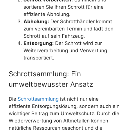
sortieren Sie Ihren Schrott für eine
effiziente Abholung.
Abholung:
Der Schrotthändler kommt
zum vereinbarten Termin und lädt den
Schrott auf sein Fahrzeug.
Entsorgung:
Der Schrott wird zur
Weiterverarbeitung und Verwertung
transportiert.
Schrottsammlung: Ein
umweltbewusster Ansatz
Die
Schrottsammlung
ist nicht nur eine
effiziente Entsorgungslösung, sondern auch ein
wichtiger Beitrag zum Umweltschutz. Durch die
Wiederverwertung von Altmetallen können
natürliche Ressourcen geschont und die