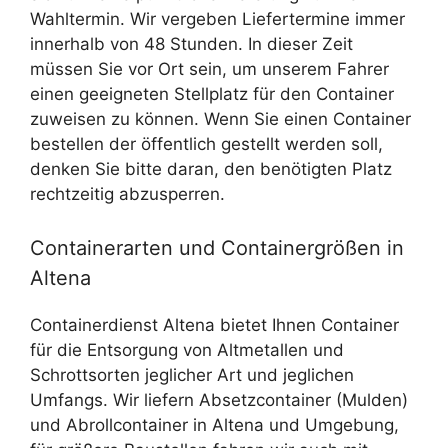
Wahltermin. Wir vergeben Liefertermine immer
innerhalb von 48 Stunden. In dieser Zeit
müssen Sie vor Ort sein, um unserem Fahrer
einen geeigneten Stellplatz für den Container
zuweisen zu können. Wenn Sie einen Container
bestellen der öffentlich gestellt werden soll,
denken Sie bitte daran, den benötigten Platz
rechtzeitig abzusperren.
Containerarten und Containergrößen in
Altena
Containerdienst Altena bietet Ihnen Container
für die Entsorgung von Altmetallen und
Schrottsorten jeglicher Art und jeglichen
Umfangs. Wir liefern Absetzcontainer (Mulden)
und Abrollcontainer in Altena und Umgebung,