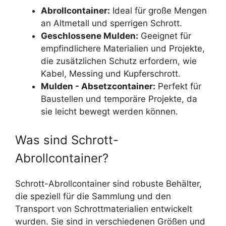
Abrollcontainer:
Ideal für große Mengen
an Altmetall und sperrigen Schrott.
Geschlossene Mulden:
Geeignet für
empfindlichere Materialien und Projekte,
die zusätzlichen Schutz erfordern, wie
Kabel, Messing und Kupferschrott.
Mulden - Absetzcontainer:
Perfekt für
Baustellen und temporäre Projekte, da
sie leicht bewegt werden können.
Was sind Schrott-
Abrollcontainer?
Schrott-Abrollcontainer sind robuste Behälter,
die speziell für die Sammlung und den
Transport von Schrottmaterialien entwickelt
wurden. Sie sind in verschiedenen Größen und