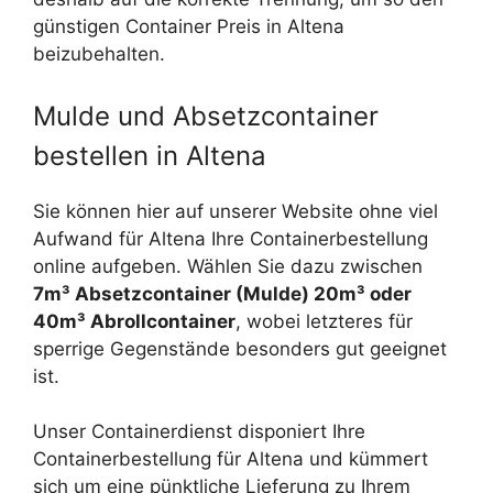
günstigen Container Preis in Altena
beizubehalten.
Mulde und Absetzcontainer
bestellen in Altena
Sie können hier auf unserer Website ohne viel
Aufwand für Altena Ihre Containerbestellung
online aufgeben. Wählen Sie dazu zwischen
7m³ Absetzcontainer (Mulde) 20m³ oder
40m³ Abrollcontainer
, wobei letzteres für
sperrige Gegenstände besonders gut geeignet
ist.
Unser Containerdienst disponiert Ihre
Containerbestellung für Altena und kümmert
sich um eine pünktliche Lieferung zu Ihrem