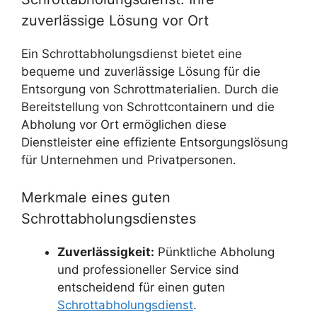
zuverlässige Lösung vor Ort
Ein Schrottabholungsdienst bietet eine
bequeme und zuverlässige Lösung für die
Entsorgung von Schrottmaterialien. Durch die
Bereitstellung von Schrottcontainern und die
Abholung vor Ort ermöglichen diese
Dienstleister eine effiziente Entsorgungslösung
für Unternehmen und Privatpersonen.
Merkmale eines guten
Schrottabholungsdienstes
Zuverlässigkeit:
Pünktliche Abholung
und professioneller Service sind
entscheidend für einen guten
Schrottabholungsdienst
.