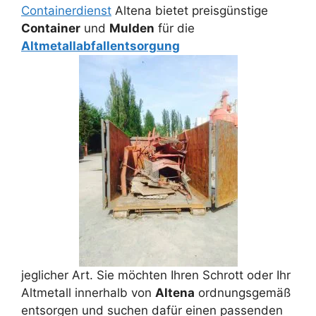
Containerdienst
Altena bietet preisgünstige
Container
und
Mulden
für die
Altmetallabfallentsorgung
jeglicher Art. Sie möchten Ihren Schrott oder Ihr
Altmetall innerhalb von
Altena
ordnungsgemäß
entsorgen und suchen dafür einen passenden