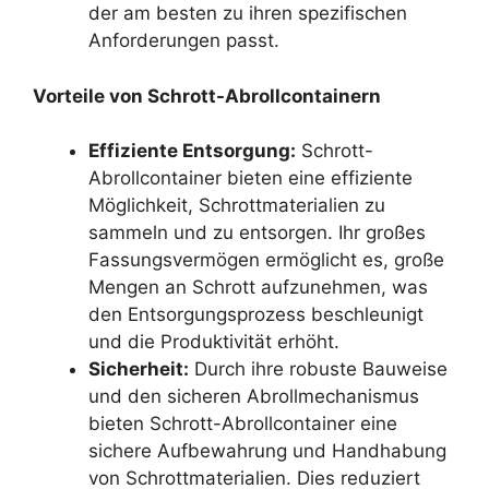
der am besten zu ihren spezifischen
Anforderungen passt.
Vorteile von Schrott-Abrollcontainern
Effiziente Entsorgung:
Schrott-
Abrollcontainer bieten eine effiziente
Möglichkeit, Schrottmaterialien zu
sammeln und zu entsorgen. Ihr großes
Fassungsvermögen ermöglicht es, große
Mengen an Schrott aufzunehmen, was
den Entsorgungsprozess beschleunigt
und die Produktivität erhöht.
Sicherheit:
Durch ihre robuste Bauweise
und den sicheren Abrollmechanismus
bieten Schrott-Abrollcontainer eine
sichere Aufbewahrung und Handhabung
von Schrottmaterialien. Dies reduziert