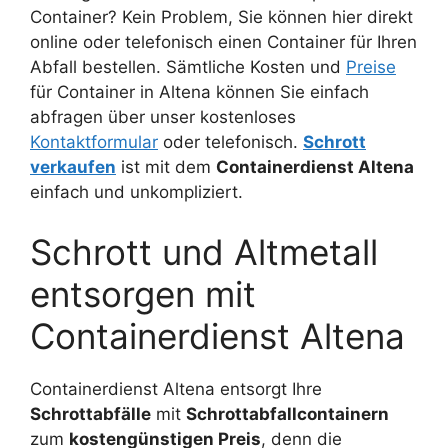
Container? Kein Problem, Sie können hier direkt
online oder telefonisch einen Container für Ihren
Abfall bestellen. Sämtliche Kosten und
Preise
für Container in Altena können Sie einfach
abfragen über unser kostenloses
Kontaktformular
oder telefonisch.
Schrott
verkaufen
ist mit dem
Containerdienst Altena
einfach und unkompliziert.
Schrott und Altmetall
entsorgen mit
Containerdienst Altena
Containerdienst Altena entsorgt Ihre
Schrottabfälle
mit
Schrottabfallcontainern
zum
kostengünstigen Preis
, denn die