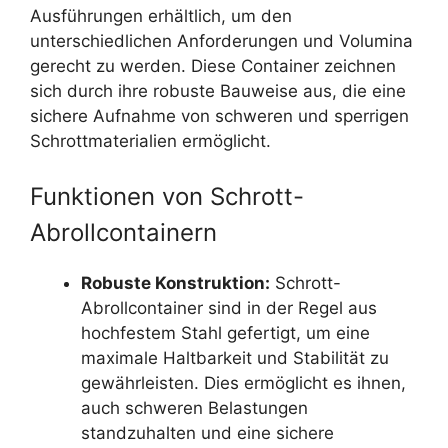
Ausführungen erhältlich, um den
unterschiedlichen Anforderungen und Volumina
gerecht zu werden. Diese Container zeichnen
sich durch ihre robuste Bauweise aus, die eine
sichere Aufnahme von schweren und sperrigen
Schrottmaterialien ermöglicht.
Funktionen von Schrott-
Abrollcontainern
Robuste Konstruktion:
Schrott-
Abrollcontainer sind in der Regel aus
hochfestem Stahl gefertigt, um eine
maximale Haltbarkeit und Stabilität zu
gewährleisten. Dies ermöglicht es ihnen,
auch schweren Belastungen
standzuhalten und eine sichere