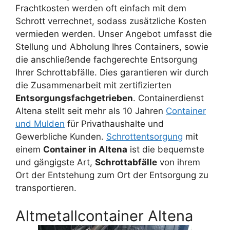
Frachtkosten werden oft einfach mit dem
Schrott verrechnet, sodass zusätzliche Kosten
vermieden werden. Unser Angebot umfasst die
Stellung und Abholung Ihres Containers, sowie
die anschließende fachgerechte Entsorgung
Ihrer Schrottabfälle. Dies garantieren wir durch
die Zusammenarbeit mit zertifizierten
Entsorgungsfachgetrieben
. Containerdienst
Altena stellt seit mehr als 10 Jahren
Container
und Mulden
für Privathaushalte und
Gewerbliche Kunden.
Schrottentsorgung
mit
einem
Container in Altena
ist die bequemste
und gängigste Art,
Schrottabfälle
von ihrem
Ort der Entstehung zum Ort der Entsorgung zu
transportieren.
Altmetallcontainer Altena