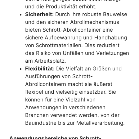
und die Produktivität erhöht.
Sicherheit:
Durch ihre robuste Bauweise
und den sicheren Abrollmechanismus
bieten Schrott-Abrollcontainer eine
sichere Aufbewahrung und Handhabung
von Schrottmaterialien. Dies reduziert
das Risiko von Unfällen und Verletzungen
am Arbeitsplatz.
Flexibilität:
Die Vielfalt an Größen und
Ausführungen von Schrott-
Abrollcontainern macht sie äußerst
flexibel und vielseitig einsetzbar. Sie
können für eine Vielzahl von
Anwendungen in verschiedenen
Branchen verwendet werden, von der
Bauindustrie bis zur Metallverarbeitung.
Anwendungsbereiche von Schrott-