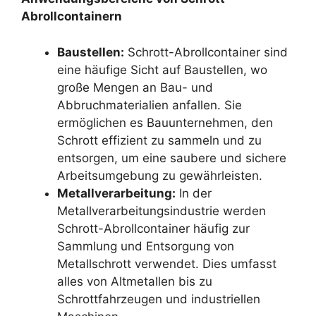
Abrollcontainern
Baustellen:
Schrott-Abrollcontainer sind
eine häufige Sicht auf Baustellen, wo
große Mengen an Bau- und
Abbruchmaterialien anfallen. Sie
ermöglichen es Bauunternehmen, den
Schrott effizient zu sammeln und zu
entsorgen, um eine saubere und sichere
Arbeitsumgebung zu gewährleisten.
Metallverarbeitung:
In der
Metallverarbeitungsindustrie werden
Schrott-Abrollcontainer häufig zur
Sammlung und Entsorgung von
Metallschrott verwendet. Dies umfasst
alles von Altmetallen bis zu
Schrottfahrzeugen und industriellen