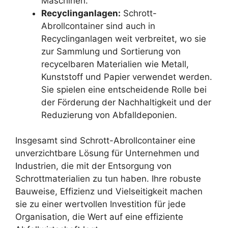
Maschinen.
Recyclinganlagen:
Schrott-
Abrollcontainer sind auch in
Recyclinganlagen weit verbreitet, wo sie
zur Sammlung und Sortierung von
recycelbaren Materialien wie Metall,
Kunststoff und Papier verwendet werden.
Sie spielen eine entscheidende Rolle bei
der Förderung der Nachhaltigkeit und der
Reduzierung von Abfalldeponien.
Insgesamt sind Schrott-Abrollcontainer eine
unverzichtbare Lösung für Unternehmen und
Industrien, die mit der Entsorgung von
Schrottmaterialien zu tun haben. Ihre robuste
Bauweise, Effizienz und Vielseitigkeit machen
sie zu einer wertvollen Investition für jede
Organisation, die Wert auf eine effiziente