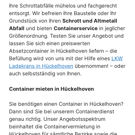
Ihre Schrottabfälle mühelos und fachgerecht
entsorgt. Wir befreien Ihre Baustelle oder Ihr
Grundstück von Ihren
Schrott und Altmetall
Abfall
und bieten
Containerservice
in jeglicher
Größenordnung. Testen Sie unser Angebot und
lassen Sie sich einen preiswerten
Absetzcontainer in Hückelhoven liefern – die
Befüllung wird von uns mit der Hilfe eines
LKW
Ladekrans in Hückelhoven
übernommen! – oder
auch selbstständig von Ihnen.
Container mieten in Hückelhoven
Sie benötigen einen Container in Hückelhoven?
Dann sind Sie bei unserem Containerdienst
genau richtig. Unser Angebotsspektrum
beinhaltet die Containervermietung in
Hückelhoven für sämtliche Bezirke sowie die