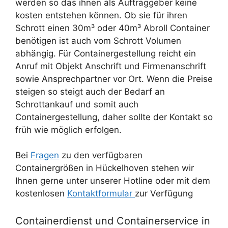
werden so das ihnen als Auftraggeber keine
kosten entstehen können. Ob sie für ihren
Schrott einen 30m³ oder 40m³ Abroll Container
benötigen ist auch vom Schrott Volumen
abhängig. Für Containergestellung reicht ein
Anruf mit Objekt Anschrift und Firmenanschrift
sowie Ansprechpartner vor Ort. Wenn die Preise
steigen so steigt auch der Bedarf an
Schrottankauf und somit auch
Containergestellung, daher sollte der Kontakt so
früh wie möglich erfolgen.
Bei
Fragen
zu den verfügbaren
Containergrößen in Hückelhoven stehen wir
Ihnen gerne unter unserer Hotline oder mit dem
kostenlosen
Kontaktformular
zur Verfügung
Containerdienst und Containerservice in