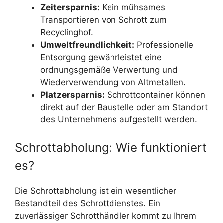
Zeitersparnis:
Kein mühsames
Transportieren von Schrott zum
Recyclinghof.
Umweltfreundlichkeit:
Professionelle
Entsorgung gewährleistet eine
ordnungsgemäße Verwertung und
Wiederverwendung von Altmetallen.
Platzersparnis:
Schrottcontainer können
direkt auf der Baustelle oder am Standort
des Unternehmens aufgestellt werden.
Schrottabholung: Wie funktioniert
es?
Die Schrottabholung ist ein wesentlicher
Bestandteil des Schrottdienstes. Ein
zuverlässiger Schrotthändler kommt zu Ihrem