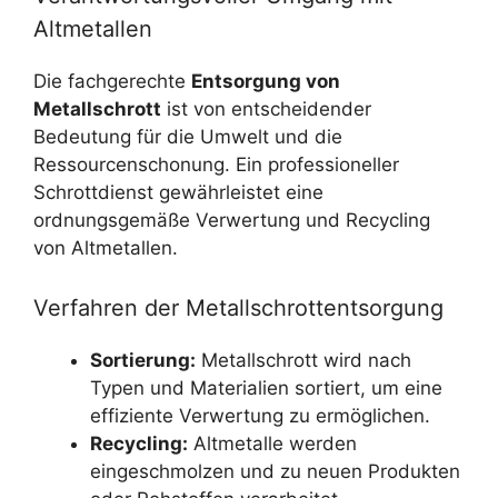
Altmetallen
Die fachgerechte
Entsorgung von
Metallschrott
ist von entscheidender
Bedeutung für die Umwelt und die
Ressourcenschonung. Ein professioneller
Schrottdienst gewährleistet eine
ordnungsgemäße Verwertung und Recycling
von Altmetallen.
Verfahren der Metallschrottentsorgung
Sortierung:
Metallschrott wird nach
Typen und Materialien sortiert, um eine
effiziente Verwertung zu ermöglichen.
Recycling:
Altmetalle werden
eingeschmolzen und zu neuen Produkten