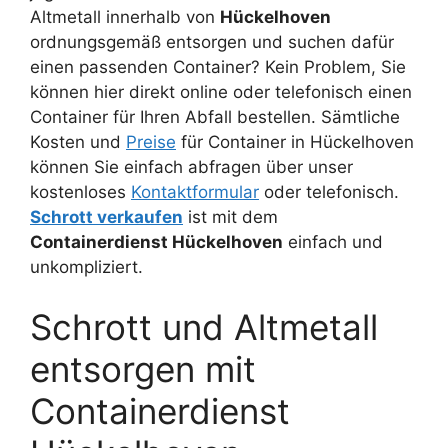
Altmetall innerhalb von
Hückelhoven
ordnungsgemäß entsorgen und suchen dafür
einen passenden Container? Kein Problem, Sie
können hier direkt online oder telefonisch einen
Container für Ihren Abfall bestellen. Sämtliche
Kosten und
Preise
für Container in Hückelhoven
können Sie einfach abfragen über unser
kostenloses
Kontaktformular
oder telefonisch.
Schrott verkaufen
ist mit dem
Containerdienst Hückelhoven
einfach und
unkompliziert.
Schrott und Altmetall
entsorgen mit
Containerdienst