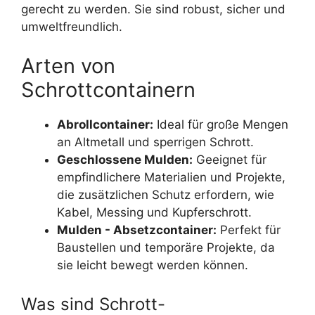
gerecht zu werden. Sie sind robust, sicher und
umweltfreundlich.
Arten von
Schrottcontainern
Abrollcontainer:
Ideal für große Mengen
an Altmetall und sperrigen Schrott.
Geschlossene Mulden:
Geeignet für
empfindlichere Materialien und Projekte,
die zusätzlichen Schutz erfordern, wie
Kabel, Messing und Kupferschrott.
Mulden - Absetzcontainer:
Perfekt für
Baustellen und temporäre Projekte, da
sie leicht bewegt werden können.
Was sind Schrott-