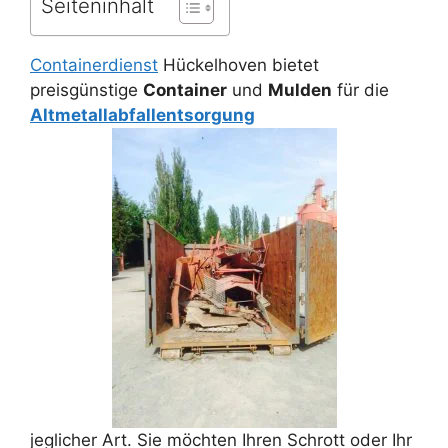
Seiteninhalt
Containerdienst
Hückelhoven bietet
preisgünstige
Container
und
Mulden
für die
Altmetallabfallentsorgung
jeglicher Art. Sie möchten Ihren Schrott oder Ihr