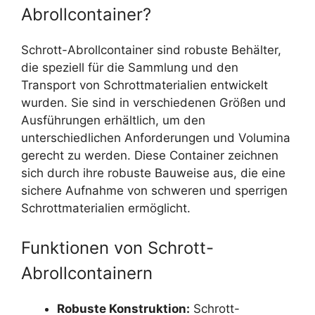
Abrollcontainer?
Schrott-Abrollcontainer sind robuste Behälter,
die speziell für die Sammlung und den
Transport von Schrottmaterialien entwickelt
wurden. Sie sind in verschiedenen Größen und
Ausführungen erhältlich, um den
unterschiedlichen Anforderungen und Volumina
gerecht zu werden. Diese Container zeichnen
sich durch ihre robuste Bauweise aus, die eine
sichere Aufnahme von schweren und sperrigen
Schrottmaterialien ermöglicht.
Funktionen von Schrott-
Abrollcontainern
Robuste Konstruktion:
Schrott-