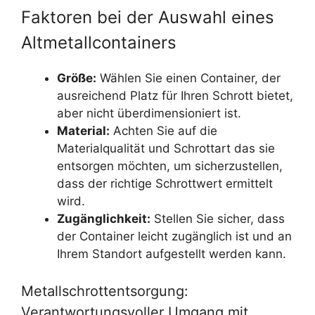
Faktoren bei der Auswahl eines
Altmetallcontainers
Größe:
Wählen Sie einen Container, der
ausreichend Platz für Ihren Schrott bietet,
aber nicht überdimensioniert ist.
Material:
Achten Sie auf die
Materialqualität und Schrottart das sie
entsorgen möchten, um sicherzustellen,
dass der richtige Schrottwert ermittelt
wird.
Zugänglichkeit:
Stellen Sie sicher, dass
der Container leicht zugänglich ist und an
Ihrem Standort aufgestellt werden kann.
Metallschrottentsorgung:
Verantwortungsvoller Umgang mit