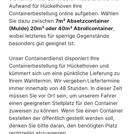
Aufwand für Hückelhoven Ihre
Containerbestellung online aufgeben. Wählen
Sie dazu zwischen
7m³ Absetzcontainer
(Mulde) 20m³ oder 40m³ Abrollcontainer
,
wobei letzteres für sperrige Gegenstände
besonders gut geeignet ist.
Unser Containerdienst disponiert Ihre
Containerbestellung für Hückelhoven und
kümmert sich um eine pünktliche Lieferung zu
Ihrem Wahltermin. Wir vergeben Liefertermine
immer innerhalb von 48 Stunden. In dieser Zeit
müssen Sie vor Ort sein, um unserem Fahrer
einen geeigneten Stellplatz für den Container
zuweisen zu können. Wenn Sie einen Container
bestellen der öffentlich gestellt werden soll,
denken Sie bitte daran, den benötigten Platz
rechtzeitig abzusperren.