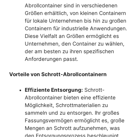
Abrollcontainer sind in verschiedenen
Größen erhältlich, von kleinen Containern
für lokale Unternehmen bis hin zu großen
Containern für industrielle Anwendungen.
Diese Vielfalt an Größen ermöglicht es
Unternehmen, den Container zu wählen,
der am besten zu ihren spezifischen
Anforderungen passt.
Vorteile von Schrott-Abrollcontainern
Effiziente Entsorgung:
Schrott-
Abrollcontainer bieten eine effiziente
Möglichkeit, Schrottmaterialien zu
sammeln und zu entsorgen. Ihr großes
Fassungsvermögen ermöglicht es, große
Mengen an Schrott aufzunehmen, was
den Entsorgungsprozess beschleunigt