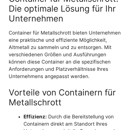
Die optimale Lösung für Ihr
Unternehmen
Container für Metallschrott bieten Unternehmen
eine praktische und effiziente Möglichkeit,
Altmetall zu sammeln und zu entsorgen. Mit
verschiedenen Größen und Ausführungen
können diese Container an die spezifischen
Anforderungen und Platzverhältnisse Ihres
Unternehmens angepasst werden.
Vorteile von Containern für
Metallschrott
Effizienz:
Durch die Bereitstellung von
Containern direkt am Standort Ihres