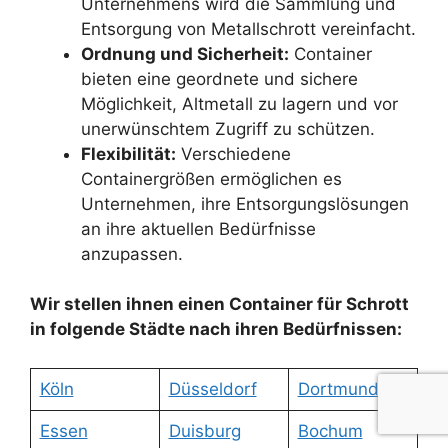
Unternehmens wird die Sammlung und
Entsorgung von Metallschrott vereinfacht.
Ordnung und Sicherheit:
Container
bieten eine geordnete und sichere
Möglichkeit, Altmetall zu lagern und vor
unerwünschtem Zugriff zu schützen.
Flexibilität:
Verschiedene
Containergrößen ermöglichen es
Unternehmen, ihre Entsorgungslösungen
an ihre aktuellen Bedürfnisse
anzupassen.
Wir stellen ihnen einen Container für Schrott
in folgende Städte nach ihren Bedürfnissen:
Köln
Düsseldorf
Dortmund
Essen
Duisburg
Bochum