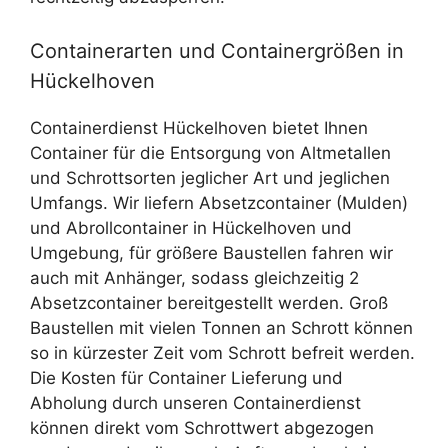
Containerarten und Containergrößen in
Hückelhoven
Containerdienst Hückelhoven bietet Ihnen
Container für die Entsorgung von Altmetallen
und Schrottsorten jeglicher Art und jeglichen
Umfangs. Wir liefern Absetzcontainer (Mulden)
und Abrollcontainer in Hückelhoven und
Umgebung, für größere Baustellen fahren wir
auch mit Anhänger, sodass gleichzeitig 2
Absetzcontainer bereitgestellt werden. Groß
Baustellen mit vielen Tonnen an Schrott können
so in kürzester Zeit vom Schrott befreit werden.
Die Kosten für Container Lieferung und
Abholung durch unseren Containerdienst
können direkt vom Schrottwert abgezogen