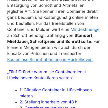
Entsorgung von Schrott und Altmetallen
jeglicher Art. Sie können Ihren Container direkt
ganz bequem und kostengünstig online mieten
und bestellen. Für das Bereitstellen von
Container und Mulden wird eine
Mindestmenge
an Schrott benötigt, abhängig von
Standort,
Mietdauer, Schrottpreis und Schrottsorte
. Für
kleinere Mengen bieten wir auch durch den
Einsatz von Pritschen und Transporter
Kostenlose Schrottabholung in Hückelhoven
.
„Fünf Gründe warum sie Containerdienst
Hückelhoven Kontaktieren sollten“
1. Günstige Container in Hückelhoven
mieten
2. Stellung innerhalb von 48 h