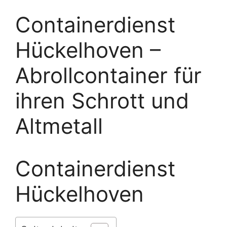
Containerdienst
Hückelhoven –
Abrollcontainer für
ihren Schrott und
Altmetall
Containerdienst
Hückelhoven