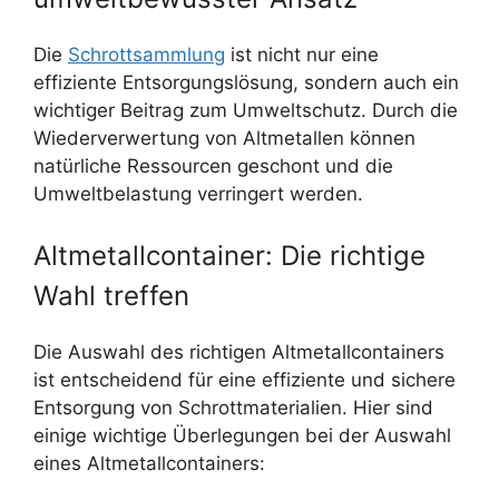
Die
Schrottsammlung
ist nicht nur eine
effiziente Entsorgungslösung, sondern auch ein
wichtiger Beitrag zum Umweltschutz. Durch die
Wiederverwertung von Altmetallen können
natürliche Ressourcen geschont und die
Umweltbelastung verringert werden.
Altmetallcontainer: Die richtige
Wahl treffen
Die Auswahl des richtigen Altmetallcontainers
ist entscheidend für eine effiziente und sichere
Entsorgung von Schrottmaterialien. Hier sind
einige wichtige Überlegungen bei der Auswahl
eines Altmetallcontainers: