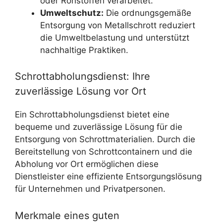
oder Rohstoffen verarbeitet.
Umweltschutz:
Die ordnungsgemäße
Entsorgung von Metallschrott reduziert
die Umweltbelastung und unterstützt
nachhaltige Praktiken.
Schrottabholungsdienst: Ihre
zuverlässige Lösung vor Ort
Ein Schrottabholungsdienst bietet eine
bequeme und zuverlässige Lösung für die
Entsorgung von Schrottmaterialien. Durch die
Bereitstellung von Schrottcontainern und die
Abholung vor Ort ermöglichen diese
Dienstleister eine effiziente Entsorgungslösung
für Unternehmen und Privatpersonen.
Merkmale eines guten