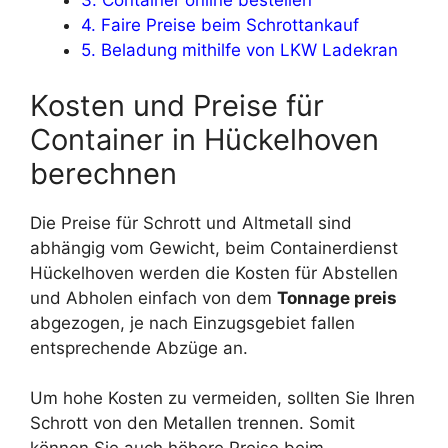
3. Container online bestellen
4. Faire Preise beim Schrottankauf
5. Beladung mithilfe von LKW Ladekran
Kosten und Preise für
Container in Hückelhoven
berechnen
Die Preise für Schrott und Altmetall sind
abhängig vom Gewicht, beim Containerdienst
Hückelhoven werden die Kosten für Abstellen
und Abholen einfach von dem
Tonnage preis
abgezogen, je nach Einzugsgebiet fallen
entsprechende Abzüge an.
Um hohe Kosten zu vermeiden, sollten Sie Ihren
Schrott von den Metallen trennen. Somit