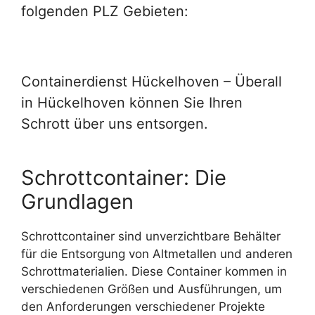
folgenden PLZ Gebieten:
Containerdienst Hückelhoven – Überall
in Hückelhoven können Sie Ihren
Schrott über uns entsorgen.
Schrottcontainer: Die
Grundlagen
Schrottcontainer sind unverzichtbare Behälter
für die Entsorgung von Altmetallen und anderen
Schrottmaterialien. Diese Container kommen in
verschiedenen Größen und Ausführungen, um
den Anforderungen verschiedener Projekte