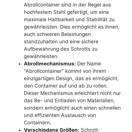
Abrollcontainer sind in der Regel aus
hochfestem Stahl gefertigt, um eine
maximale Haltbarkeit und Stabilität zu
gewährleisten. Dies ermöglicht es ihnen,
auch schweren Belastungen
standzuhalten und eine sichere
Aufbewahrung des Schrotts zu
gewährleisten.
Abrollmechanismus:
Der Name
"Abrollcontainer" kommt von ihrem
einzigartigen Design, das es ermöglicht,
den Container auf und ab zu rollen.
Dieser Mechanismus erleichtert nicht nur
das Be- und Entladen von Materialien,
sondern ermöglicht auch einen schnellen
und effizienten Austausch von
Containern.
Verschiedene Größen:
Schrott-