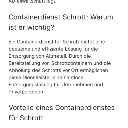
Abfallwirtschaft legt.
Containerdienst Schrott: Warum
ist er wichtig?
Ein Containerdienst für Schrott bietet eine
bequeme und effiziente Lösung für die
Entsorgung von Altmetall. Durch die
Bereitstellung von Schrottcontainern und die
Abholung des Schrotts vor Ort ermöglichen
diese Dienstleister eine nahtlose
Entsorgungslösung für Unternehmen und
Privatpersonen.
Vorteile eines Containerdienstes
für Schrott