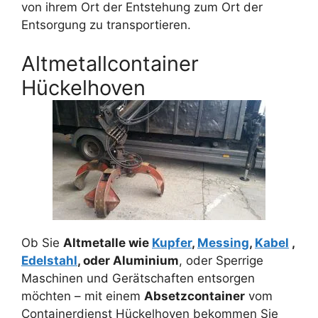
von ihrem Ort der Entstehung zum Ort der
Entsorgung zu transportieren.
Altmetallcontainer
Hückelhoven
Ob Sie
Altmetalle wie
Kupfer
,
Messing
,
Kabel
,
Edelstahl
, oder Aluminium
, oder Sperrige
Maschinen und Gerätschaften entsorgen
möchten – mit einem
Absetzcontainer
vom
Containerdienst Hückelhoven bekommen Sie