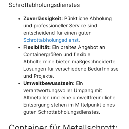
Schrottabholungsdienstes
Zuverlässigkeit:
Pünktliche Abholung
und professioneller Service sind
entscheidend für einen guten
Schrottabholungsdienst
.
Flexibilität:
Ein breites Angebot an
Containergrößen und flexible
Abholtermine bieten maßgeschneiderte
Lösungen für verschiedene Bedürfnnisse
und Projekte.
Umweltbewusstsein:
Ein
verantwortungsvoller Umgang mit
Altmetallen und eine umweltfreundliche
Entsorgung stehen im Mittelpunkt eines
guten Schrottabholungsdienstes.
Container für Metallschrott: