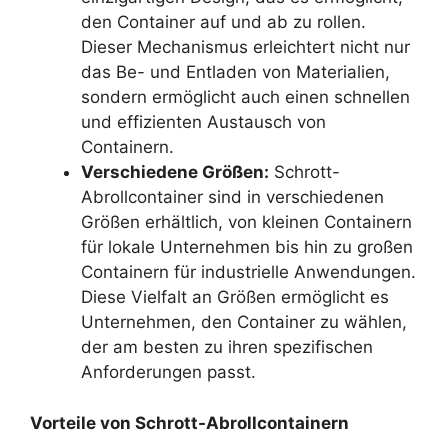
den Container auf und ab zu rollen.
Dieser Mechanismus erleichtert nicht nur
das Be- und Entladen von Materialien,
sondern ermöglicht auch einen schnellen
und effizienten Austausch von
Containern.
Verschiedene Größen:
Schrott-
Abrollcontainer sind in verschiedenen
Größen erhältlich, von kleinen Containern
für lokale Unternehmen bis hin zu großen
Containern für industrielle Anwendungen.
Diese Vielfalt an Größen ermöglicht es
Unternehmen, den Container zu wählen,
der am besten zu ihren spezifischen
Anforderungen passt.
Vorteile von Schrott-Abrollcontainern