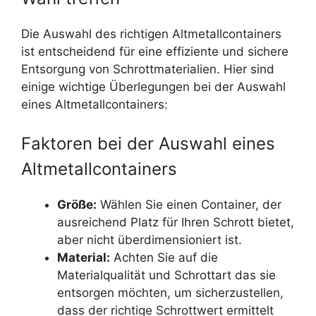
Die Auswahl des richtigen Altmetallcontainers
ist entscheidend für eine effiziente und sichere
Entsorgung von Schrottmaterialien. Hier sind
einige wichtige Überlegungen bei der Auswahl
eines Altmetallcontainers:
Faktoren bei der Auswahl eines
Altmetallcontainers
Größe:
Wählen Sie einen Container, der
ausreichend Platz für Ihren Schrott bietet,
aber nicht überdimensioniert ist.
Material:
Achten Sie auf die
Materialqualität und Schrottart das sie
entsorgen möchten, um sicherzustellen,
dass der richtige Schrottwert ermittelt