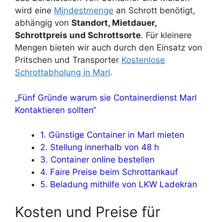
wird eine
Mindestmenge
an Schrott benötigt,
abhängig von
Standort, Mietdauer,
Schrottpreis und Schrottsorte
. Für kleinere
Mengen bieten wir auch durch den Einsatz von
Pritschen und Transporter
Kostenlose
Schrottabholung in Marl
.
„Fünf Gründe warum sie Containerdienst Marl
Kontaktieren sollten“
1. Günstige Container in Marl mieten
2. Stellung innerhalb von 48 h
3. Container online bestellen
4. Faire Preise beim Schrottankauf
5. Beladung mithilfe von LKW Ladekran
Kosten und Preise für