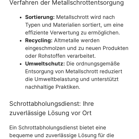
Verfahren der Metallschrottentsorgung
Sortierung:
Metallschrott wird nach
Typen und Materialien sortiert, um eine
effiziente Verwertung zu ermöglichen.
Recycling:
Altmetalle werden
eingeschmolzen und zu neuen Produkten
oder Rohstoffen verarbeitet.
Umweltschutz:
Die ordnungsgemäße
Entsorgung von Metallschrott reduziert
die Umweltbelastung und unterstützt
nachhaltige Praktiken.
Schrottabholungsdienst: Ihre
zuverlässige Lösung vor Ort
Ein Schrottabholungsdienst bietet eine
bequeme und zuverlässige Lösung für die