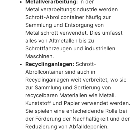
Metallverarbeitung:
In der
Metallverarbeitungsindustrie werden
Schrott-Abrollcontainer häufig zur
Sammlung und Entsorgung von
Metallschrott verwendet. Dies umfasst
alles von Altmetallen bis zu
Schrottfahrzeugen und industriellen
Maschinen.
Recyclinganlagen:
Schrott-
Abrollcontainer sind auch in
Recyclinganlagen weit verbreitet, wo sie
zur Sammlung und Sortierung von
recycelbaren Materialien wie Metall,
Kunststoff und Papier verwendet werden.
Sie spielen eine entscheidende Rolle bei
der Förderung der Nachhaltigkeit und der
Reduzierung von Abfalldeponien.