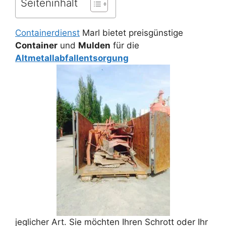
Seiteninhalt
Containerdienst
Marl bietet preisgünstige
Container
und
Mulden
für die
Altmetallabfallentsorgung
jeglicher Art. Sie möchten Ihren Schrott oder Ihr