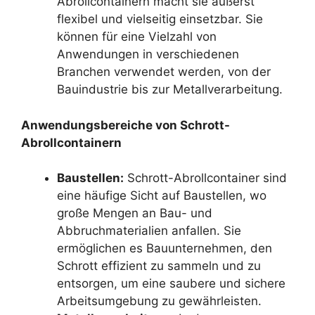
Abrollcontainern macht sie äußerst
flexibel und vielseitig einsetzbar. Sie
können für eine Vielzahl von
Anwendungen in verschiedenen
Branchen verwendet werden, von der
Bauindustrie bis zur Metallverarbeitung.
Anwendungsbereiche von Schrott-
Abrollcontainern
Baustellen:
Schrott-Abrollcontainer sind
eine häufige Sicht auf Baustellen, wo
große Mengen an Bau- und
Abbruchmaterialien anfallen. Sie
ermöglichen es Bauunternehmen, den
Schrott effizient zu sammeln und zu
entsorgen, um eine saubere und sichere
Arbeitsumgebung zu gewährleisten.