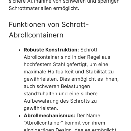
sichere Aufnahme von schweren und sperrigen
Schrottmaterialien ermöglicht.
Funktionen von Schrott-
Abrollcontainern
Robuste Konstruktion:
Schrott-
Abrollcontainer sind in der Regel aus
hochfestem Stahl gefertigt, um eine
maximale Haltbarkeit und Stabilität zu
gewährleisten. Dies ermöglicht es ihnen,
auch schweren Belastungen
standzuhalten und eine sichere
Aufbewahrung des Schrotts zu
gewährleisten.
Abrollmechanismus:
Der Name
"Abrollcontainer" kommt von ihrem
einzigartigen Design, das es ermöglicht,