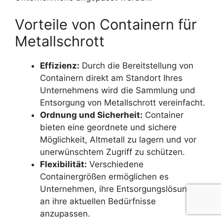
Vorteile von Containern für
Metallschrott
Effizienz:
Durch die Bereitstellung von
Containern direkt am Standort Ihres
Unternehmens wird die Sammlung und
Entsorgung von Metallschrott vereinfacht.
Ordnung und Sicherheit:
Container
bieten eine geordnete und sichere
Möglichkeit, Altmetall zu lagern und vor
unerwünschtem Zugriff zu schützen.
Flexibilität:
Verschiedene
Containergrößen ermöglichen es
Unternehmen, ihre Entsorgungslösungen
an ihre aktuellen Bedürfnisse
anzupassen.