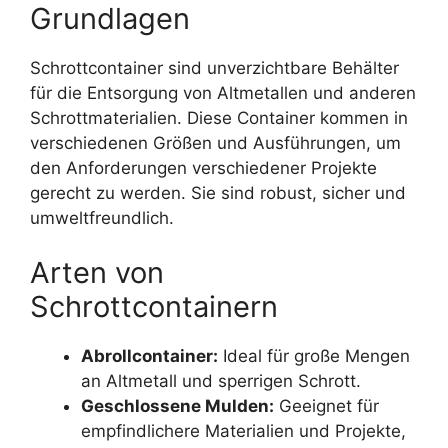
Grundlagen
Schrottcontainer sind unverzichtbare Behälter
für die Entsorgung von Altmetallen und anderen
Schrottmaterialien. Diese Container kommen in
verschiedenen Größen und Ausführungen, um
den Anforderungen verschiedener Projekte
gerecht zu werden. Sie sind robust, sicher und
umweltfreundlich.
Arten von
Schrottcontainern
Abrollcontainer:
Ideal für große Mengen
an Altmetall und sperrigen Schrott.
Geschlossene Mulden:
Geeignet für
empfindlichere Materialien und Projekte,