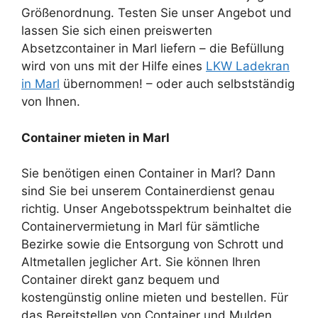
Größenordnung. Testen Sie unser Angebot und
lassen Sie sich einen preiswerten
Absetzcontainer in Marl liefern – die Befüllung
wird von uns mit der Hilfe eines
LKW Ladekran
in Marl
übernommen! – oder auch selbstständig
von Ihnen.
Container mieten in Marl
Sie benötigen einen Container in Marl? Dann
sind Sie bei unserem Containerdienst genau
richtig. Unser Angebotsspektrum beinhaltet die
Containervermietung in Marl für sämtliche
Bezirke sowie die Entsorgung von Schrott und
Altmetallen jeglicher Art. Sie können Ihren
Container direkt ganz bequem und
kostengünstig online mieten und bestellen. Für
das Bereitstellen von Container und Mulden