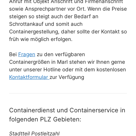
Anruf mit Objekt Anschrift und Firmenanschrift
sowie Ansprechpartner vor Ort. Wenn die Preise
steigen so steigt auch der Bedarf an
Schrottankauf und somit auch
Containergestellung, daher sollte der Kontakt so
früh wie möglich erfolgen.
Bei
Fragen
zu den verfügbaren
Containergrößen in Marl stehen wir Ihnen gerne
unter unserer Hotline oder mit dem kostenlosen
Kontaktformular
zur Verfügung
Containerdienst und Containerservice in
folgenden PLZ Gebieten:
Stadtteil Postleitzahl