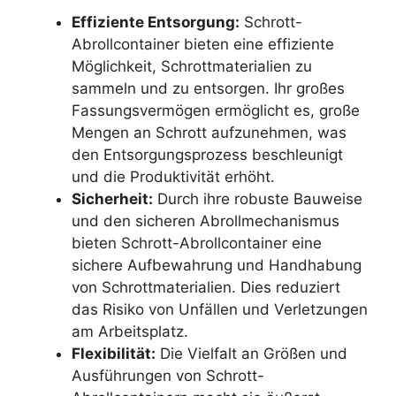
Effiziente Entsorgung:
Schrott-
Abrollcontainer bieten eine effiziente
Möglichkeit, Schrottmaterialien zu
sammeln und zu entsorgen. Ihr großes
Fassungsvermögen ermöglicht es, große
Mengen an Schrott aufzunehmen, was
den Entsorgungsprozess beschleunigt
und die Produktivität erhöht.
Sicherheit:
Durch ihre robuste Bauweise
und den sicheren Abrollmechanismus
bieten Schrott-Abrollcontainer eine
sichere Aufbewahrung und Handhabung
von Schrottmaterialien. Dies reduziert
das Risiko von Unfällen und Verletzungen
am Arbeitsplatz.
Flexibilität:
Die Vielfalt an Größen und
Ausführungen von Schrott-