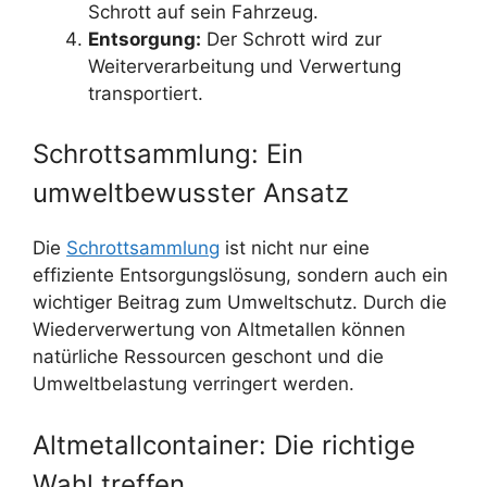
Schrott auf sein Fahrzeug.
Entsorgung:
Der Schrott wird zur
Weiterverarbeitung und Verwertung
transportiert.
Schrottsammlung: Ein
umweltbewusster Ansatz
Die
Schrottsammlung
ist nicht nur eine
effiziente Entsorgungslösung, sondern auch ein
wichtiger Beitrag zum Umweltschutz. Durch die
Wiederverwertung von Altmetallen können
natürliche Ressourcen geschont und die
Umweltbelastung verringert werden.
Altmetallcontainer: Die richtige
Wahl treffen