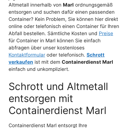
Altmetall innerhalb von
Marl
ordnungsgemäß
entsorgen und suchen dafür einen passenden
Container? Kein Problem, Sie können hier direkt
online oder telefonisch einen Container für Ihren
Abfall bestellen. Sämtliche Kosten und
Preise
für Container in Marl können Sie einfach
abfragen über unser kostenloses
Kontaktformular
oder telefonisch.
Schrott
verkaufen
ist mit dem
Containerdienst Marl
einfach und unkompliziert.
Schrott und Altmetall
entsorgen mit
Containerdienst Marl
Containerdienst Marl entsorgt Ihre