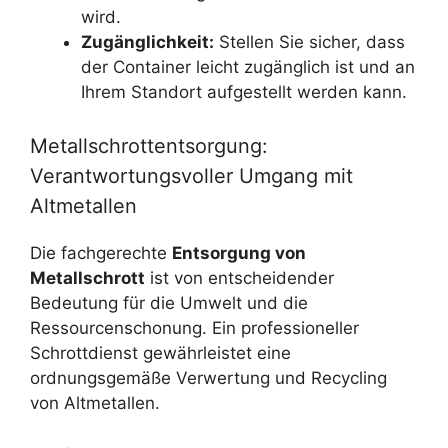
wird.
Zugänglichkeit:
Stellen Sie sicher, dass
der Container leicht zugänglich ist und an
Ihrem Standort aufgestellt werden kann.
Metallschrottentsorgung:
Verantwortungsvoller Umgang mit
Altmetallen
Die fachgerechte
Entsorgung von
Metallschrott
ist von entscheidender
Bedeutung für die Umwelt und die
Ressourcenschonung. Ein professioneller
Schrottdienst gewährleistet eine
ordnungsgemäße Verwertung und Recycling
von Altmetallen.