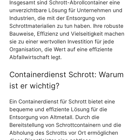
Insgesamt sind Schrott-Abrollcontainer eine
unverzichtbare Lösung für Unternehmen und
Industrien, die mit der Entsorgung von
Schrottmaterialien zu tun haben. Ihre robuste
Bauweise, Effizienz und Vielseitigkeit machen
sie zu einer wertvollen Investition für jede
Organisation, die Wert auf eine effiziente
Abfallwirtschaft legt.
Containerdienst Schrott: Warum
ist er wichtig?
Ein Containerdienst für Schrott bietet eine
bequeme und effiziente Lösung für die
Entsorgung von Altmetall. Durch die
Bereitstellung von Schrottcontainern und die
Abholung des Schrotts vor Ort ermöglichen