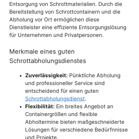
Entsorgung von Schrottmaterialien. Durch die
Bereitstellung von Schrottcontainern und die
Abholung vor Ort ermöglichen diese
Dienstleister eine effiziente Entsorgungslösung
für Unternehmen und Privatpersonen.
Merkmale eines guten
Schrottabholungsdienstes
Zuverlässigkeit:
Pünktliche Abholung
und professioneller Service sind
entscheidend für einen guten
Schrottabholungsdienst
.
Flexibilität:
Ein breites Angebot an
Containergrößen und flexible
Abholtermine bieten maßgeschneiderte
Lösungen für verschiedene Bedürfnnisse
und Projekte.