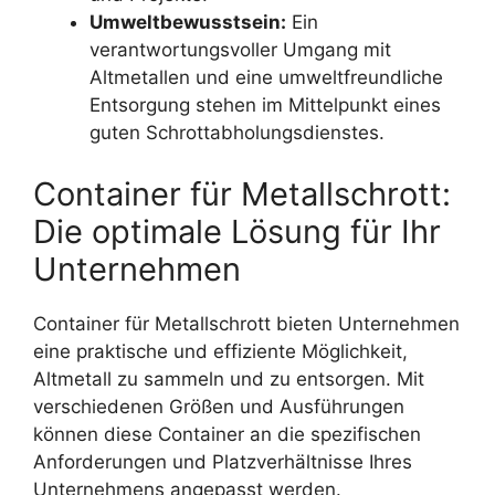
Umweltbewusstsein:
Ein
verantwortungsvoller Umgang mit
Altmetallen und eine umweltfreundliche
Entsorgung stehen im Mittelpunkt eines
guten Schrottabholungsdienstes.
Container für Metallschrott:
Die optimale Lösung für Ihr
Unternehmen
Container für Metallschrott bieten Unternehmen
eine praktische und effiziente Möglichkeit,
Altmetall zu sammeln und zu entsorgen. Mit
verschiedenen Größen und Ausführungen
können diese Container an die spezifischen
Anforderungen und Platzverhältnisse Ihres
Unternehmens angepasst werden.