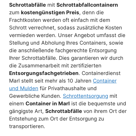
Schrottabfälle
mit
Schrottabfallcontainern
zum
kostengünstigen Preis
, denn die
Frachtkosten werden oft einfach mit dem
Schrott verrechnet, sodass zusätzliche Kosten
vermieden werden. Unser Angebot umfasst die
Stellung und Abholung Ihres Containers, sowie
die anschließende fachgerechte Entsorgung
Ihrer Schrottabfälle. Dies garantieren wir durch
die Zusammenarbeit mit zertifizierten
Entsorgungsfachgetrieben
. Containerdienst
Marl stellt seit mehr als 10 Jahren
Container
und Mulden
für Privathaushalte und
Gewerbliche Kunden.
Schrottentsorgung
mit
einem
Container in Marl
ist die bequemste und
gängigste Art,
Schrottabfälle
von ihrem Ort der
Entstehung zum Ort der Entsorgung zu
transportieren.