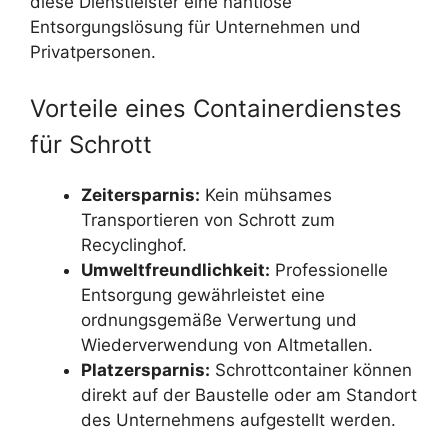
diese Dienstleister eine nahtlose
Entsorgungslösung für Unternehmen und
Privatpersonen.
Vorteile eines Containerdienstes
für Schrott
Zeitersparnis:
Kein mühsames
Transportieren von Schrott zum
Recyclinghof.
Umweltfreundlichkeit:
Professionelle
Entsorgung gewährleistet eine
ordnungsgemäße Verwertung und
Wiederverwendung von Altmetallen.
Platzersparnis:
Schrottcontainer können
direkt auf der Baustelle oder am Standort
des Unternehmens aufgestellt werden.