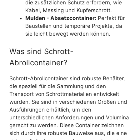
die zusätzlichen Schutz erfordern, wie
Kabel, Messing und Kupferschrott.
Mulden - Absetzcontainer:
Perfekt für
Baustellen und temporäre Projekte, da
sie leicht bewegt werden können.
Was sind Schrott-
Abrollcontainer?
Schrott-Abrollcontainer sind robuste Behälter,
die speziell für die Sammlung und den
Transport von Schrottmaterialien entwickelt
wurden. Sie sind in verschiedenen Größen und
Ausführungen erhältlich, um den
unterschiedlichen Anforderungen und Volumina
gerecht zu werden. Diese Container zeichnen
sich durch ihre robuste Bauweise aus, die eine