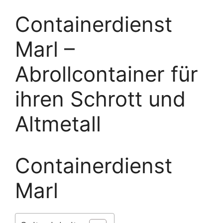
Containerdienst
Marl –
Abrollcontainer für
ihren Schrott und
Altmetall
Containerdienst
Marl