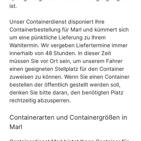
ist.
Unser Containerdienst disponiert Ihre
Containerbestellung für Marl und kümmert sich
um eine pünktliche Lieferung zu Ihrem
Wahltermin. Wir vergeben Liefertermine immer
innerhalb von 48 Stunden. In dieser Zeit
müssen Sie vor Ort sein, um unserem Fahrer
einen geeigneten Stellplatz für den Container
zuweisen zu können. Wenn Sie einen Container
bestellen der öffentlich gestellt werden soll,
denken Sie bitte daran, den benötigten Platz
rechtzeitig abzusperren.
Containerarten und Containergrößen in
Marl