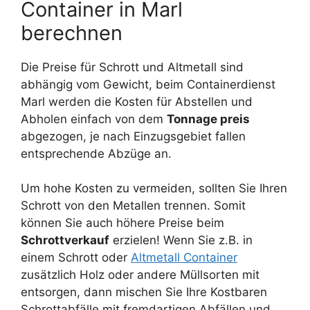
Container in Marl
berechnen
Die Preise für Schrott und Altmetall sind
abhängig vom Gewicht, beim Containerdienst
Marl werden die Kosten für Abstellen und
Abholen einfach von dem
Tonnage preis
abgezogen, je nach Einzugsgebiet fallen
entsprechende Abzüge an.
Um hohe Kosten zu vermeiden, sollten Sie Ihren
Schrott von den Metallen trennen. Somit
können Sie auch höhere Preise beim
Schrottverkauf
erzielen! Wenn Sie z.B. in
einem Schrott oder
Altmetall Container
zusätzlich Holz oder andere Müllsorten mit
entsorgen, dann mischen Sie Ihre Kostbaren
Schrottabfälle mit fremdartigen Abfällen und