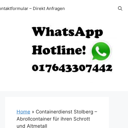
ontaktformular – Direkt Anfragen
Home
»
Containerdienst Stolberg –
Abrollcontainer für ihren Schrott
und Altmetall