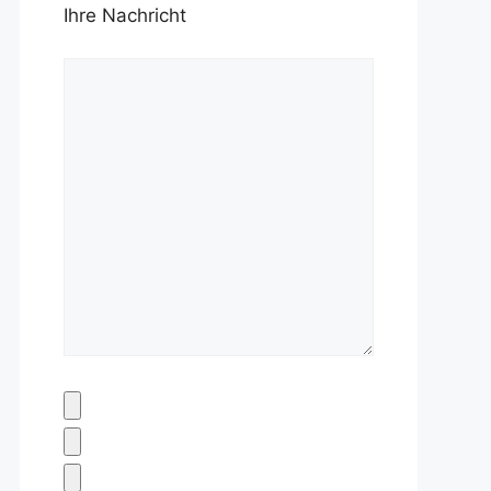
Ihre Nachricht