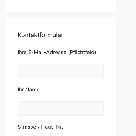
Kontaktformular
Ihre E-Mail-Adresse (Pflichtfeld)
Ihr Name
Strasse / Haus-Nr.