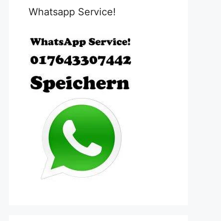
Whatsapp Service!